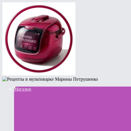
Магазин