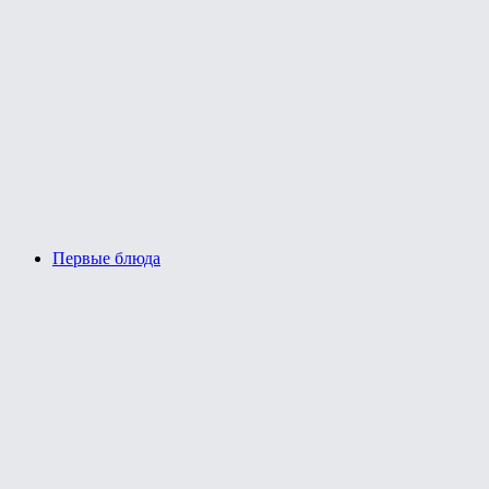
Первые блюда