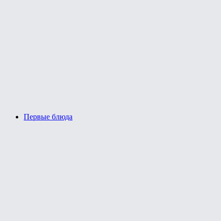
Первые блюда