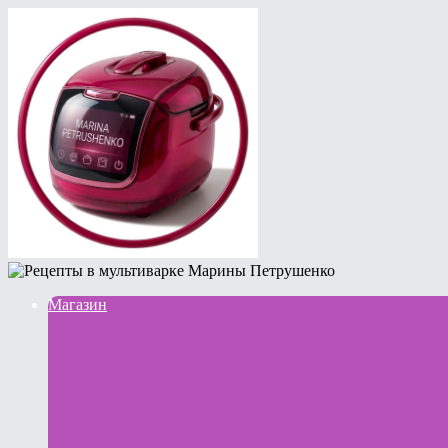
Магазин