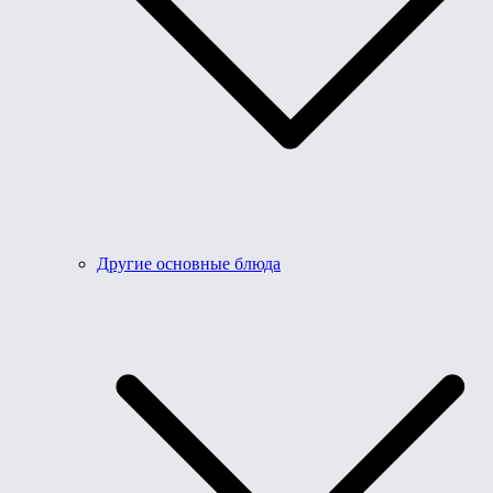
Другие основные блюда