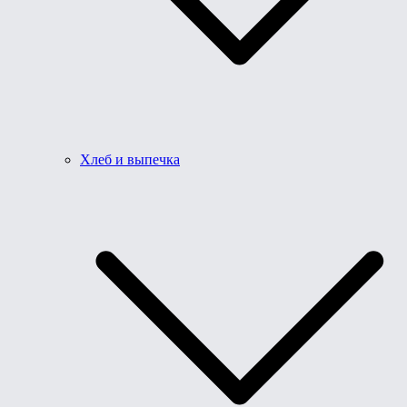
Хлеб и выпечка