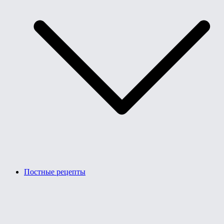
Постные рецепты