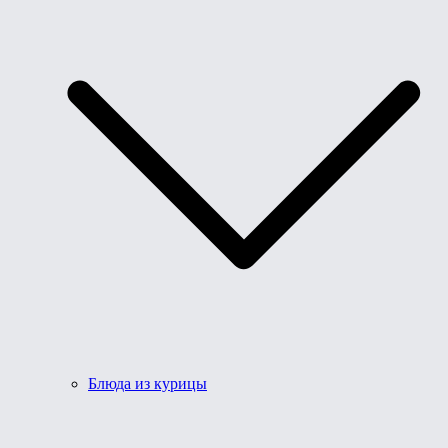
Блюда из курицы