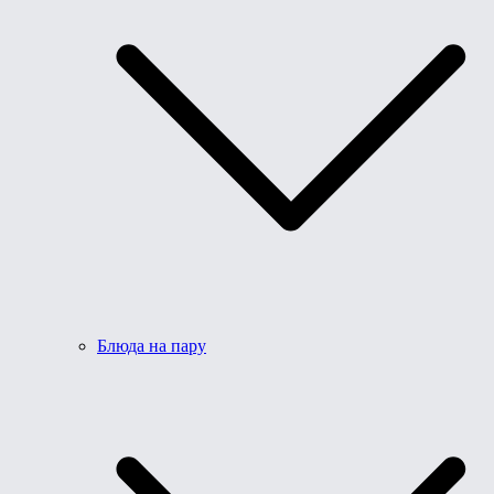
Блюда на пару