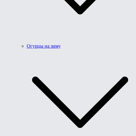
Огурцы на зиму