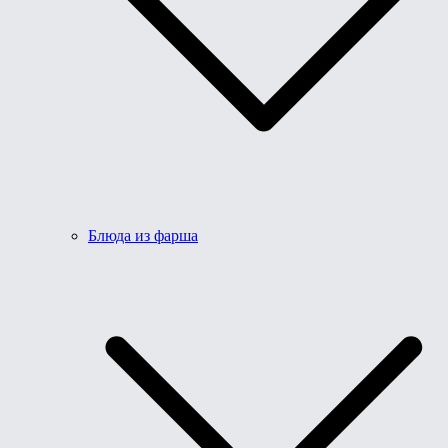
Блюда из фарша