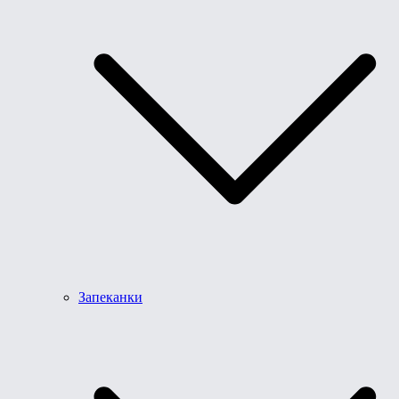
Запеканки