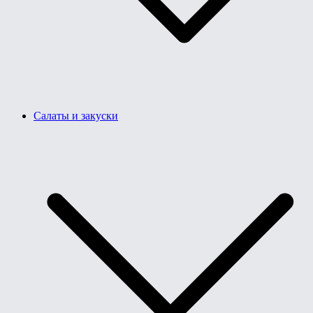
Салаты и закуски