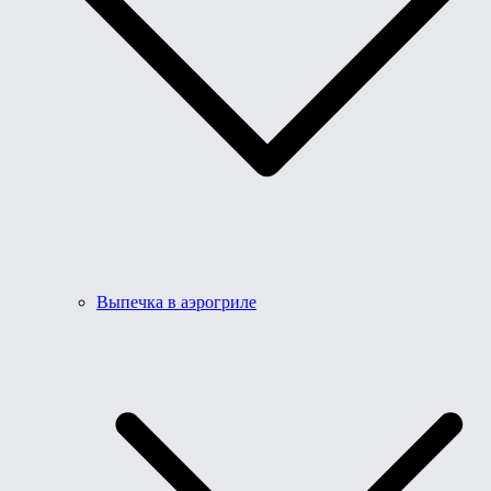
Выпечка в аэрогриле