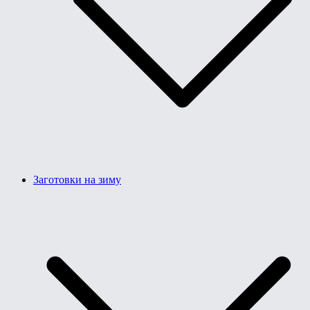
Заготовки на зиму