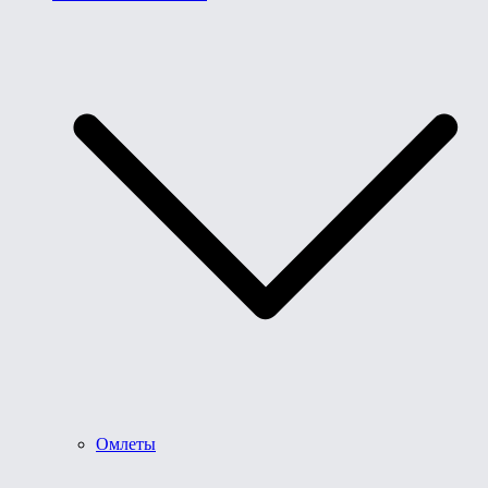
Омлеты