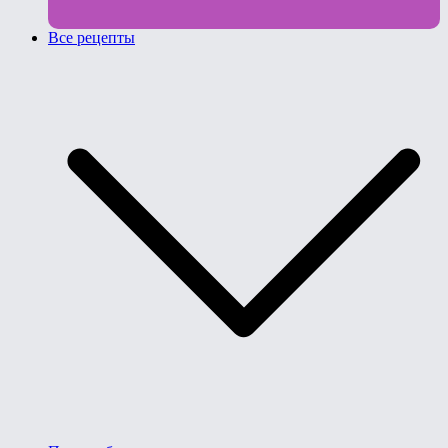
Все рецепты