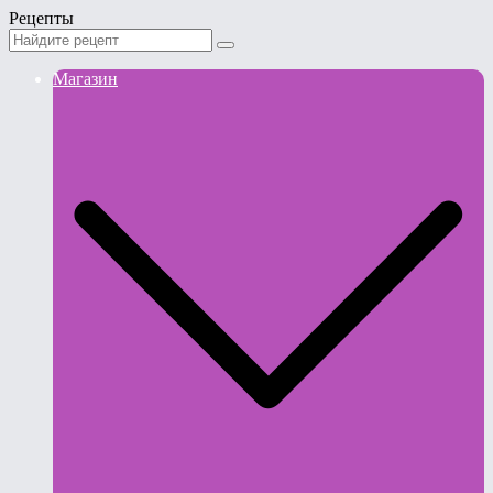
Рецепты
Магазин