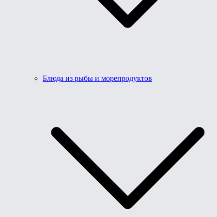
Блюда из рыбы и морепродуктов