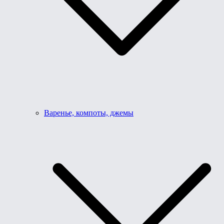
Варенье, компоты, джемы