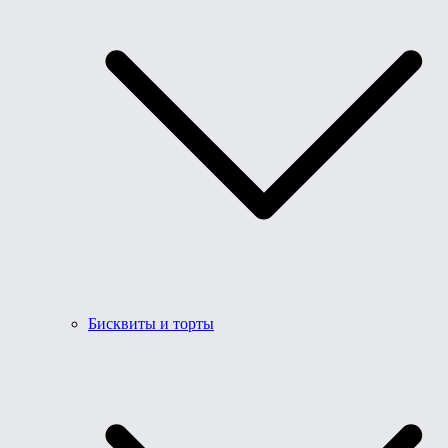
Бисквиты и торты