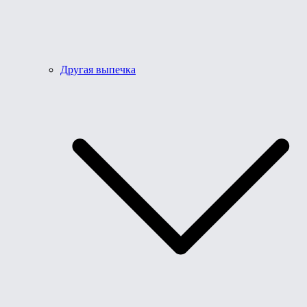
Другая выпечка