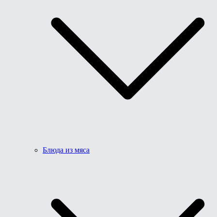
Блюда из мяса