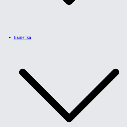
Выпечка