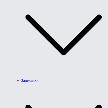
Запеканки