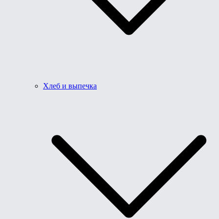
Хлеб и выпечка