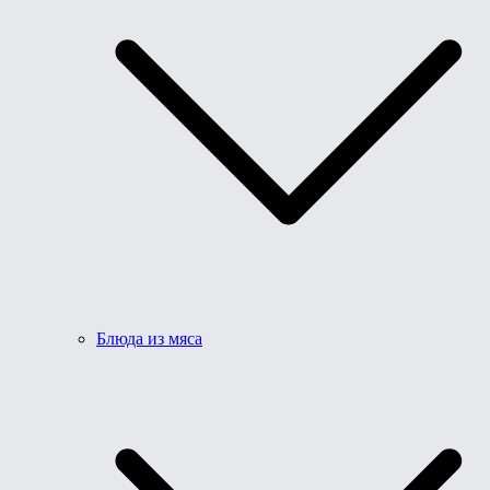
Блюда из мяса