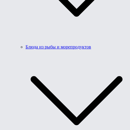
Блюда из рыбы и морепродуктов