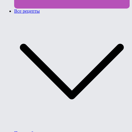
Все рецепты