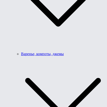
Варенье, компоты, джемы