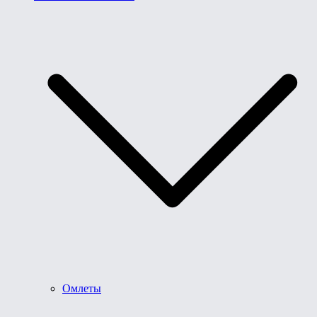
Омлеты