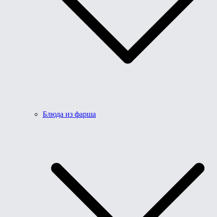
Блюда из фарша