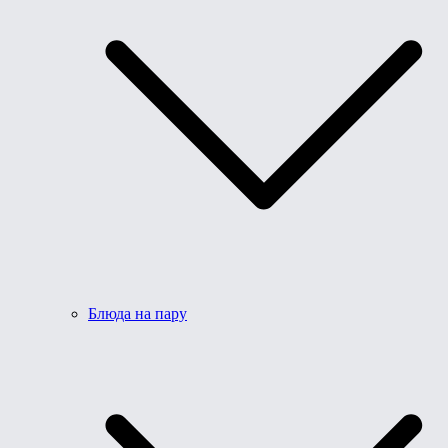
Блюда на пару