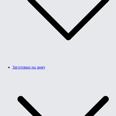
Заготовки на зиму