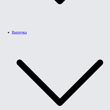
Выпечка