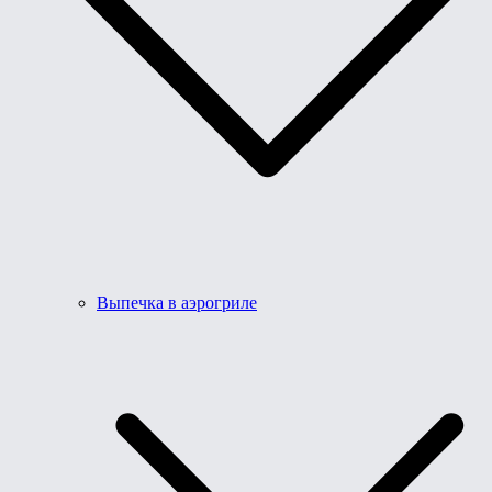
Выпечка в аэрогриле