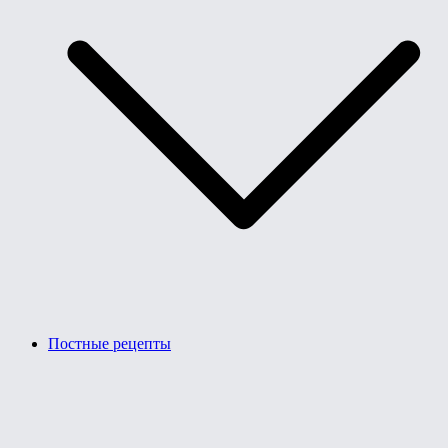
Постные рецепты