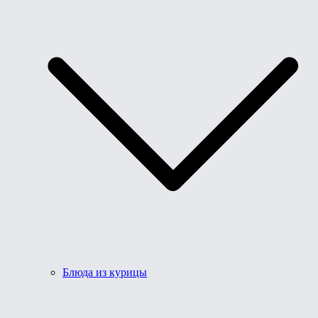
Блюда из курицы