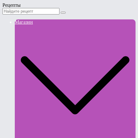
Рецепты
Магазин