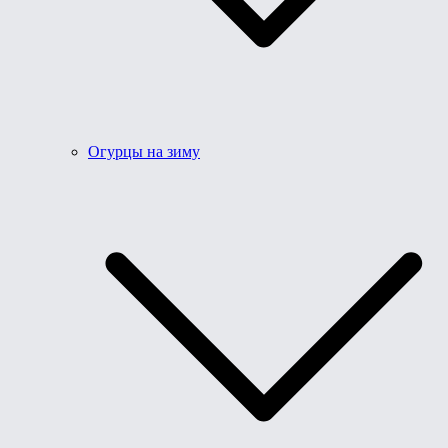
Огурцы на зиму