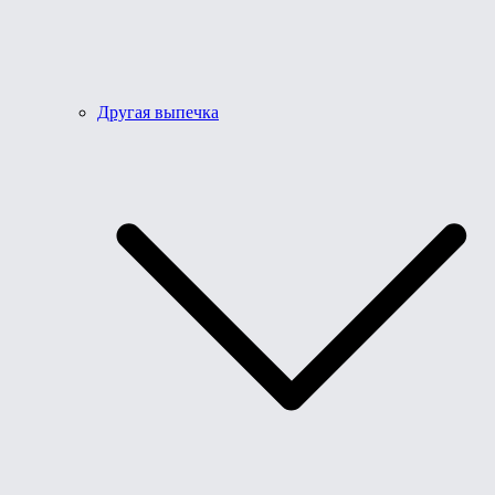
Другая выпечка