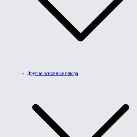
Другие основные блюда