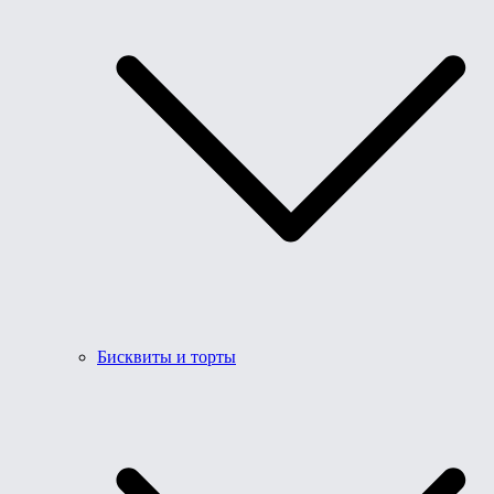
Бисквиты и торты