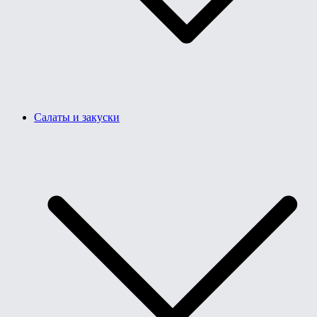
Салаты и закуски