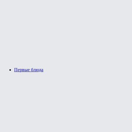
Первые блюда