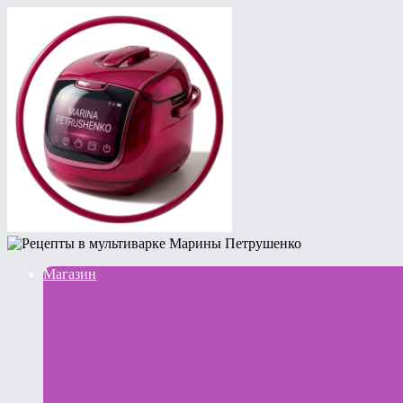
Магазин