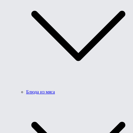
Блюда из мяса