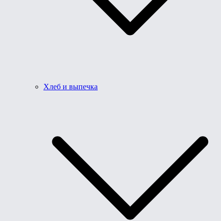
Хлеб и выпечка