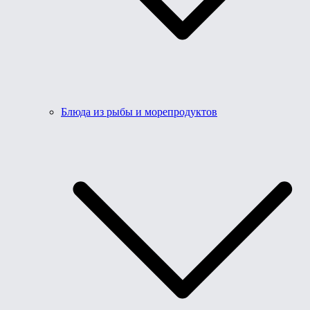
Блюда из рыбы и морепродуктов