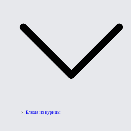
Блюда из курицы