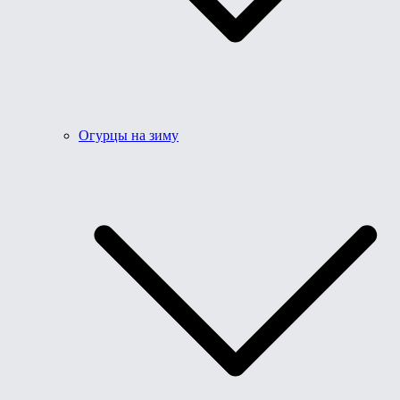
Огурцы на зиму