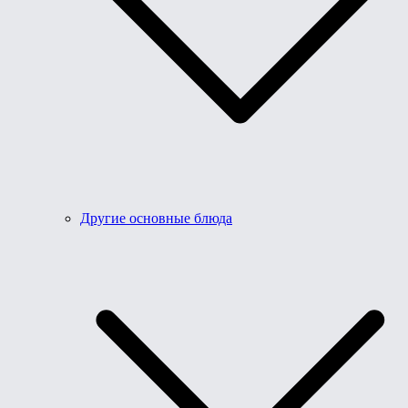
Другие основные блюда