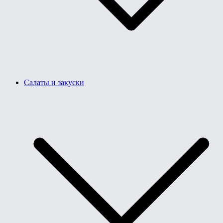
Салаты и закуски