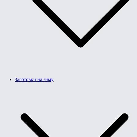
Заготовки на зиму