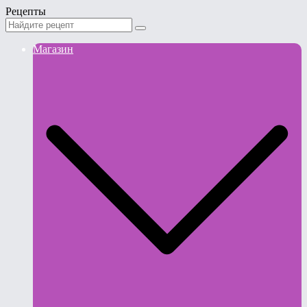
Рецепты
Магазин