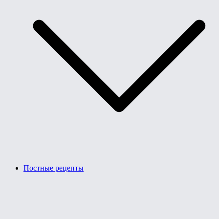
Постные рецепты