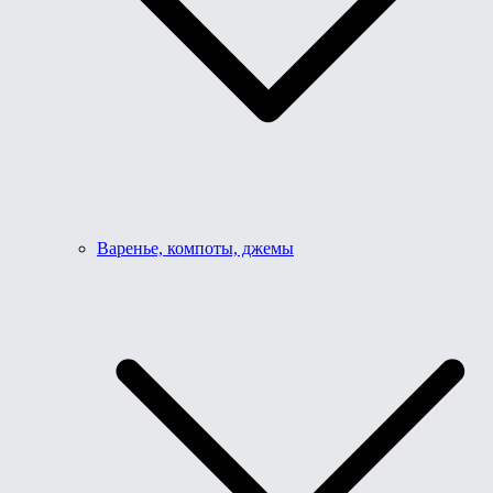
Варенье, компоты, джемы