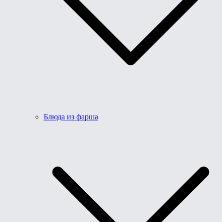
Блюда из фарша