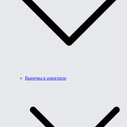
Выпечка в аэрогриле