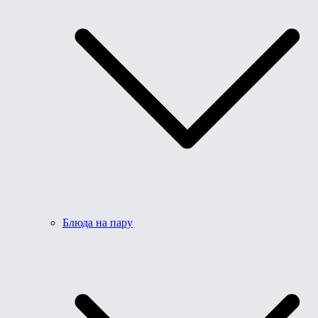
Блюда на пару