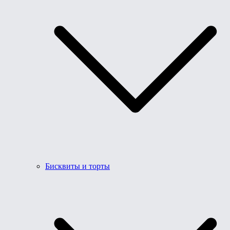
Бисквиты и торты