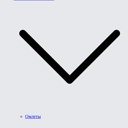
Омлеты