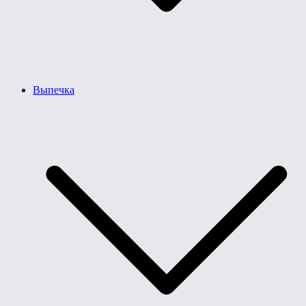
Выпечка