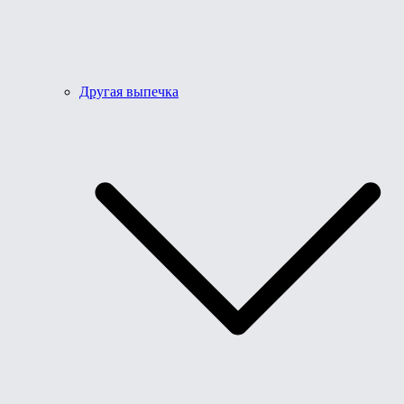
Другая выпечка