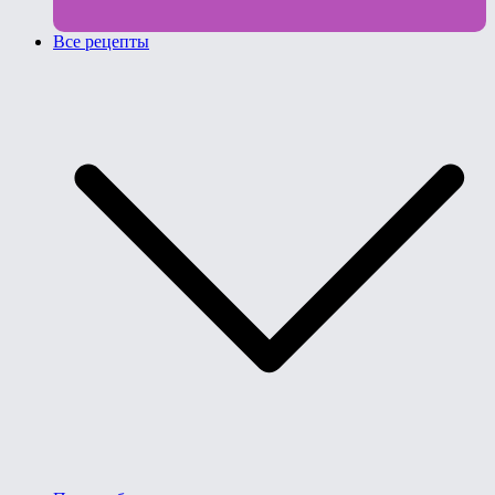
Все рецепты