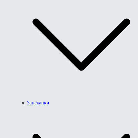
Запеканки