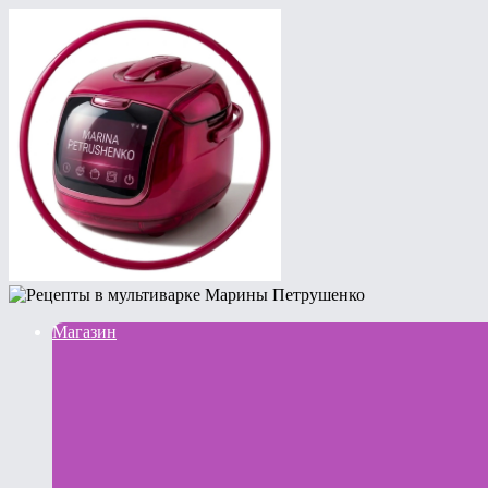
Магазин