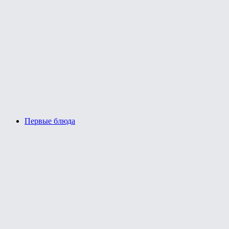
Первые блюда