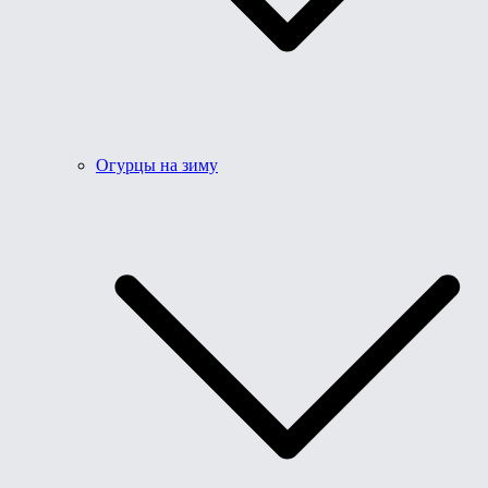
Огурцы на зиму