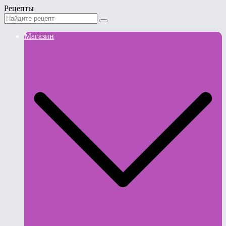
Рецепты
Магазин