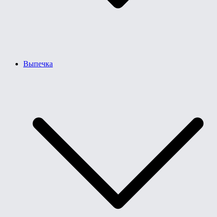
Выпечка