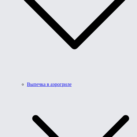
Выпечка в аэрогриле