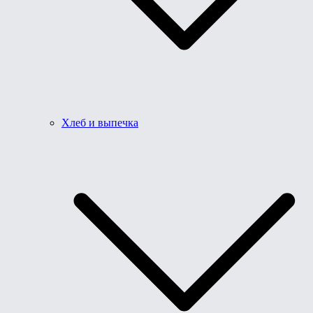
Хлеб и выпечка