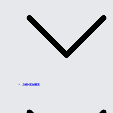
Запеканки