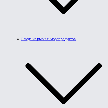
Блюда из рыбы и морепродуктов