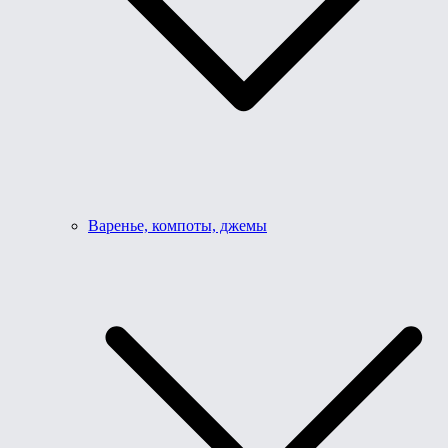
Варенье, компоты, джемы