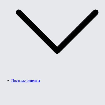
Постные рецепты