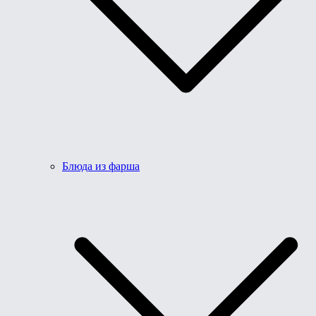
Блюда из фарша