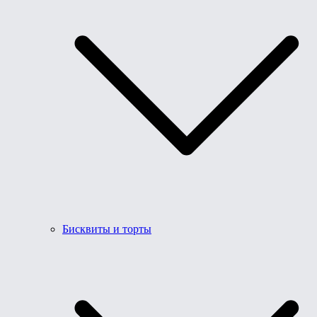
Бисквиты и торты