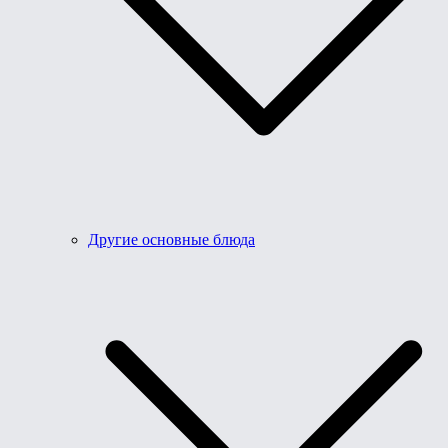
Другие основные блюда