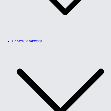
Салаты и закуски