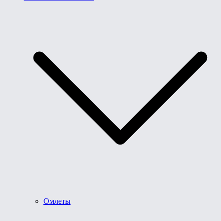
Омлеты