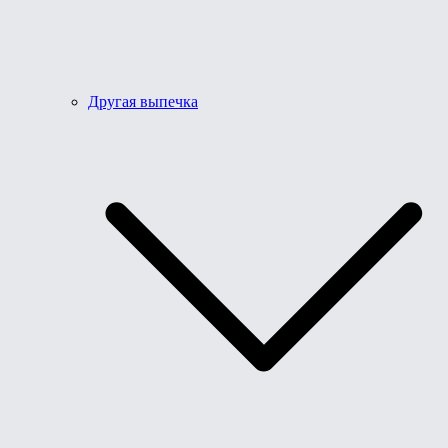
Другая выпечка