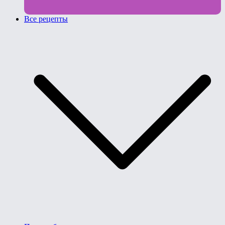
Все рецепты