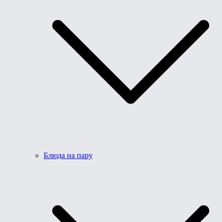
Блюда на пару