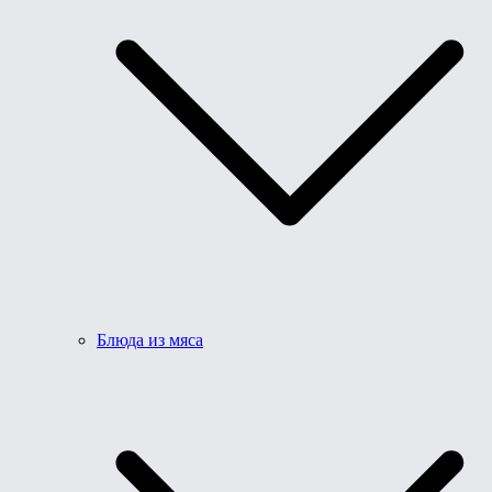
Блюда из мяса