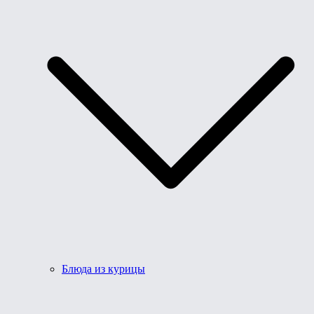
Блюда из курицы