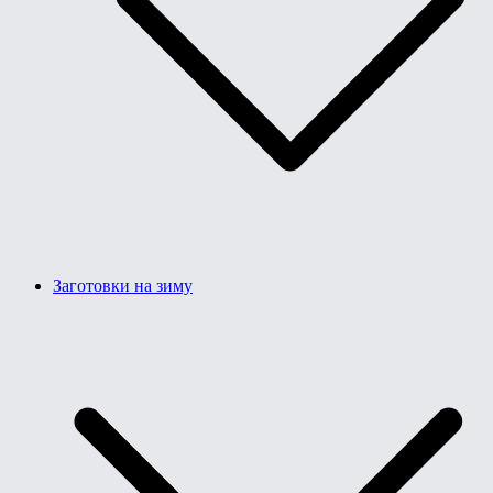
Заготовки на зиму