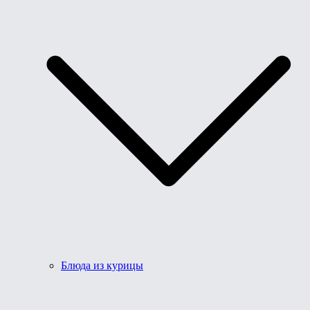
Блюда из курицы