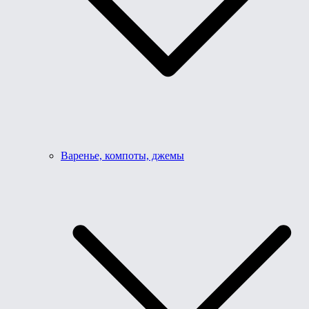
Варенье, компоты, джемы