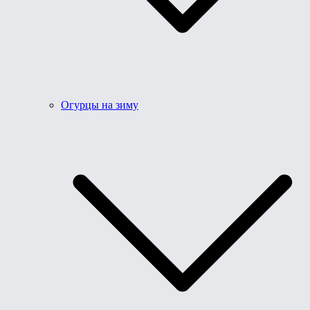
Огурцы на зиму