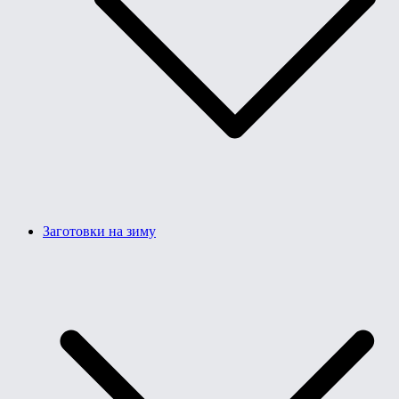
Заготовки на зиму