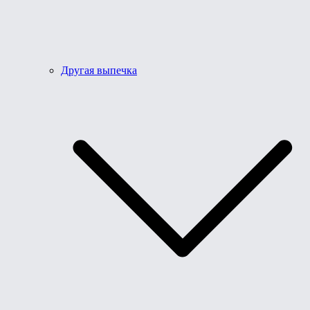
Другая выпечка