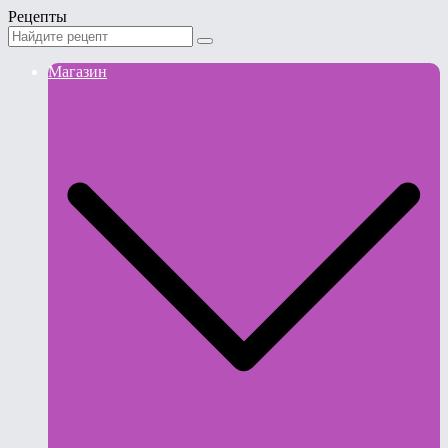
Рецепты
Магазин