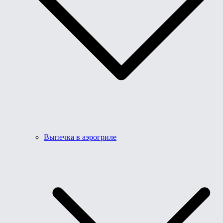
Выпечка в аэрогриле