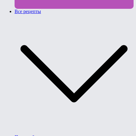
Все рецепты