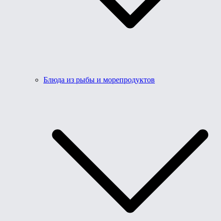
Блюда из рыбы и морепродуктов