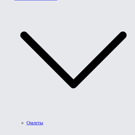
Омлеты