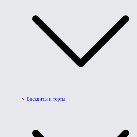
Бисквиты и торты