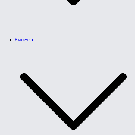
Выпечка