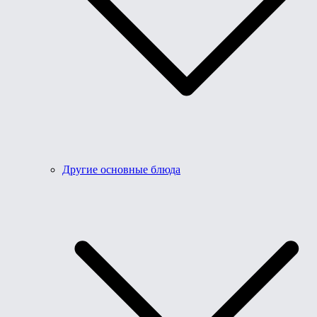
Другие основные блюда