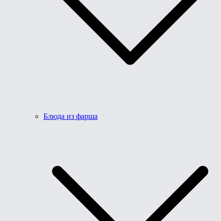
Блюда из фарша