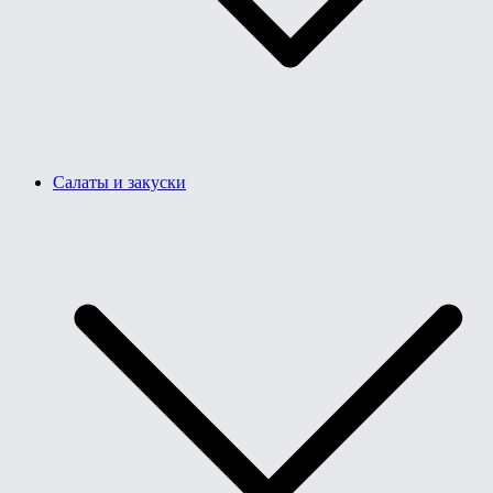
Салаты и закуски