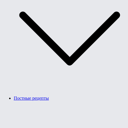
Постные рецепты