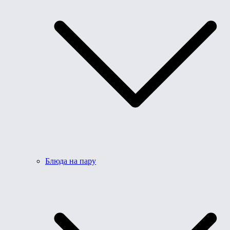
Блюда на пару