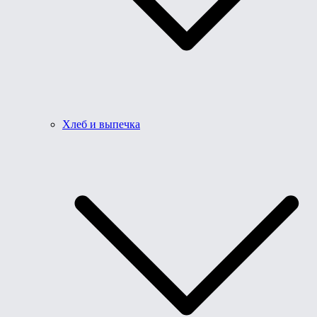
Хлеб и выпечка