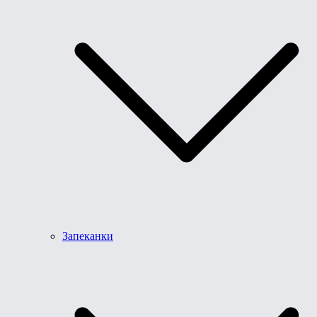
Запеканки