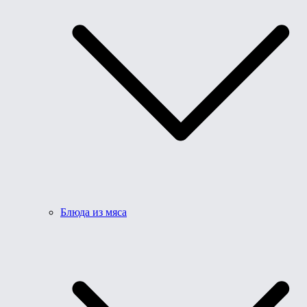
Блюда из мяса