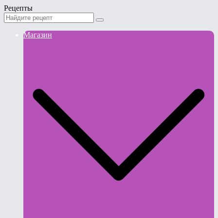
Рецепты
Магазин