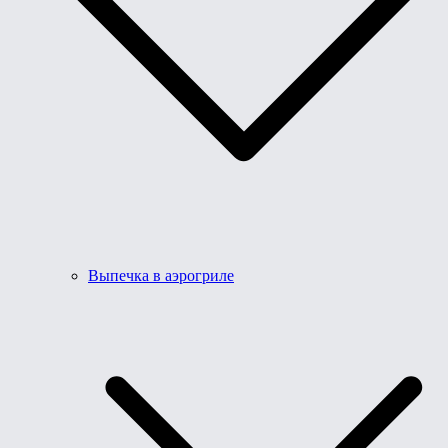
Выпечка в аэрогриле