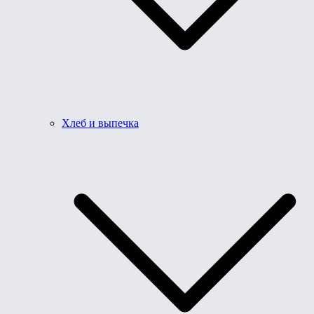
Хлеб и выпечка