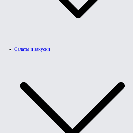
Салаты и закуски