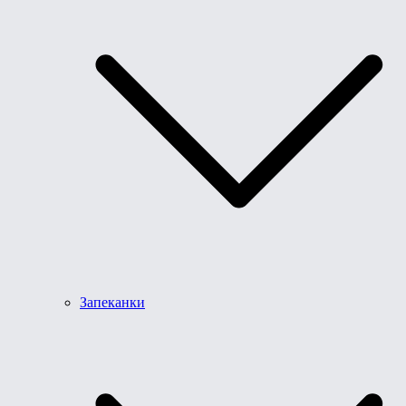
Запеканки