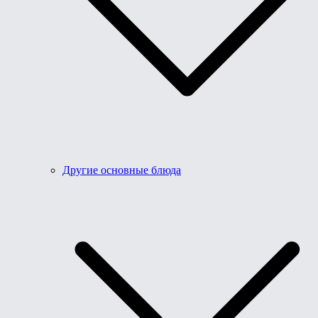
Другие основные блюда