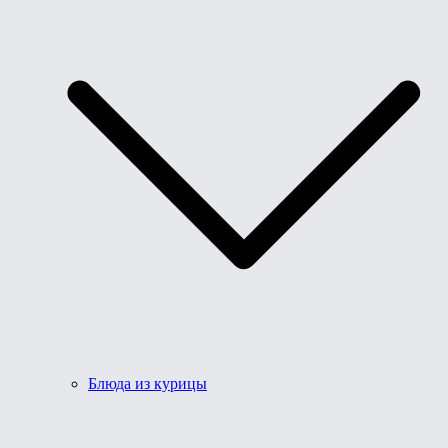
Блюда из курицы