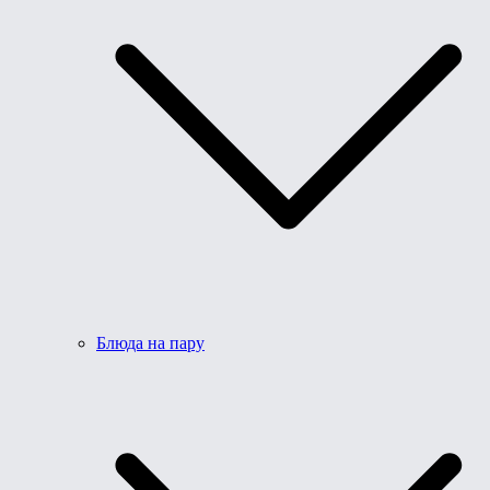
Блюда на пару