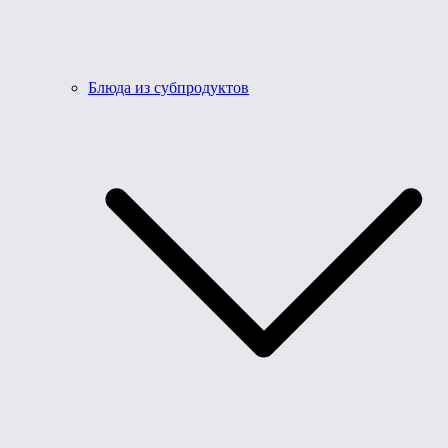
Блюда из субпродуктов