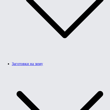
Заготовки на зиму