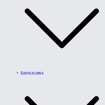
Блюда из мяса