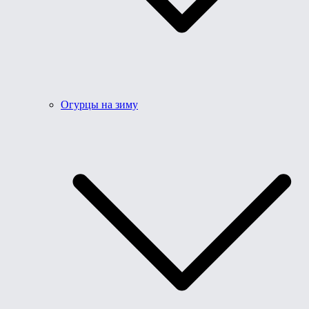
Огурцы на зиму