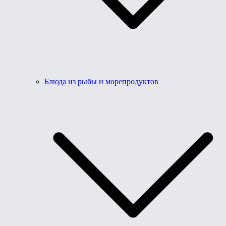
Блюда из рыбы и морепродуктов