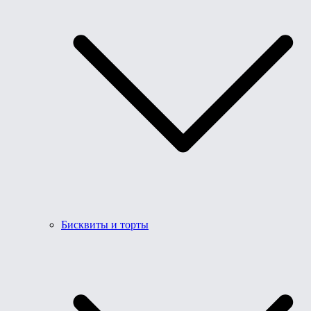
Бисквиты и торты