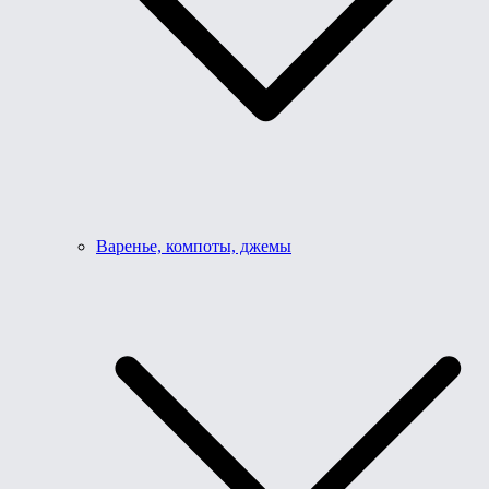
Варенье, компоты, джемы