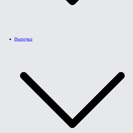
Выпечка