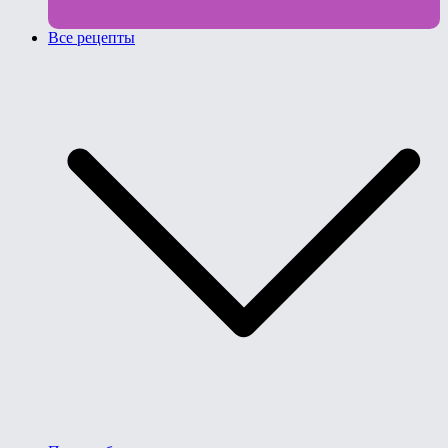
Все рецепты