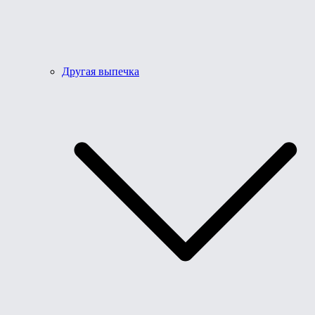
Другая выпечка