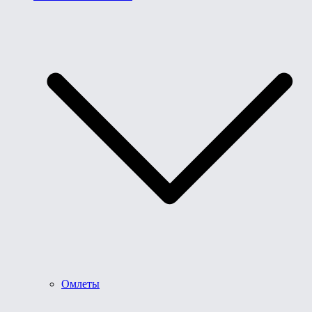
Омлеты