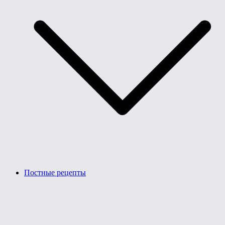
Постные рецепты