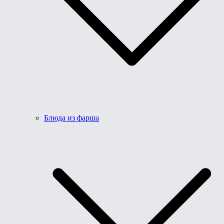
Блюда из фарша