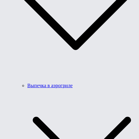
Выпечка в аэрогриле