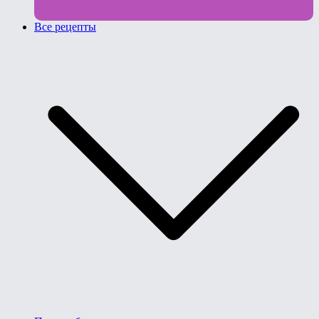
Все рецепты