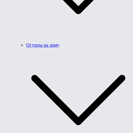
Огурцы на зиму