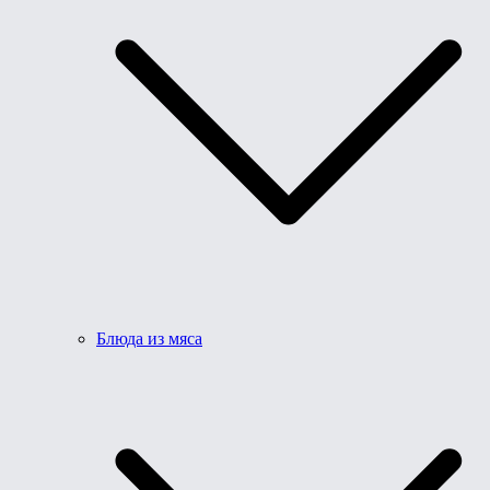
Блюда из мяса