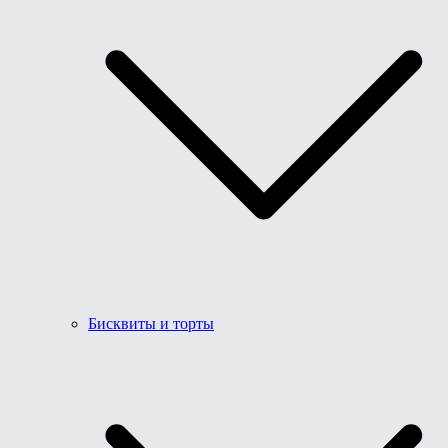
Бисквиты и торты