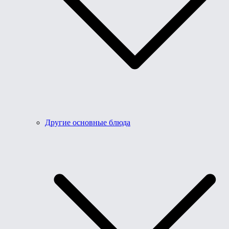
Другие основные блюда