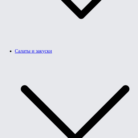
Салаты и закуски