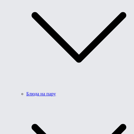
Блюда на пару