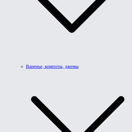
Варенье, компоты, джемы