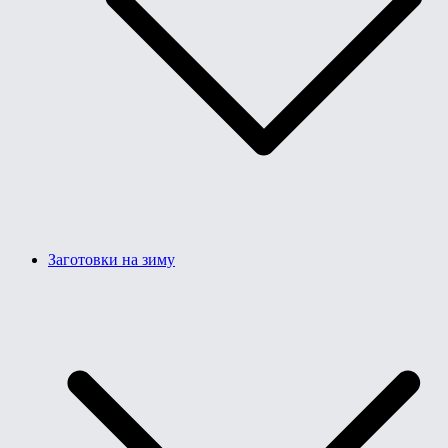
Заготовки на зиму