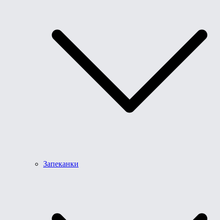
Запеканки