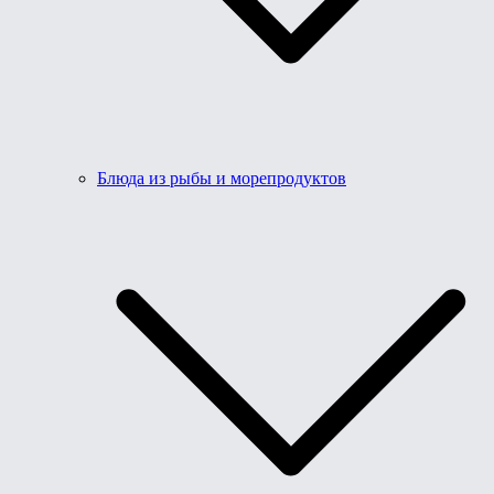
Блюда из рыбы и морепродуктов