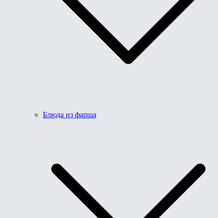
Блюда из фарша