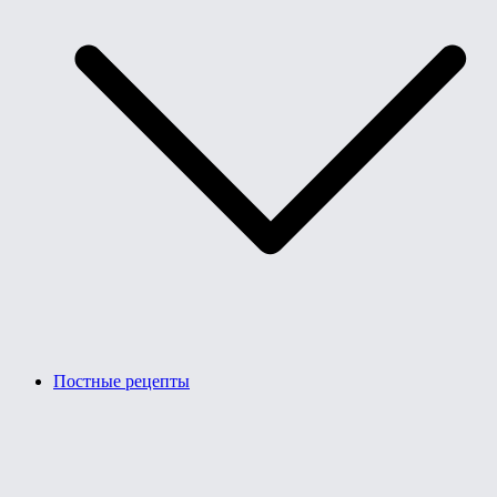
Постные рецепты