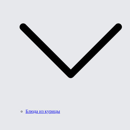
Блюда из курицы