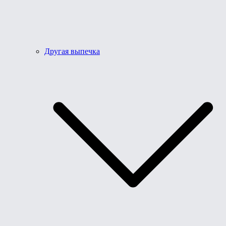
Другая выпечка