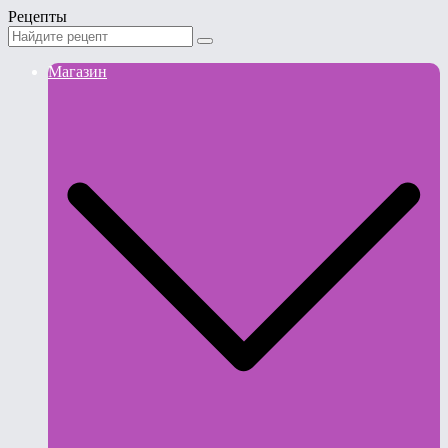
Рецепты
Магазин