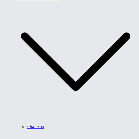
Омлеты