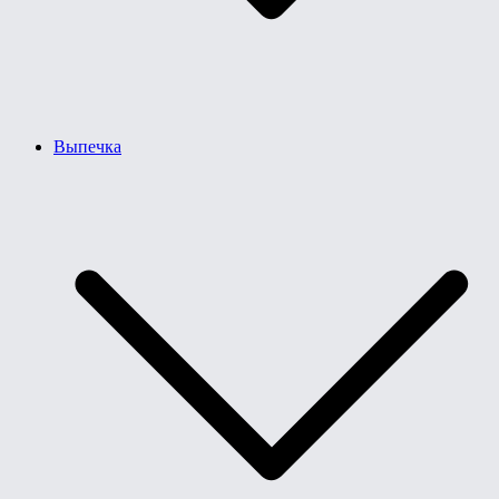
Выпечка