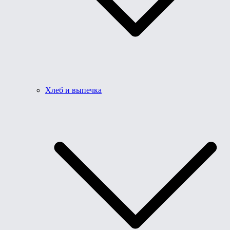
Хлеб и выпечка