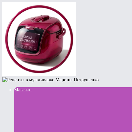
Магазин