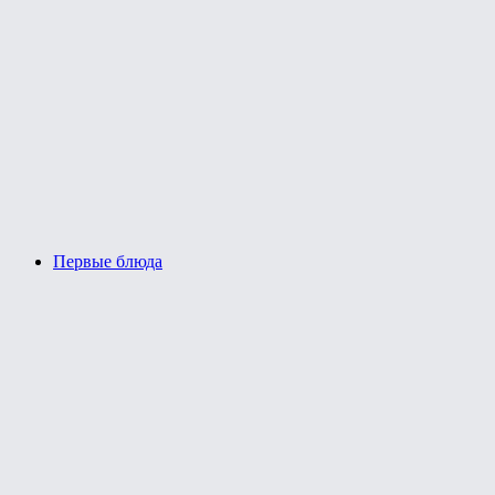
Первые блюда