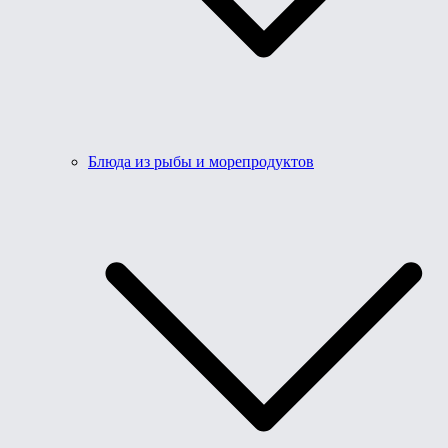
Блюда из рыбы и морепродуктов