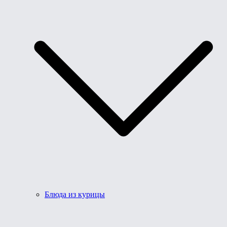
Блюда из курицы