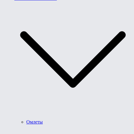
Омлеты