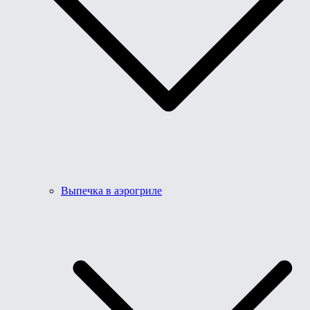
Выпечка в аэрогриле