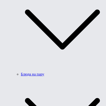
Блюда на пару