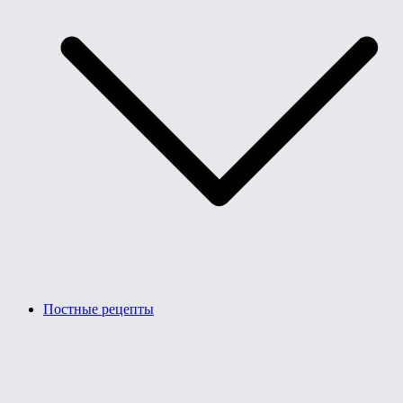
Постные рецепты