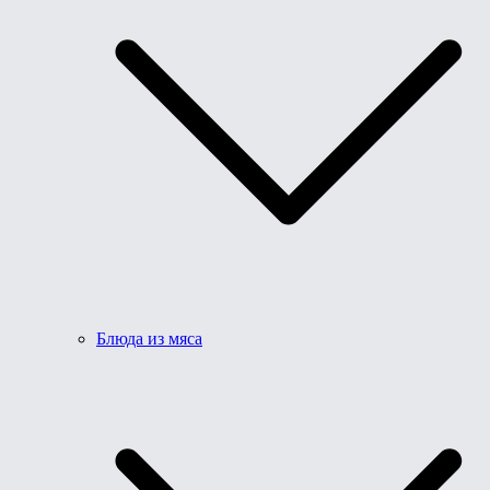
Блюда из мяса