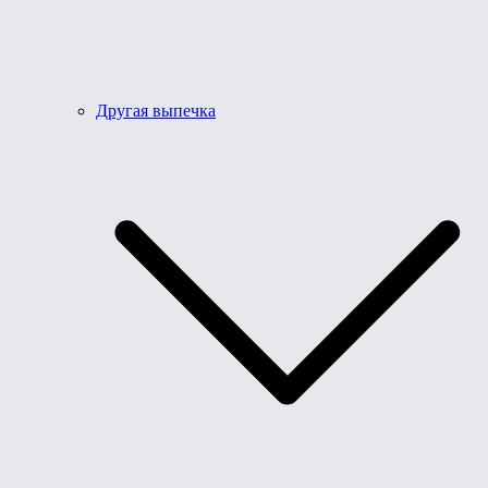
Другая выпечка