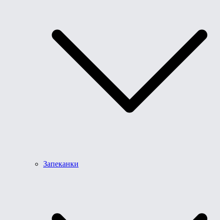
Запеканки