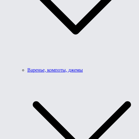
Варенье, компоты, джемы