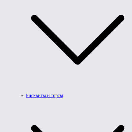
Бисквиты и торты