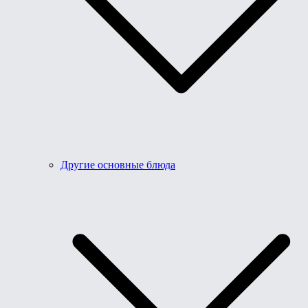
Другие основные блюда