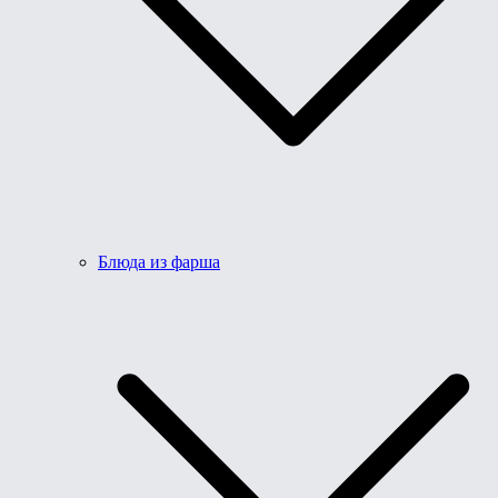
Блюда из фарша