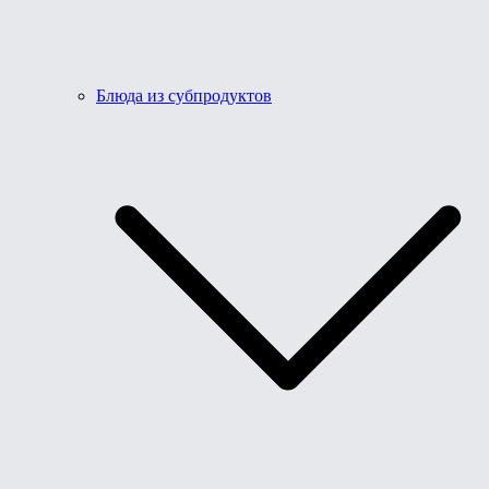
Блюда из субпродуктов