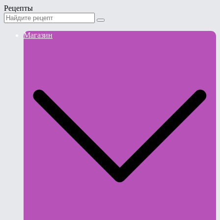
Рецепты
Магазин