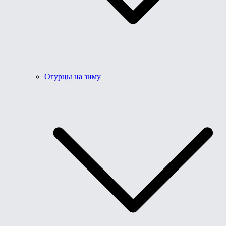
Огурцы на зиму