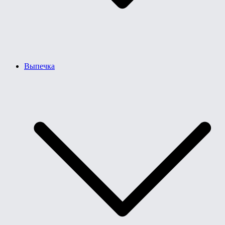
Выпечка