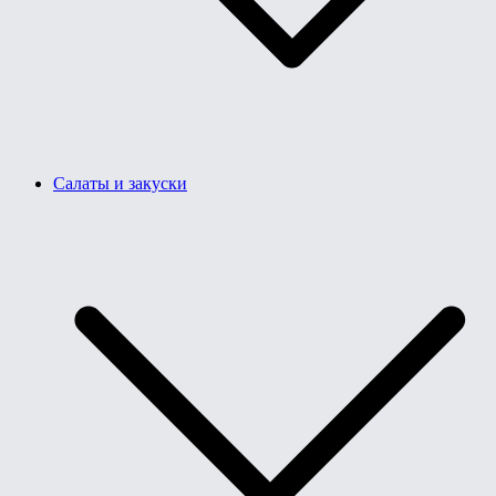
Салаты и закуски