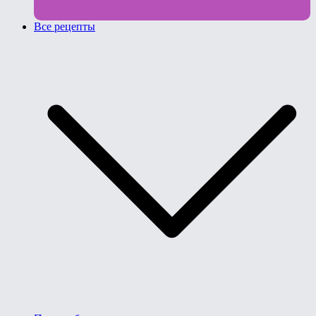
Все рецепты