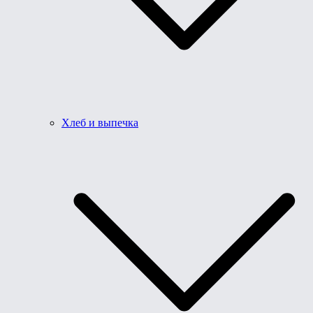
Хлеб и выпечка