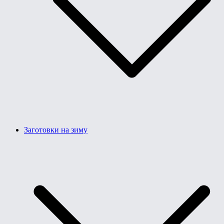
Заготовки на зиму