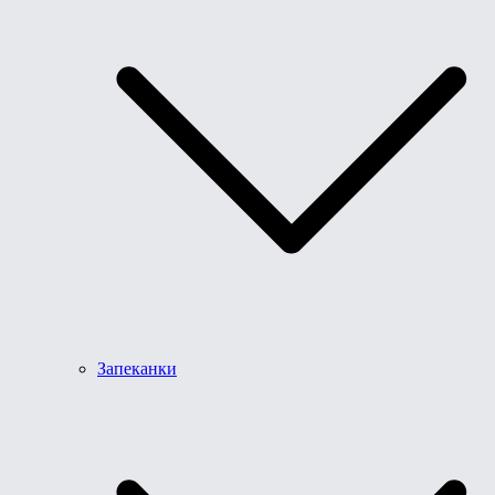
Запеканки