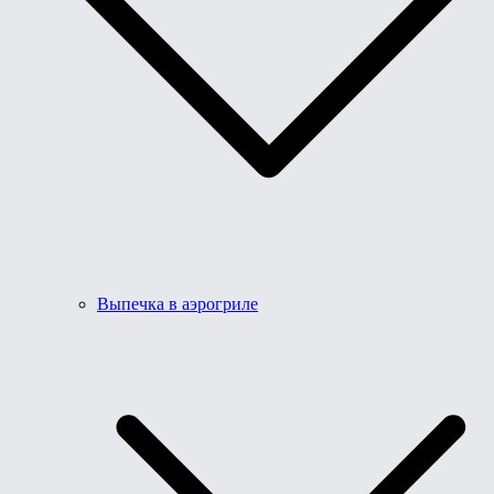
Выпечка в аэрогриле