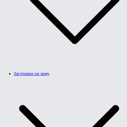
Заготовки на зиму