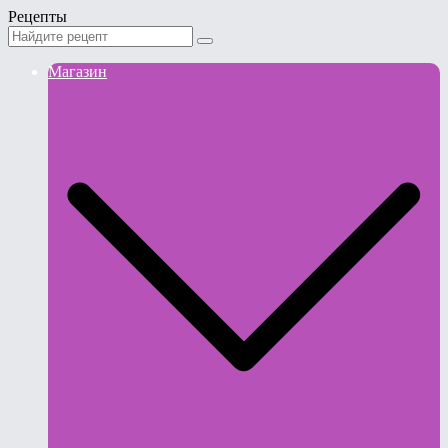
Рецепты
Магазин