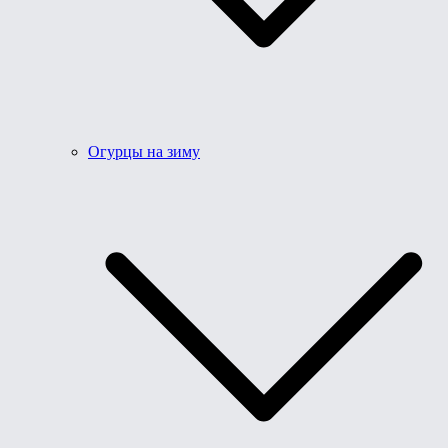
Огурцы на зиму