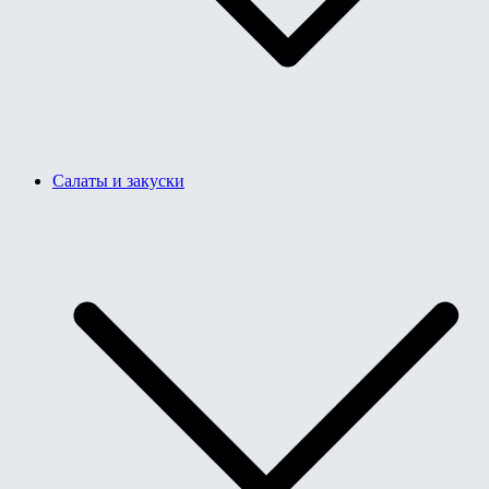
Салаты и закуски