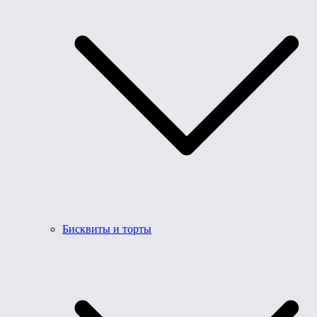
Бисквиты и торты