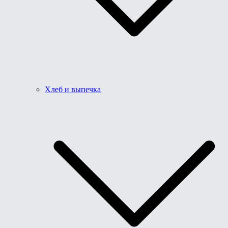
Хлеб и выпечка