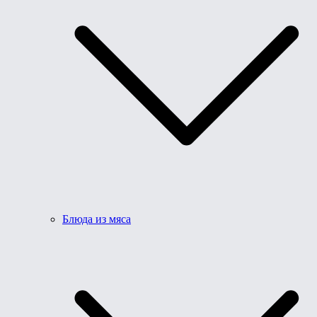
Блюда из мяса