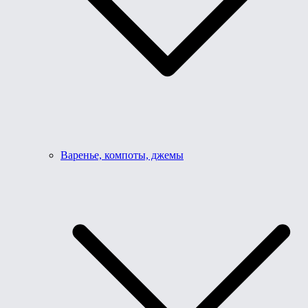
Варенье, компоты, джемы