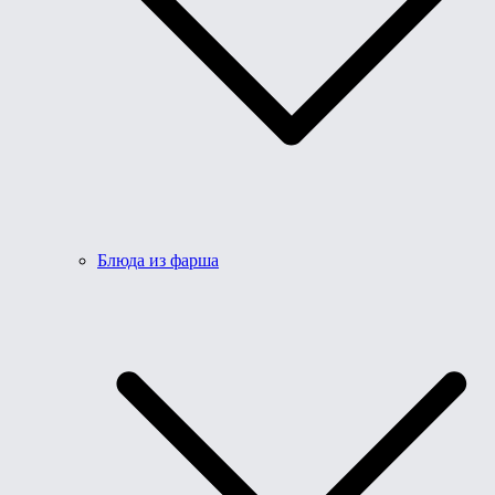
Блюда из фарша