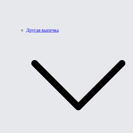
Другая выпечка