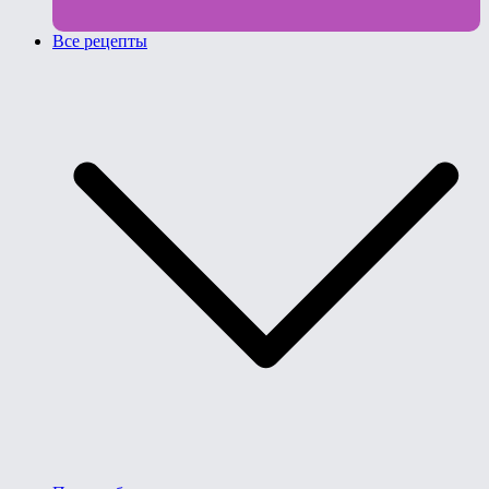
Все рецепты