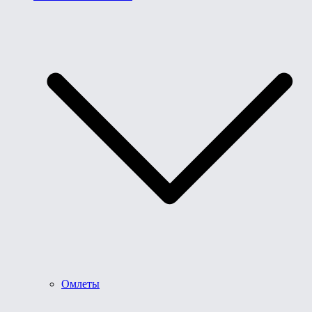
Омлеты