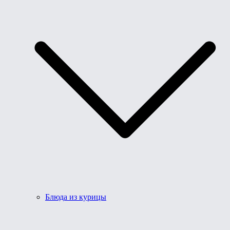
Блюда из курицы