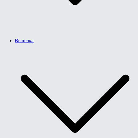
Выпечка