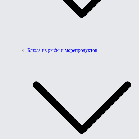
Блюда из рыбы и морепродуктов