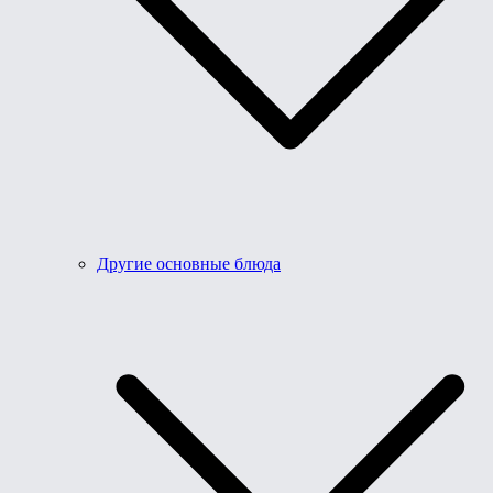
Другие основные блюда