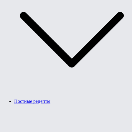
Постные рецепты