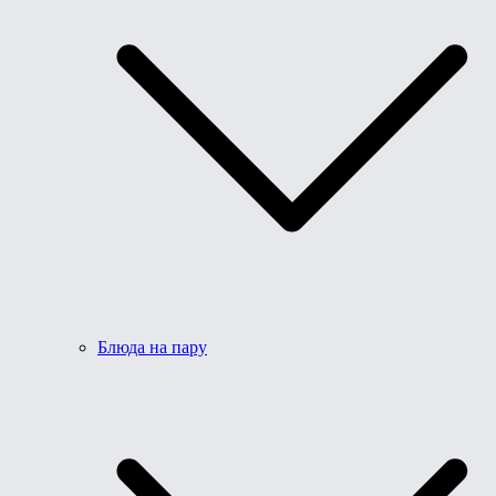
Блюда на пару