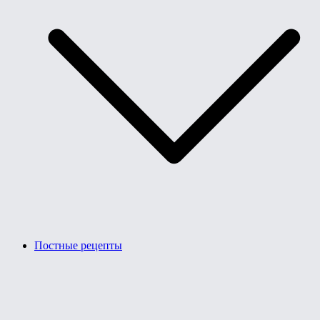
Постные рецепты