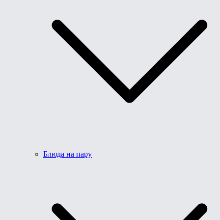
Блюда на пару