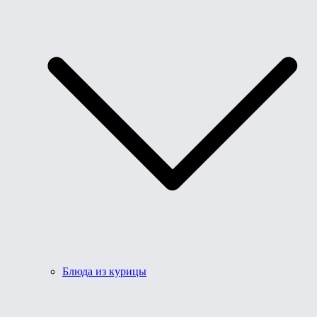
Блюда из курицы