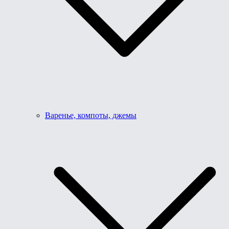
Варенье, компоты, джемы