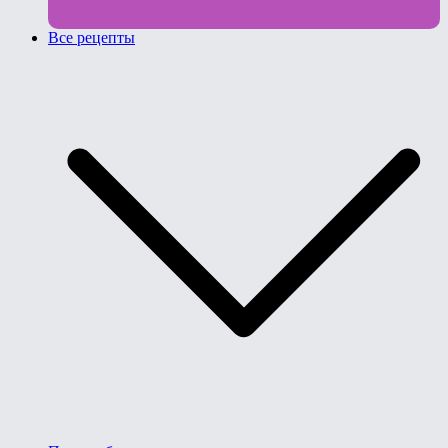
Все рецепты