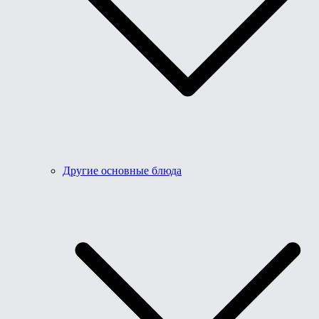
Другие основные блюда