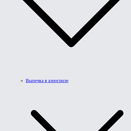
Выпечка в аэрогриле