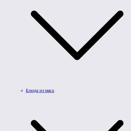
Блюда из мяса