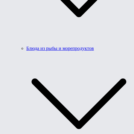
Блюда из рыбы и морепродуктов