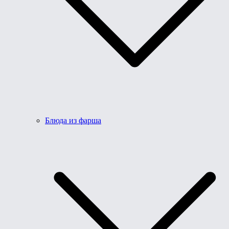
Блюда из фарша