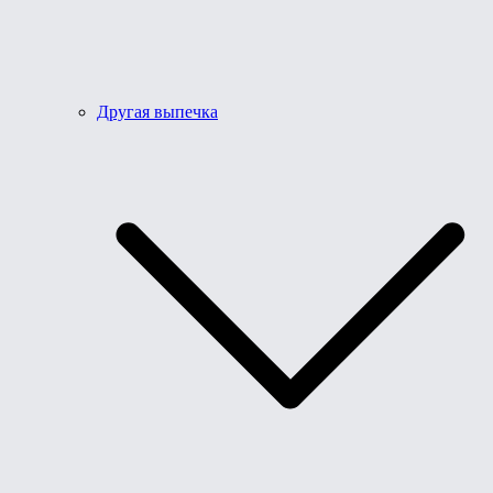
Другая выпечка