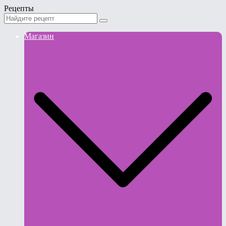
Рецепты
Магазин