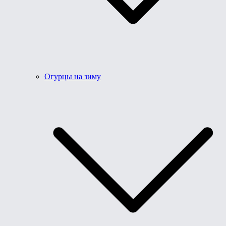
Огурцы на зиму