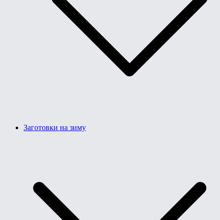
Заготовки на зиму