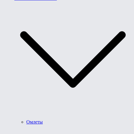
Омлеты