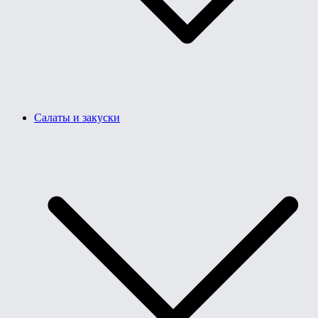
Салаты и закуски