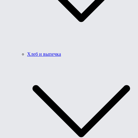
Хлеб и выпечка