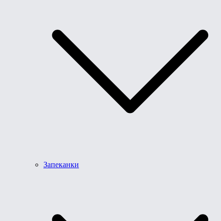
Запеканки