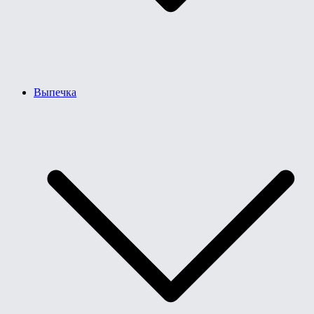
Выпечка