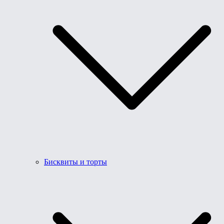
Бисквиты и торты