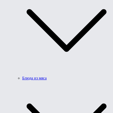
Блюда из мяса