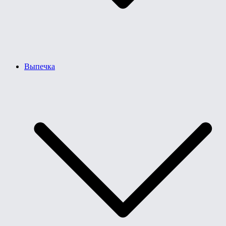
Выпечка