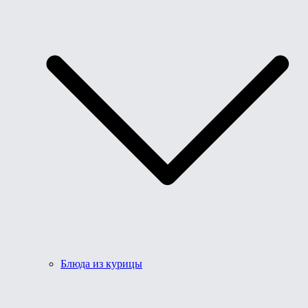
Блюда из курицы