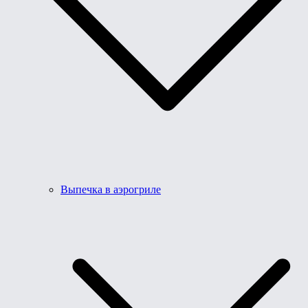
Выпечка в аэрогриле