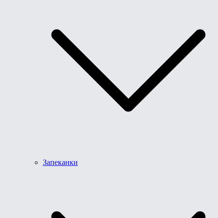
Запеканки