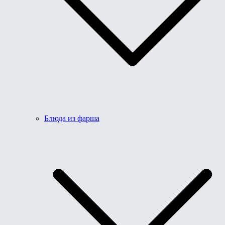
Блюда из фарша