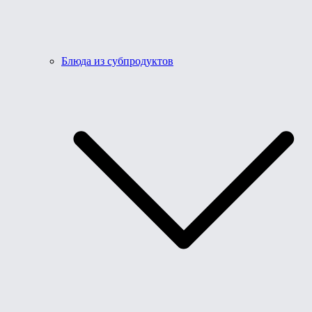
Блюда из субпродуктов