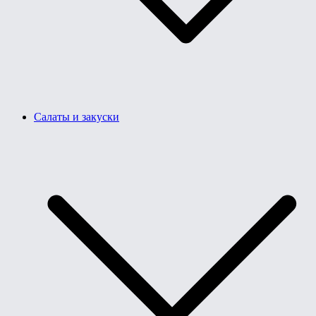
Салаты и закуски