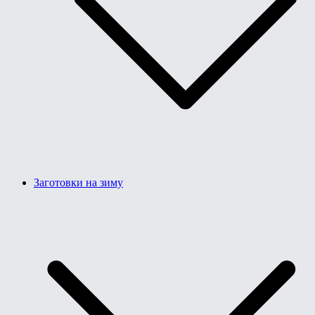
Заготовки на зиму