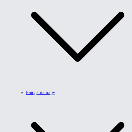
Блюда на пару