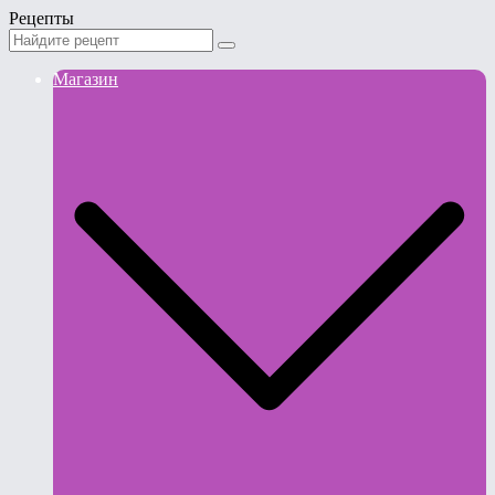
Рецепты
Магазин