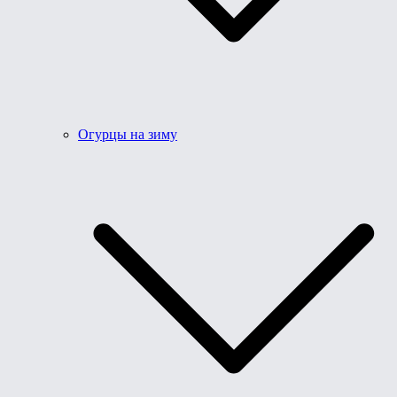
Огурцы на зиму