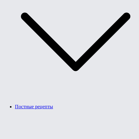
Постные рецепты