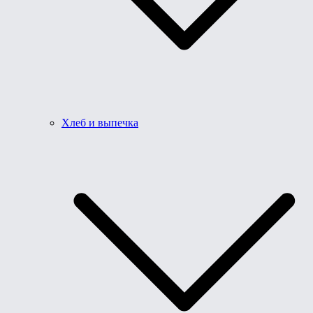
Хлеб и выпечка