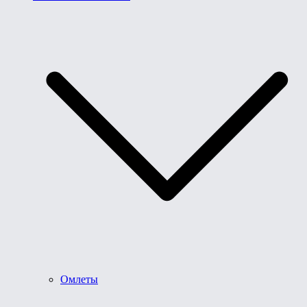
Омлеты