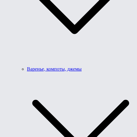
Варенье, компоты, джемы