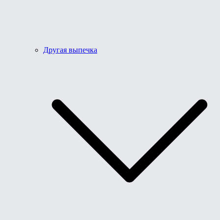
Другая выпечка