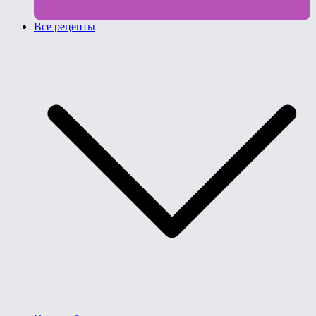
Все рецепты