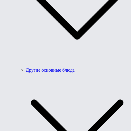
Другие основные блюда