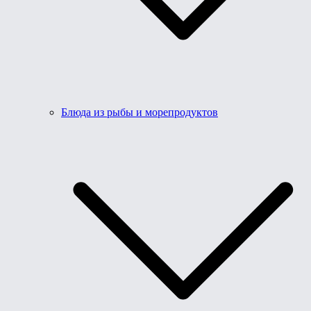
Блюда из рыбы и морепродуктов