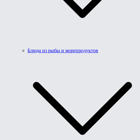
Блюда из рыбы и морепродуктов