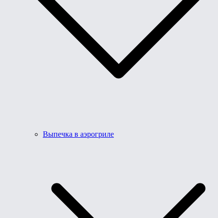
Выпечка в аэрогриле