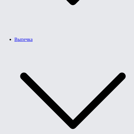
Выпечка