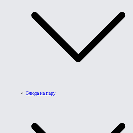
Блюда на пару