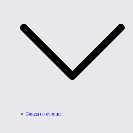
Блюда из курицы