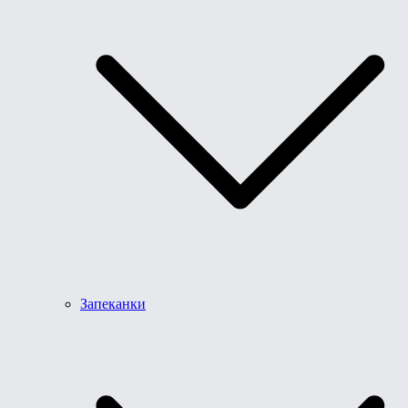
Запеканки