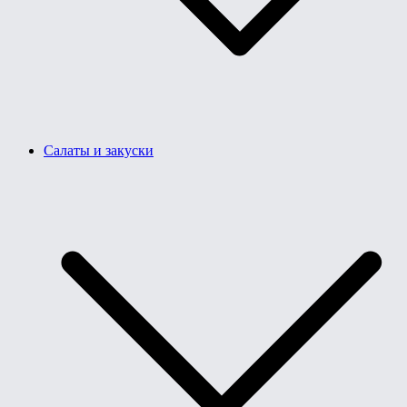
Салаты и закуски