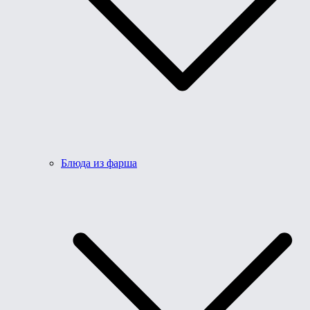
Блюда из фарша