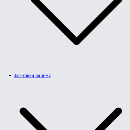
Заготовки на зиму