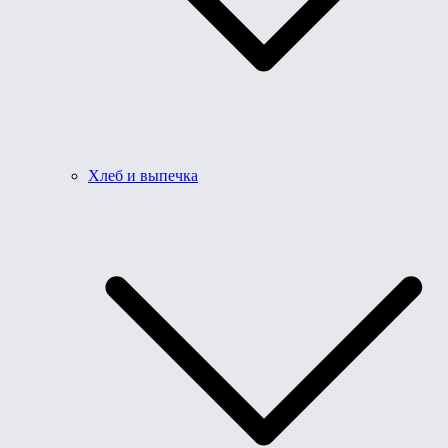
Хлеб и выпечка