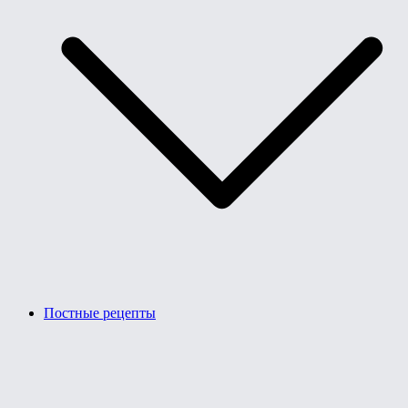
Постные рецепты