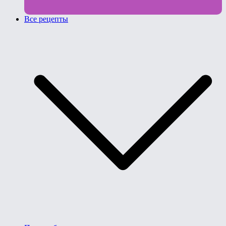
Все рецепты