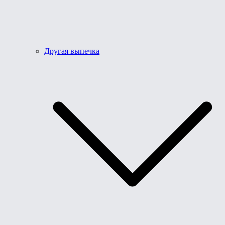
Другая выпечка