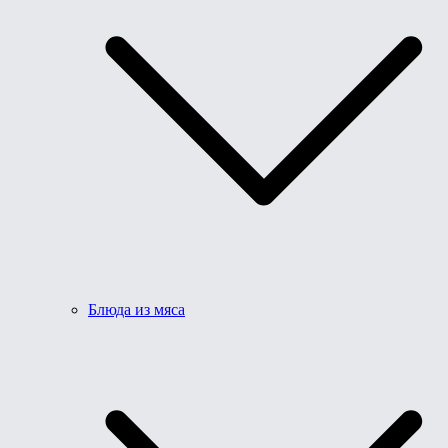
Блюда из мяса