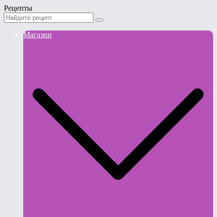
Рецепты
Магазин