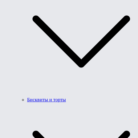
Бисквиты и торты