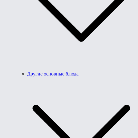
Другие основные блюда