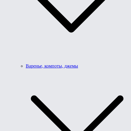
Варенье, компоты, джемы