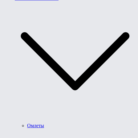
Омлеты