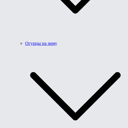
Огурцы на зиму