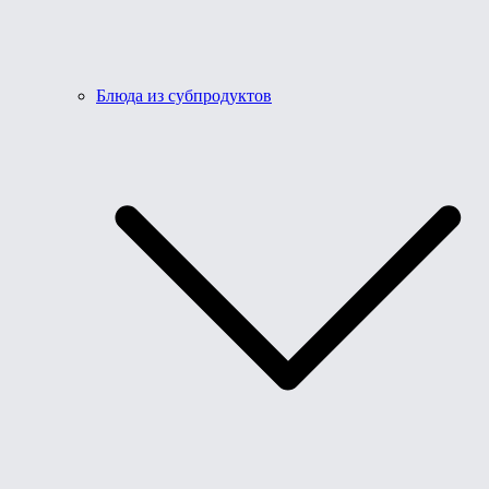
Блюда из субпродуктов