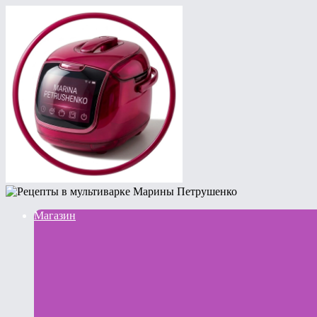
Магазин