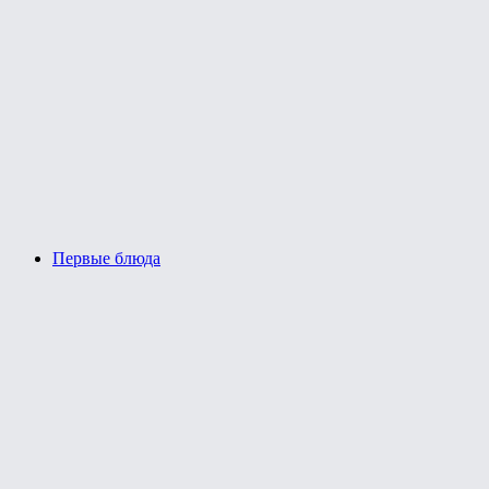
Первые блюда