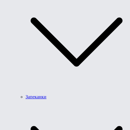
Запеканки