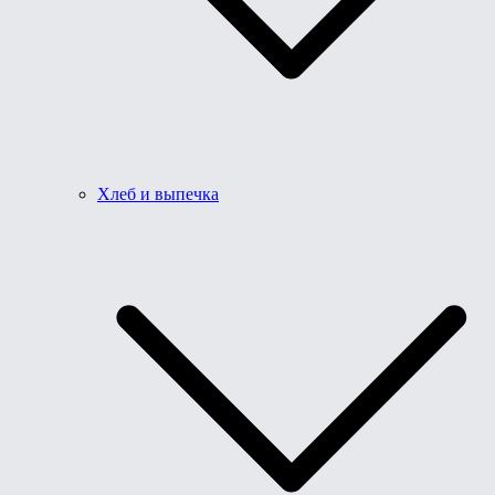
Хлеб и выпечка