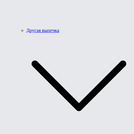
Другая выпечка