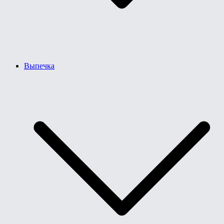
Выпечка