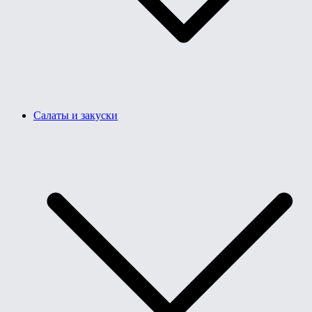
Салаты и закуски