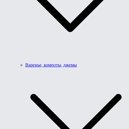
Варенье, компоты, джемы