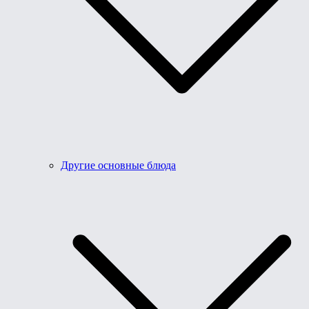
Другие основные блюда