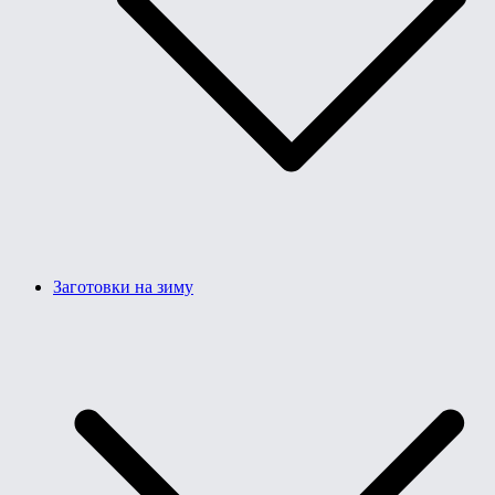
Заготовки на зиму