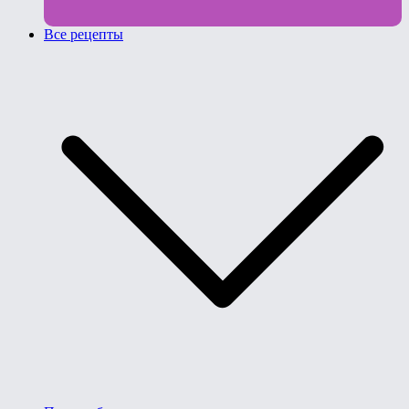
Все рецепты