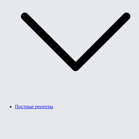
Постные рецепты