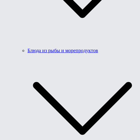
Блюда из рыбы и морепродуктов