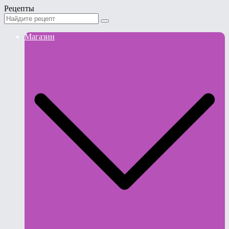
Рецепты
Магазин