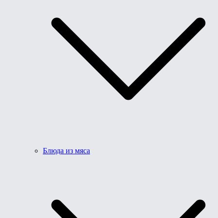
Блюда из мяса