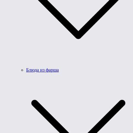
Блюда из фарша