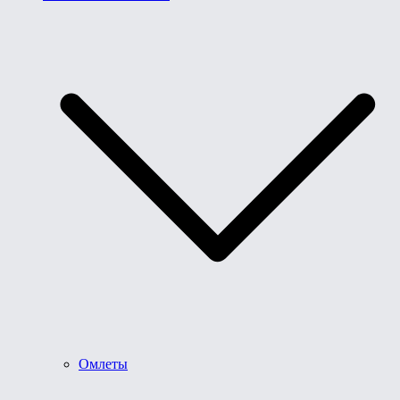
Омлеты