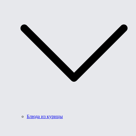
Блюда из курицы