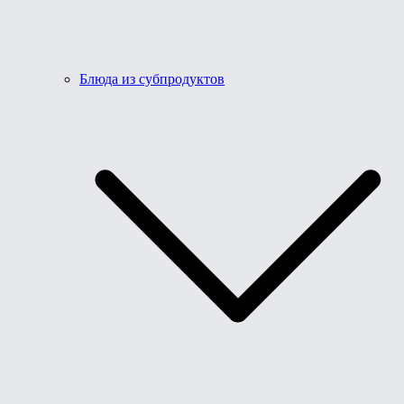
Блюда из субпродуктов