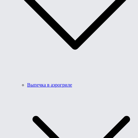
Выпечка в аэрогриле