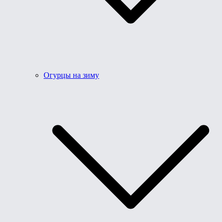
Огурцы на зиму