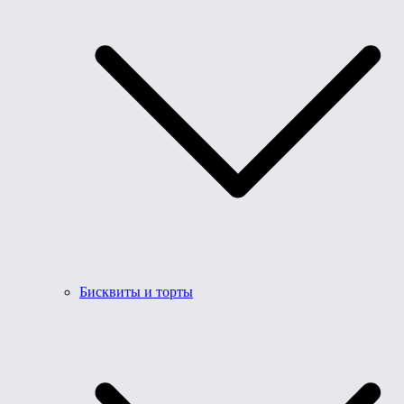
Бисквиты и торты