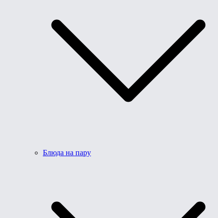
Блюда на пару