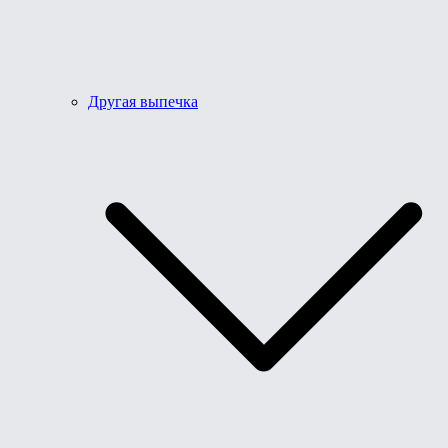
Другая выпечка