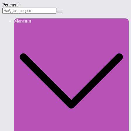
Рецепты
Магазин