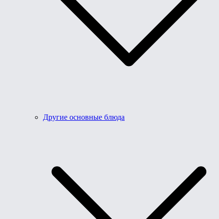
Другие основные блюда