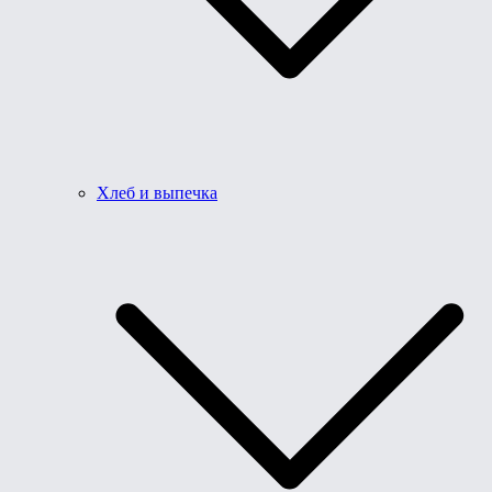
Хлеб и выпечка