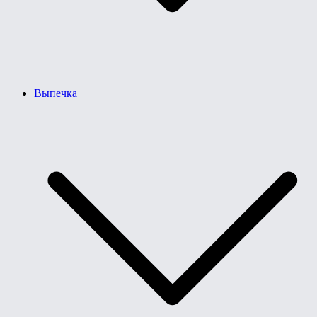
Выпечка