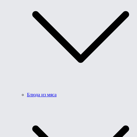
Блюда из мяса