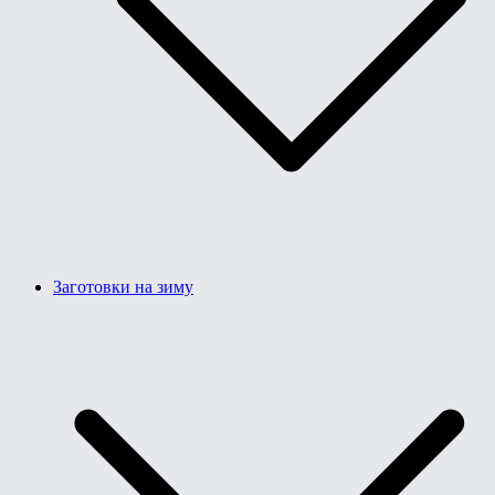
Заготовки на зиму