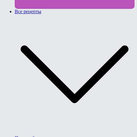
Все рецепты