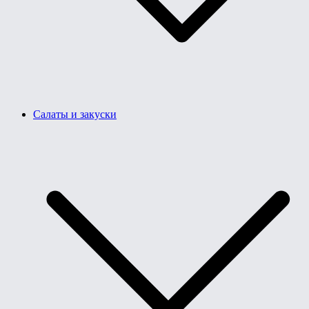
Салаты и закуски