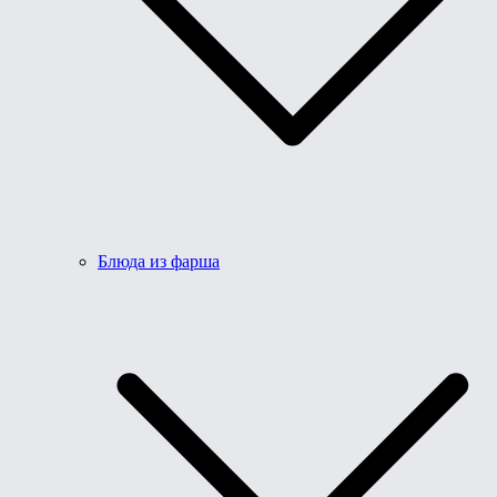
Блюда из фарша