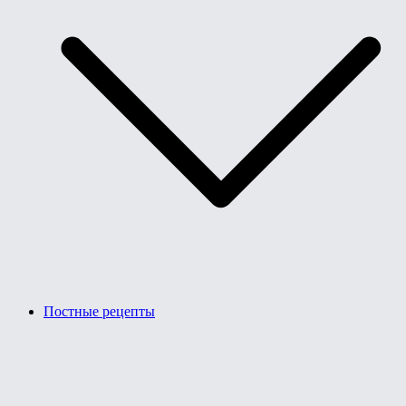
Постные рецепты