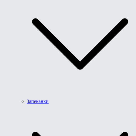
Запеканки