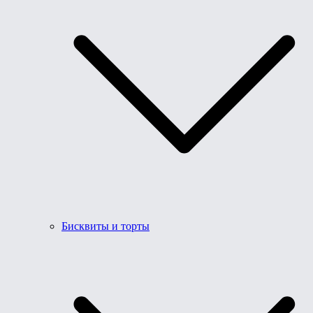
Бисквиты и торты