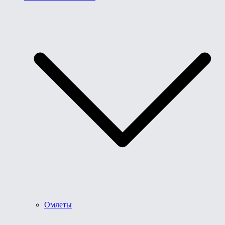
Омлеты