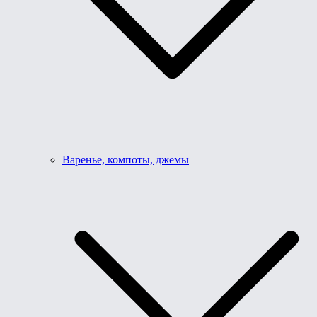
Варенье, компоты, джемы