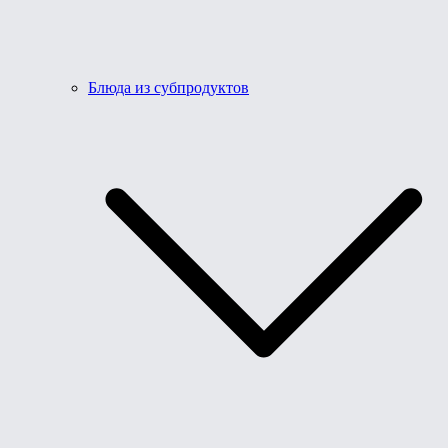
Блюда из субпродуктов