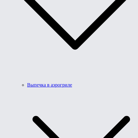
Выпечка в аэрогриле