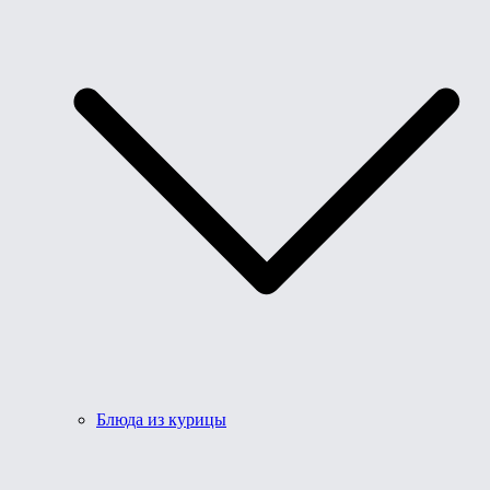
Блюда из курицы