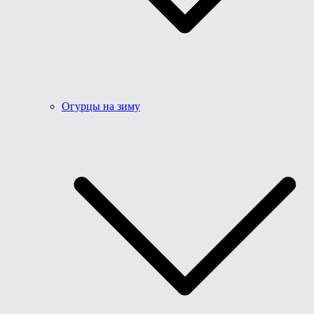
Огурцы на зиму