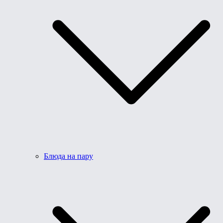
Блюда на пару