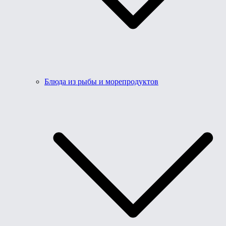
Блюда из рыбы и морепродуктов