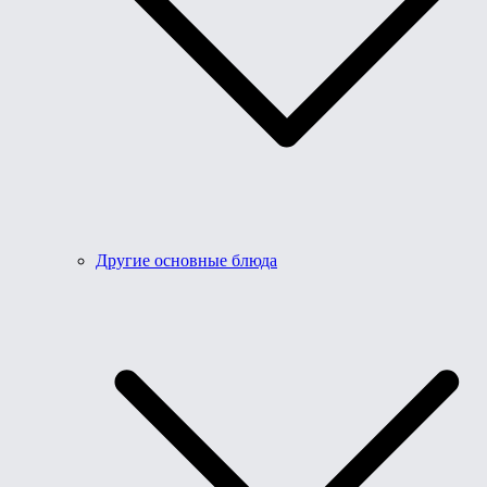
Другие основные блюда