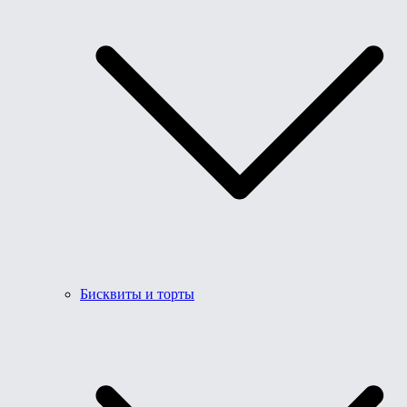
Бисквиты и торты