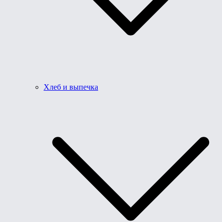
Хлеб и выпечка