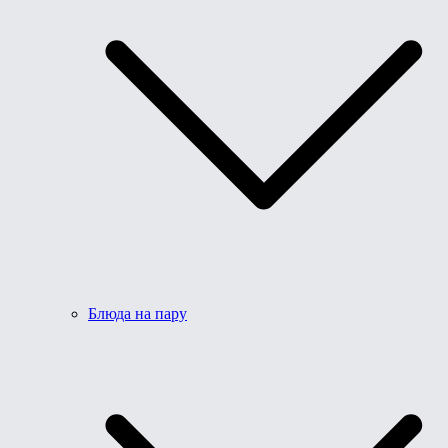
Блюда на пару