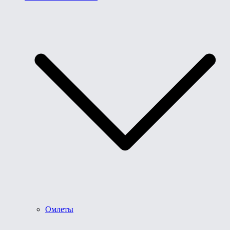
Омлеты