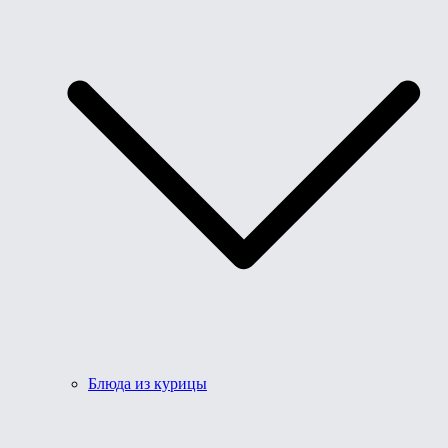
Блюда из курицы