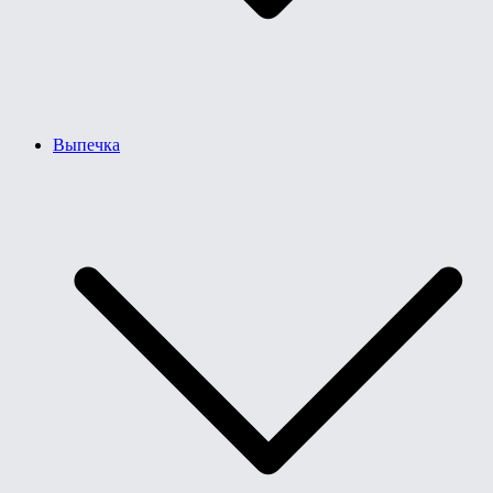
Выпечка