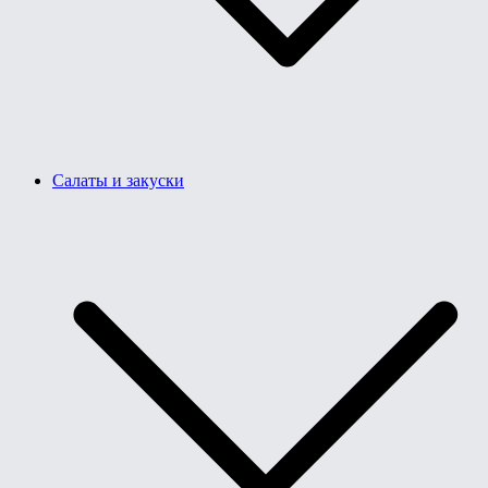
Салаты и закуски