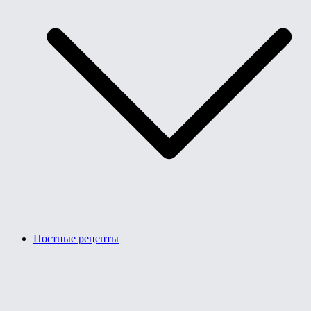
Постные рецепты