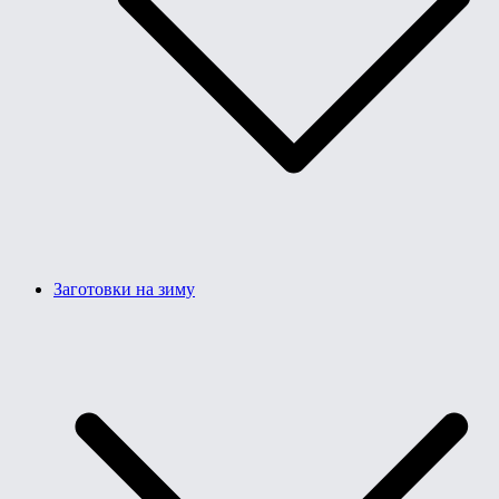
Заготовки на зиму