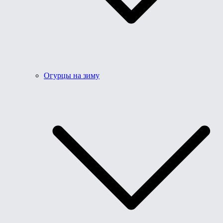
Огурцы на зиму