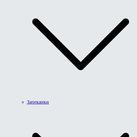
Запеканки