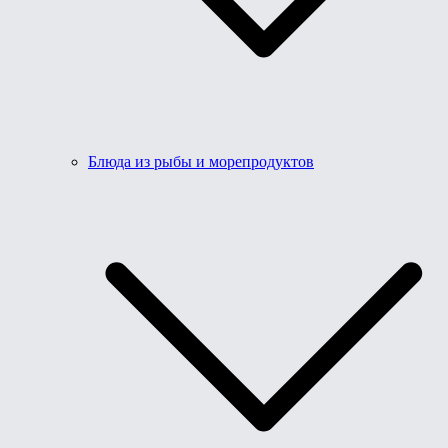
Блюда из рыбы и морепродуктов