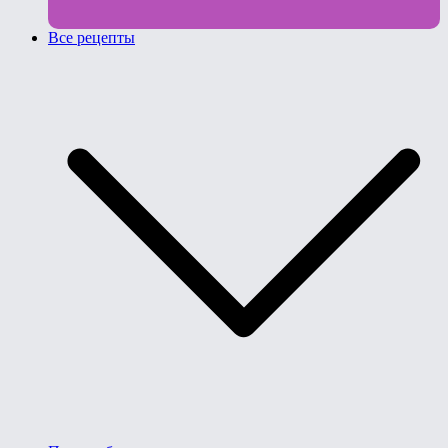
Все рецепты