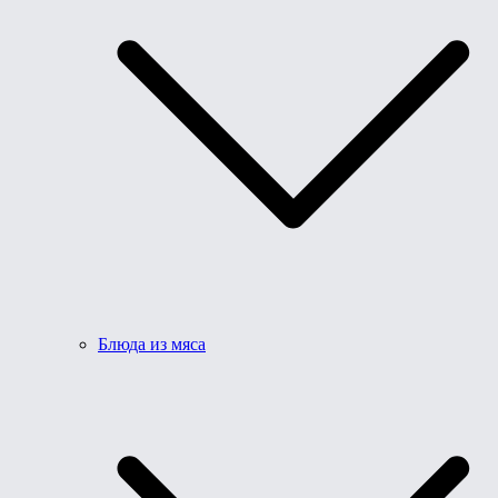
Блюда из мяса