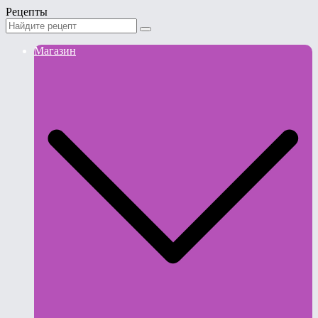
Рецепты
Магазин