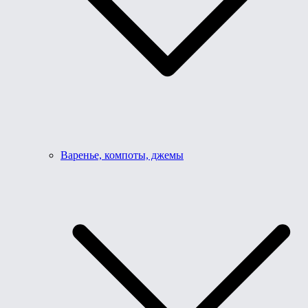
Варенье, компоты, джемы