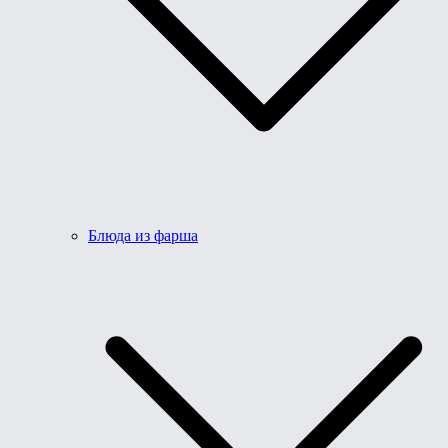
Блюда из фарша