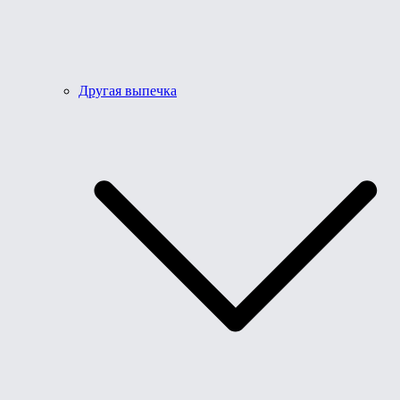
Другая выпечка