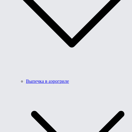
Выпечка в аэрогриле