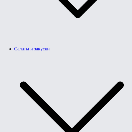
Салаты и закуски