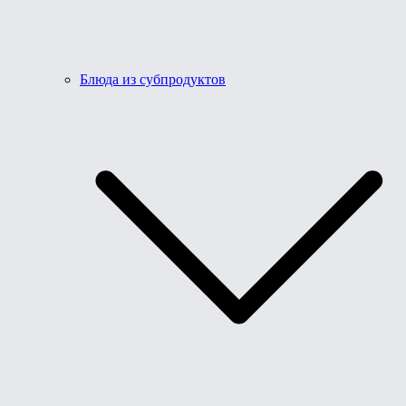
Блюда из субпродуктов