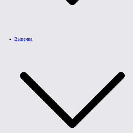
Выпечка