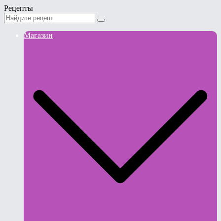
Рецепты
Магазин