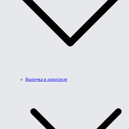
Выпечка в аэрогриле