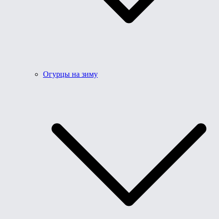
Огурцы на зиму