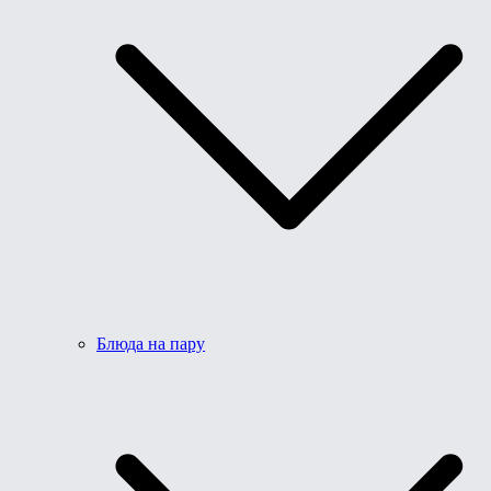
Блюда на пару