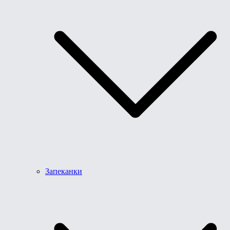
Запеканки