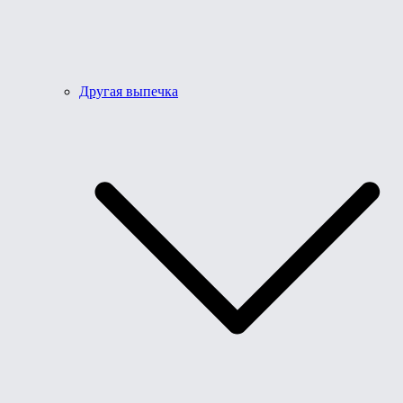
Другая выпечка