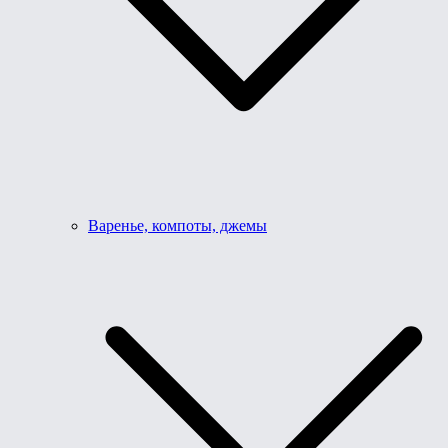
Варенье, компоты, джемы