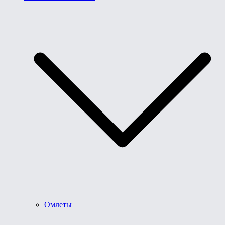
Омлеты