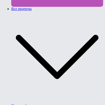
Все рецепты