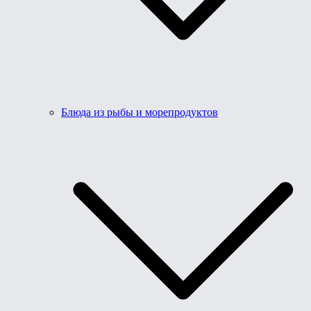
Блюда из рыбы и морепродуктов