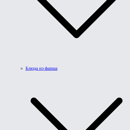
Блюда из фарша