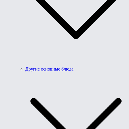
Другие основные блюда