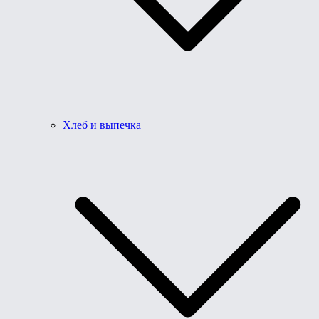
Хлеб и выпечка