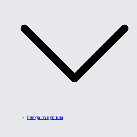
Блюда из курицы