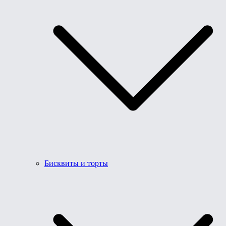
Бисквиты и торты