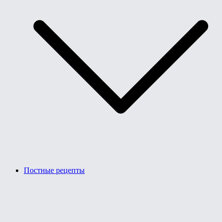
Постные рецепты