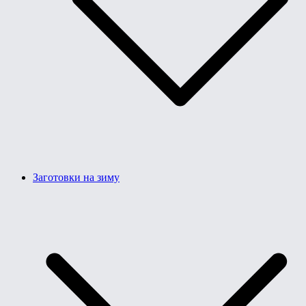
Заготовки на зиму