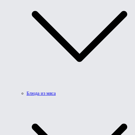
Блюда из мяса