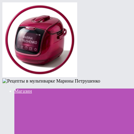
Магазин