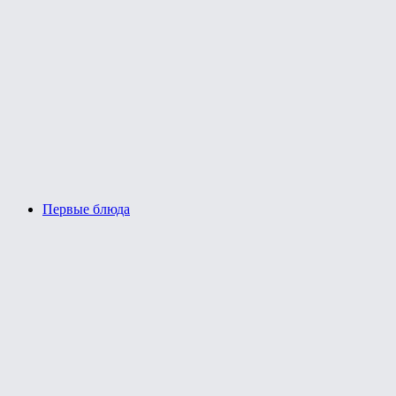
Первые блюда