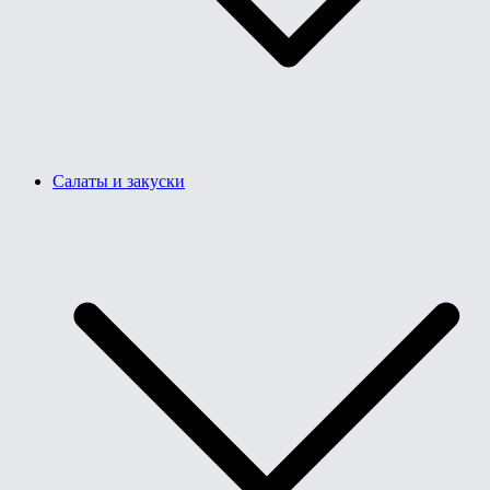
Салаты и закуски