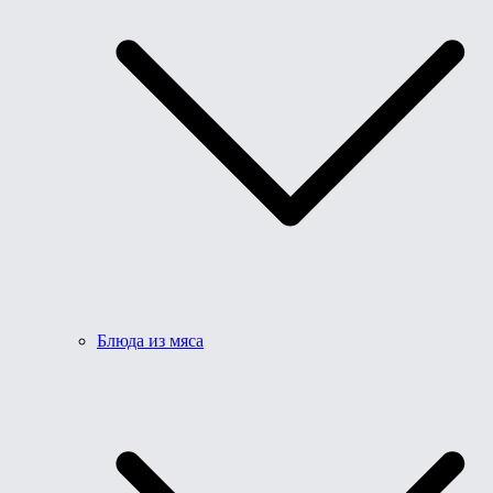
Блюда из мяса