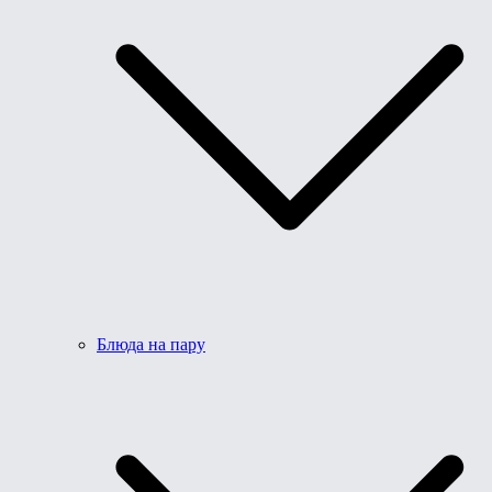
Блюда на пару