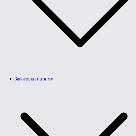
Заготовки на зиму