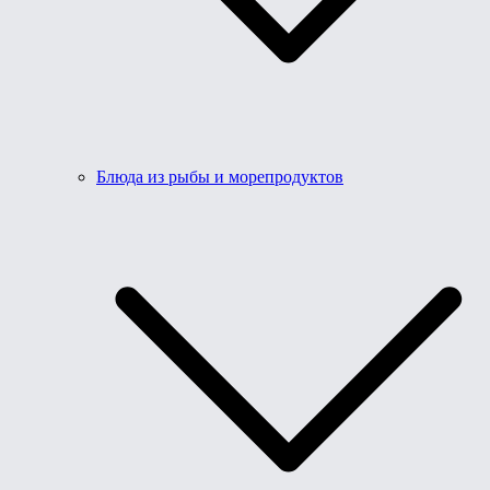
Блюда из рыбы и морепродуктов