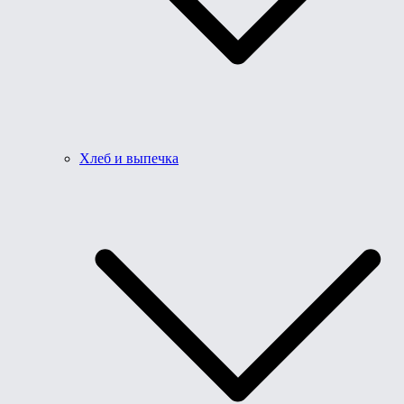
Хлеб и выпечка