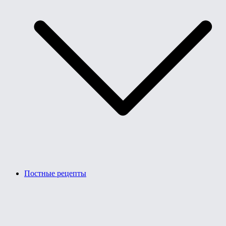
Постные рецепты