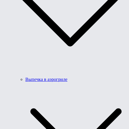
Выпечка в аэрогриле