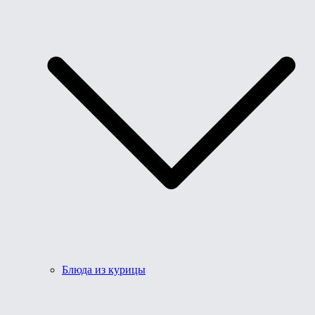
Блюда из курицы