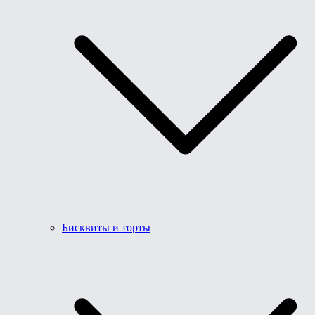
Бисквиты и торты