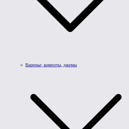
Варенье, компоты, джемы