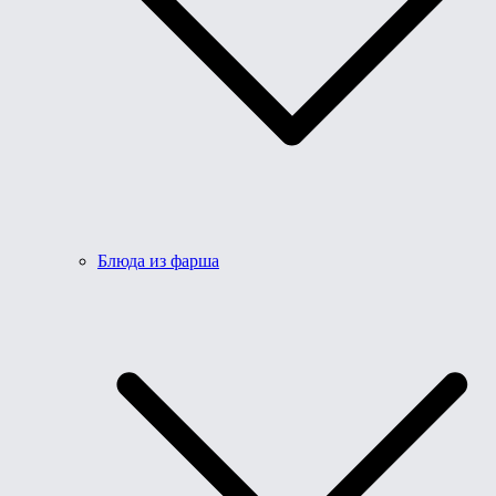
Блюда из фарша