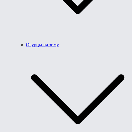
Огурцы на зиму