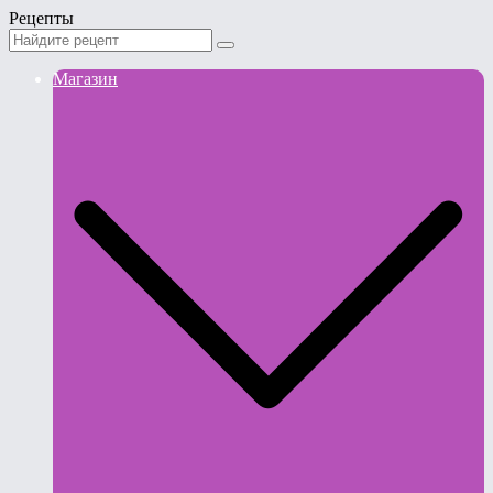
Рецепты
Магазин