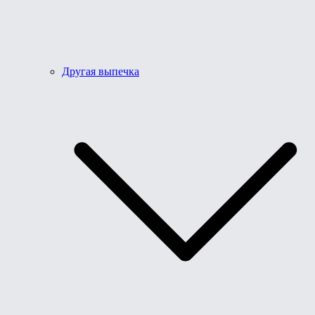
Другая выпечка