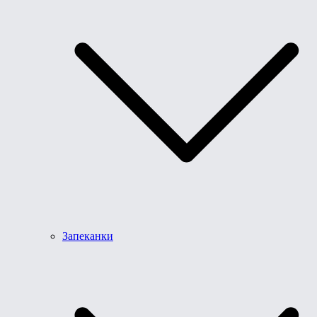
Запеканки