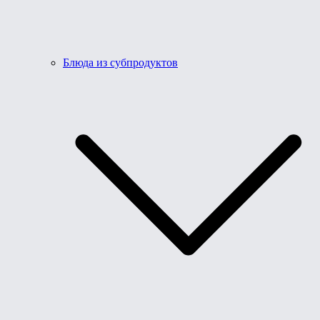
Блюда из субпродуктов