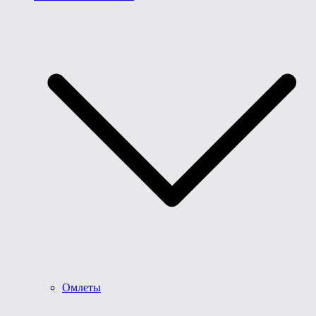
Омлеты