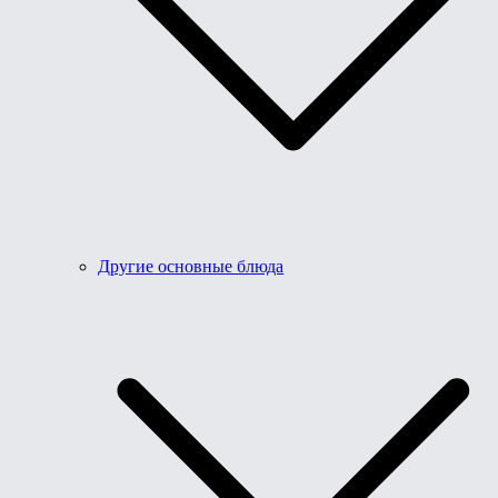
Другие основные блюда