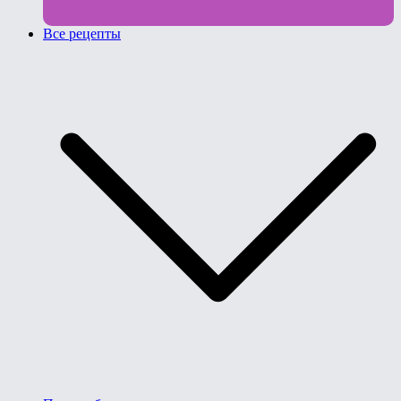
Все рецепты