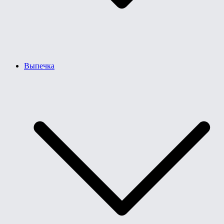
Выпечка