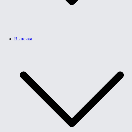
Выпечка