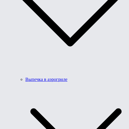
Выпечка в аэрогриле