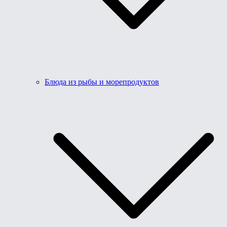
Блюда из рыбы и морепродуктов