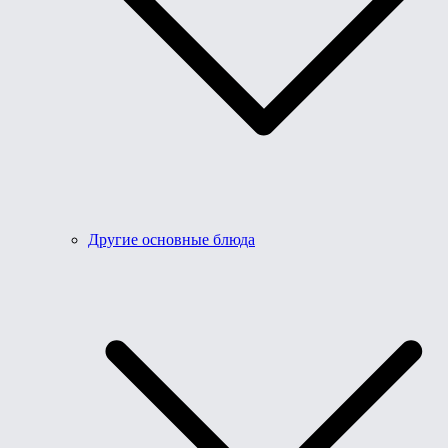
Другие основные блюда