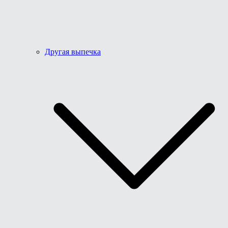
Другая выпечка