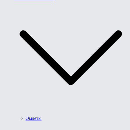
Омлеты