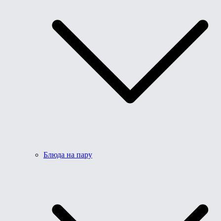
Блюда на пару