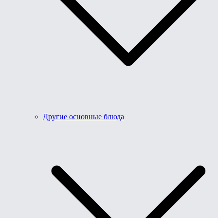
Другие основные блюда