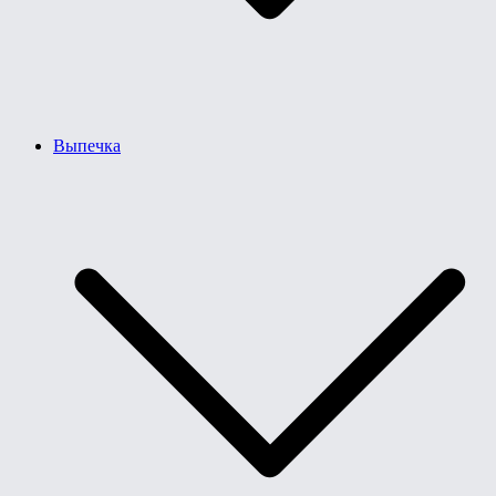
Выпечка