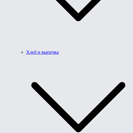
Хлеб и выпечка