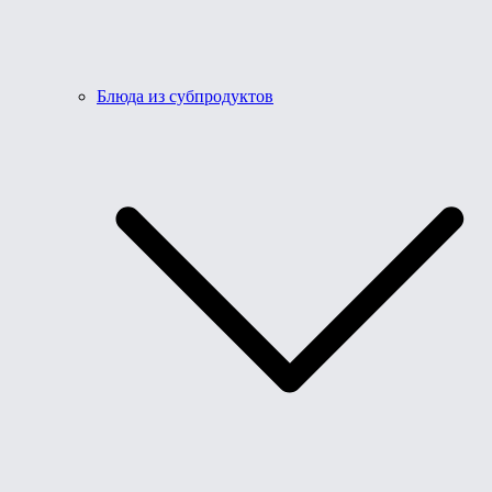
Блюда из субпродуктов