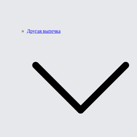
Другая выпечка