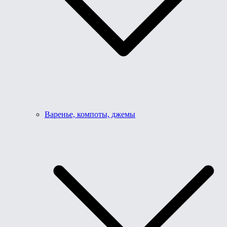
Варенье, компоты, джемы