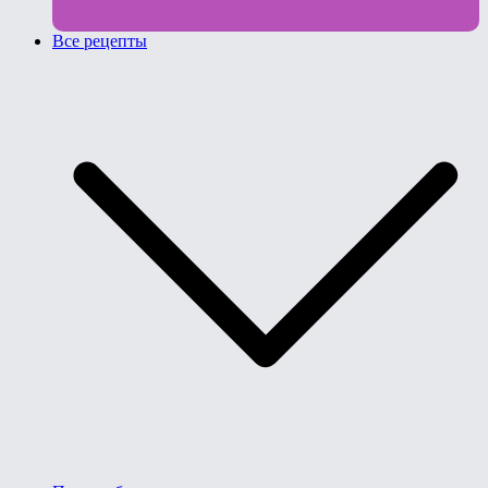
Все рецепты