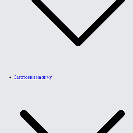
Заготовки на зиму