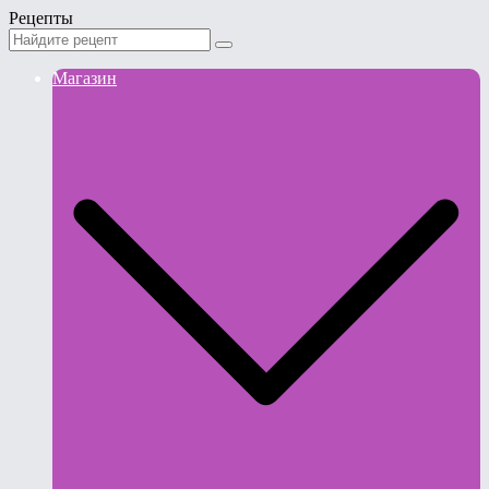
Рецепты
Магазин