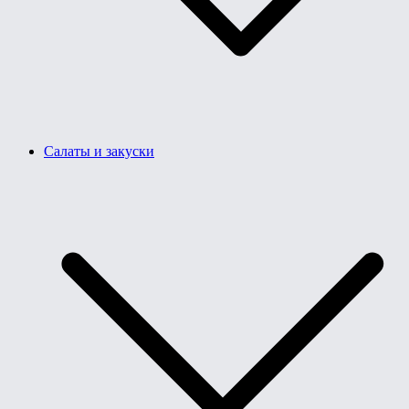
Салаты и закуски