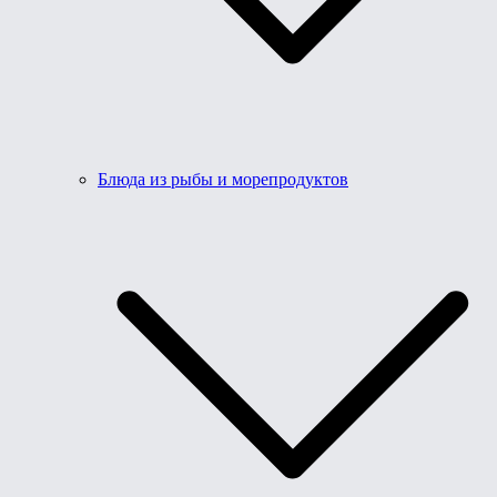
Блюда из рыбы и морепродуктов