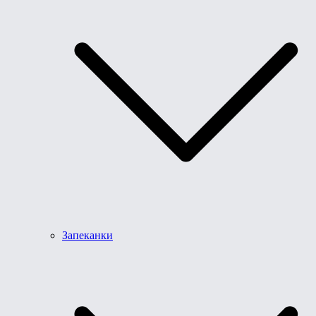
Запеканки