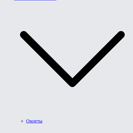
Омлеты