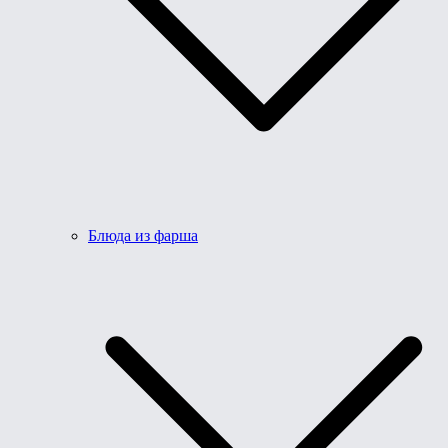
Блюда из фарша