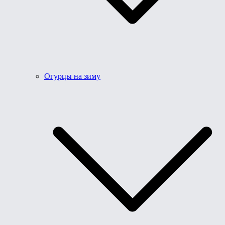
Огурцы на зиму