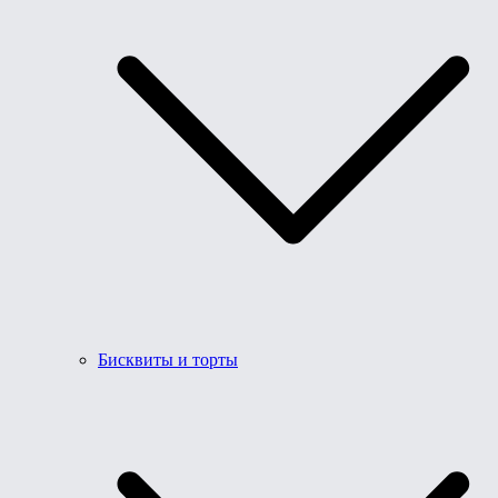
Бисквиты и торты