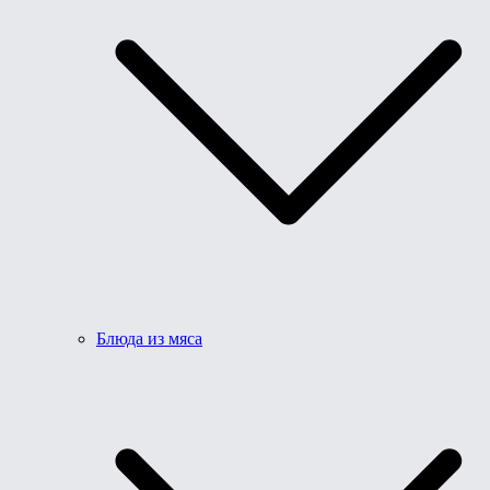
Блюда из мяса