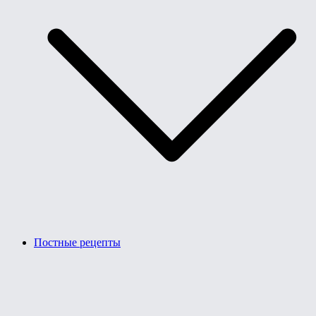
Постные рецепты