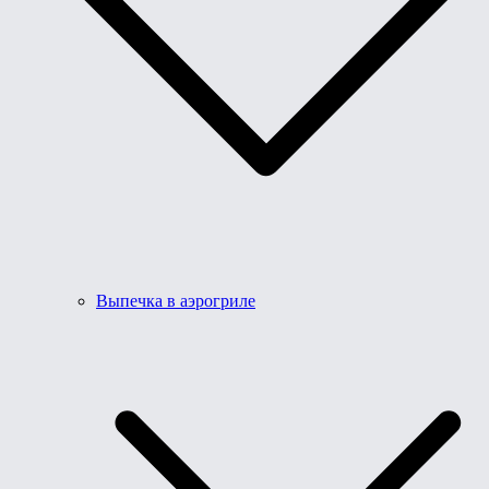
Выпечка в аэрогриле