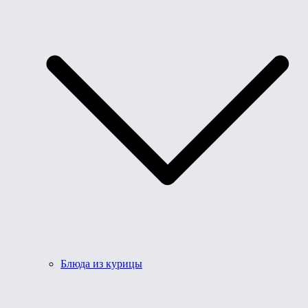
Блюда из курицы