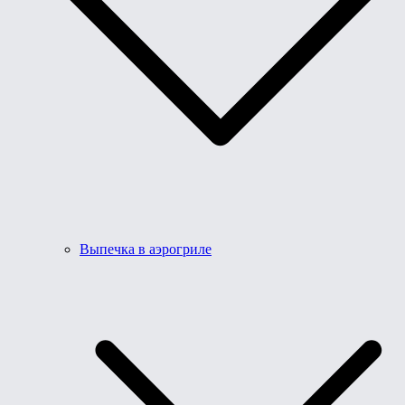
Выпечка в аэрогриле