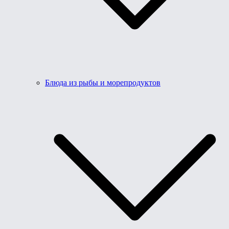
Блюда из рыбы и морепродуктов