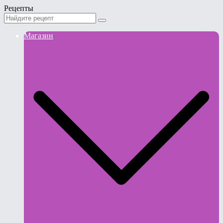
Рецепты
Магазин