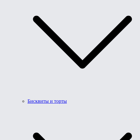
Бисквиты и торты