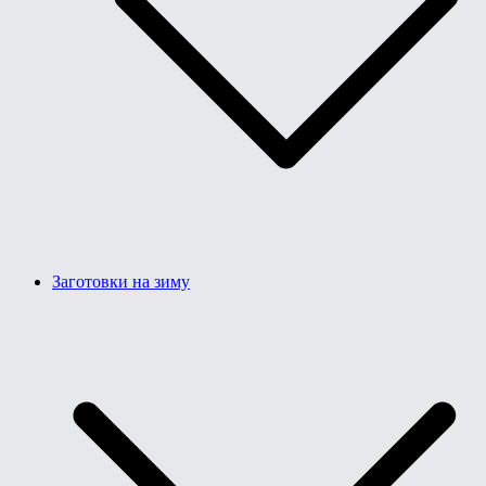
Заготовки на зиму