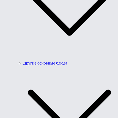
Другие основные блюда