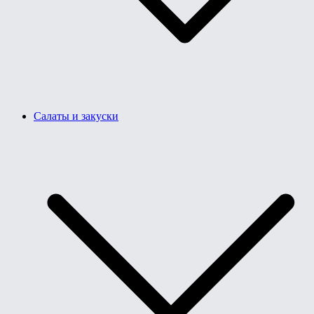
Салаты и закуски