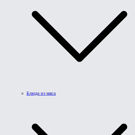
Блюда из мяса