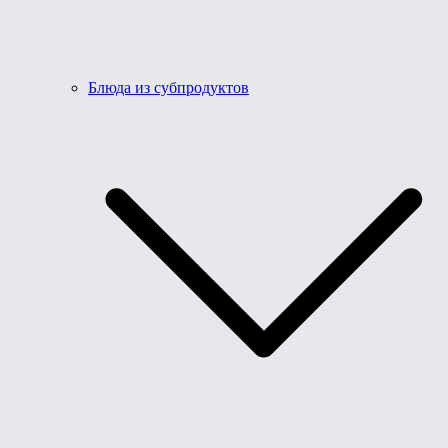
Блюда из субпродуктов