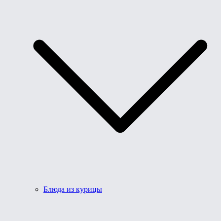
Блюда из курицы