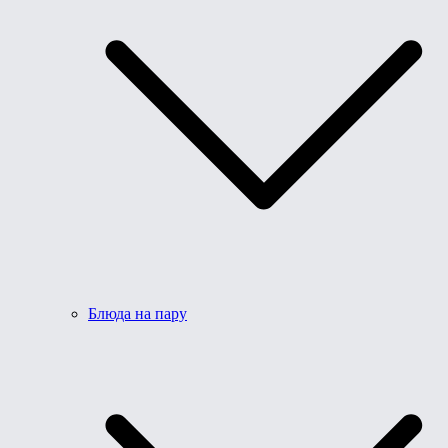
Блюда на пару