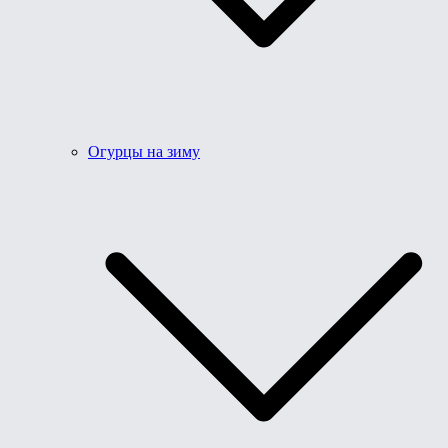
Огурцы на зиму