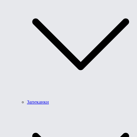
Запеканки