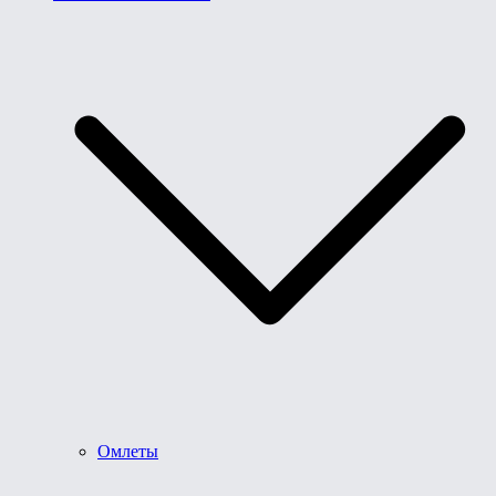
Омлеты