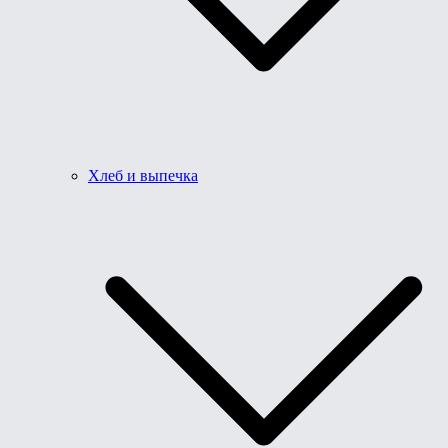
Хлеб и выпечка