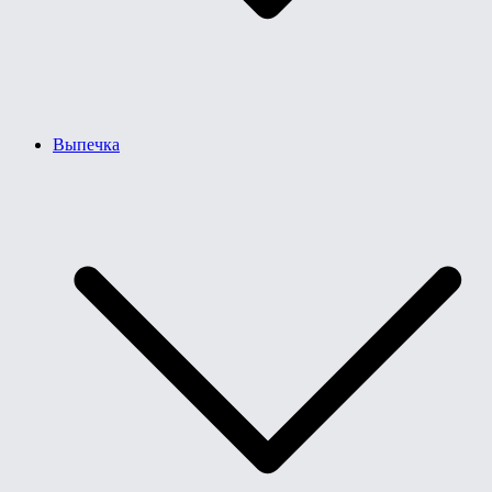
Выпечка