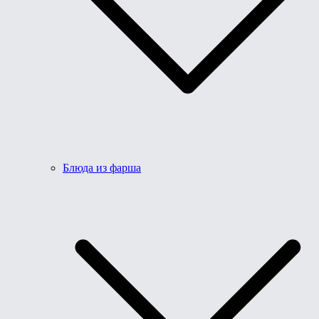
Блюда из фарша