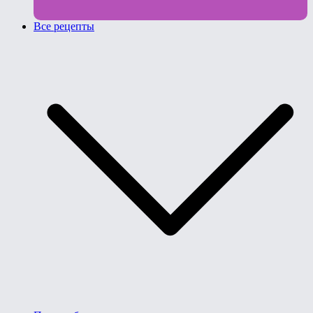
Все рецепты