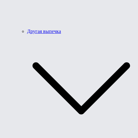
Другая выпечка