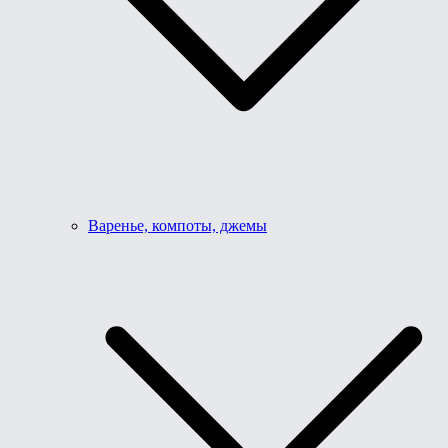
Варенье, компоты, джемы