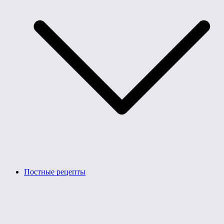
Постные рецепты