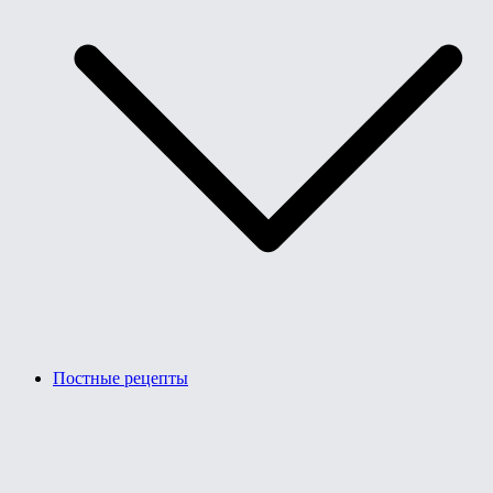
Постные рецепты