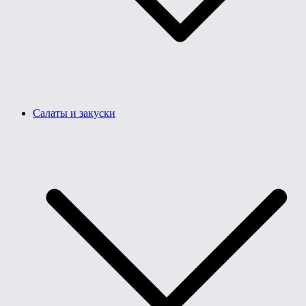
Салаты и закуски