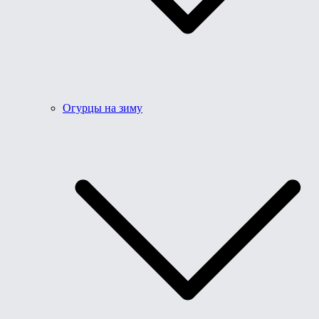
Огурцы на зиму