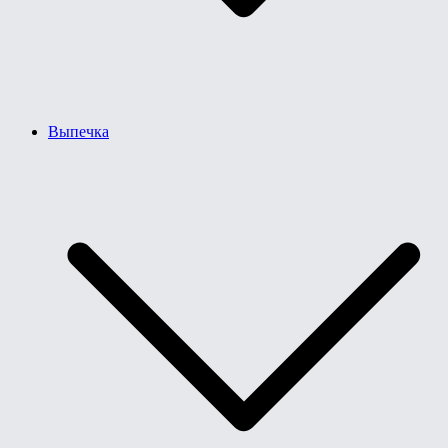
Выпечка