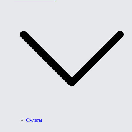
Омлеты