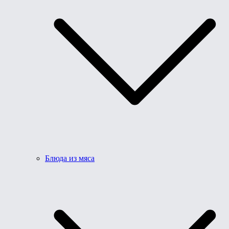
Блюда из мяса