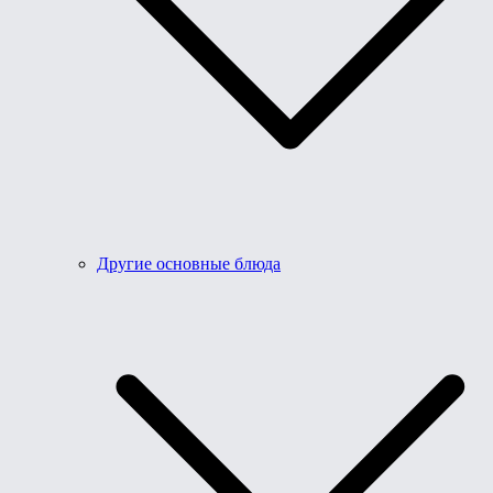
Другие основные блюда