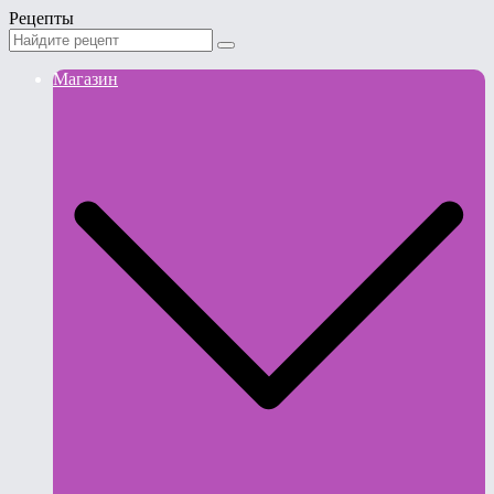
Рецепты
Магазин