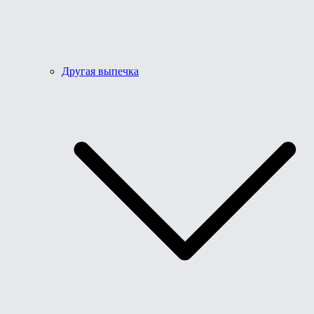
Другая выпечка