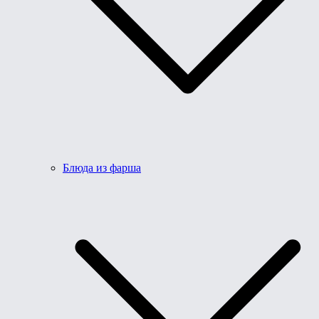
Блюда из фарша