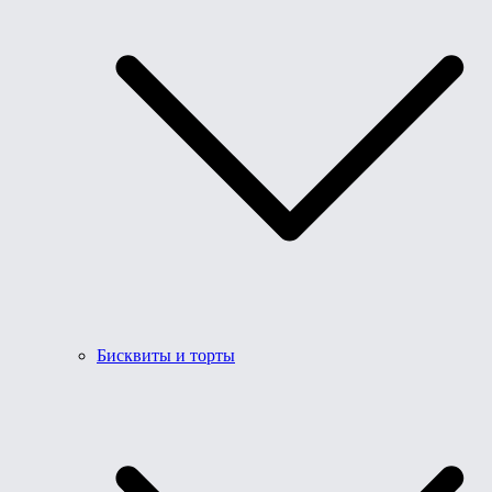
Бисквиты и торты