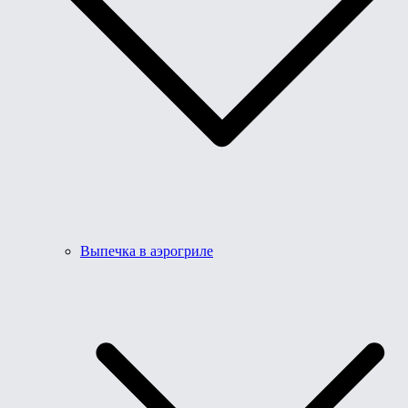
Выпечка в аэрогриле