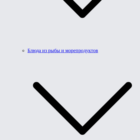
Блюда из рыбы и морепродуктов