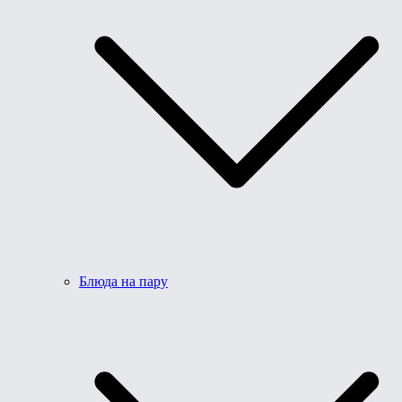
Блюда на пару