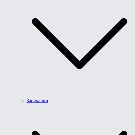
Запеканки