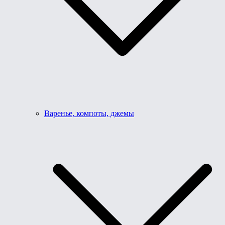
Варенье, компоты, джемы