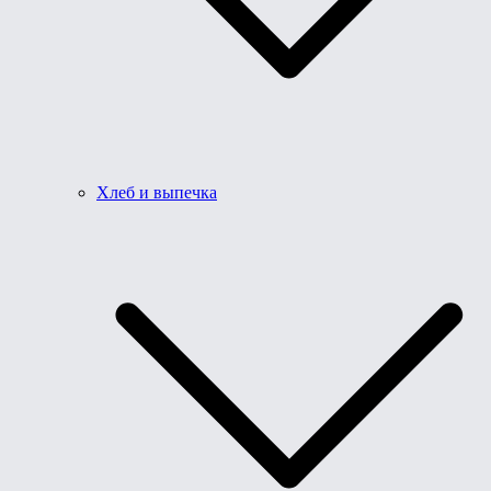
Хлеб и выпечка