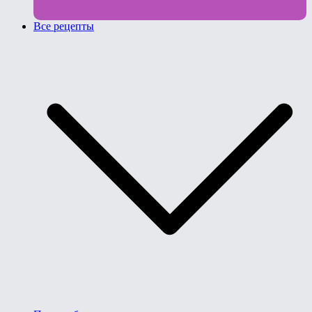
Все рецепты