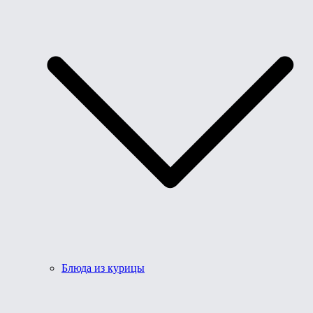
Блюда из курицы