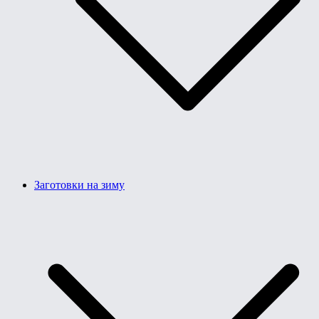
Заготовки на зиму