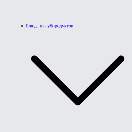
Блюда из субпродуктов