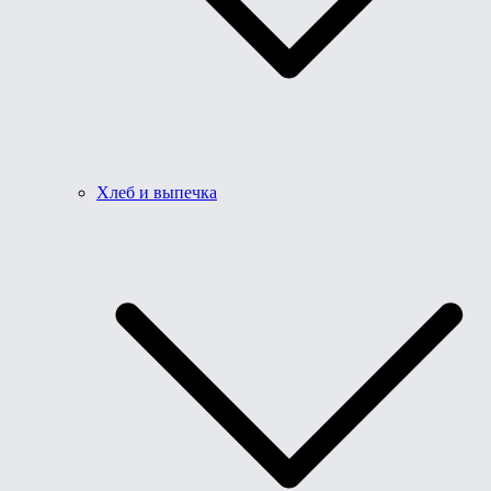
Хлеб и выпечка