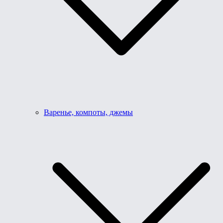
Варенье, компоты, джемы