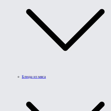
Блюда из мяса