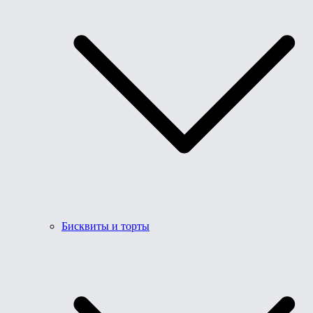
Бисквиты и торты