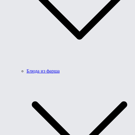
Блюда из фарша