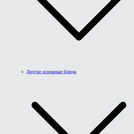
Другие основные блюда