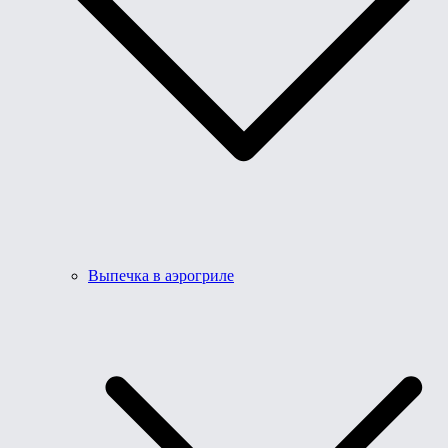
Выпечка в аэрогриле