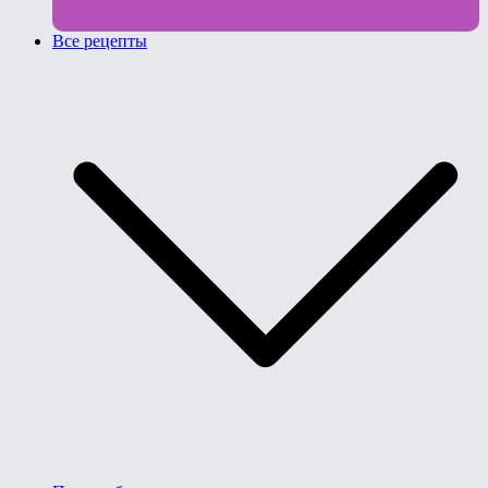
Все рецепты