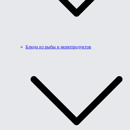
Блюда из рыбы и морепродуктов