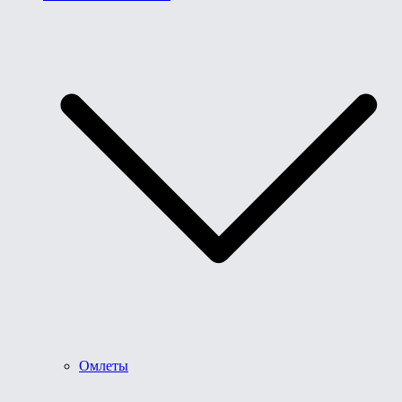
Омлеты