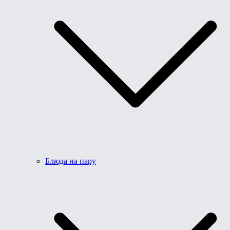
Блюда на пару