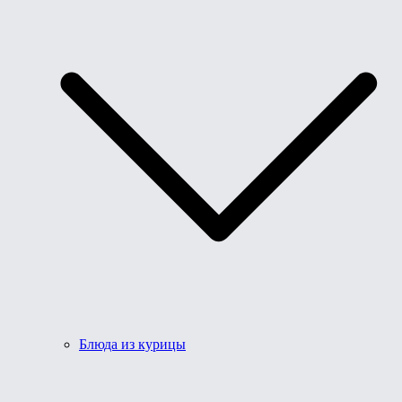
Блюда из курицы