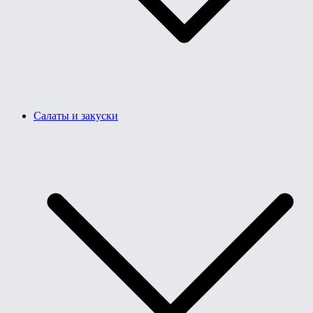
Салаты и закуски