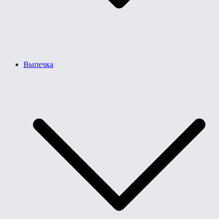
Выпечка