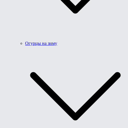
Огурцы на зиму