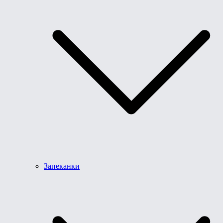
Запеканки