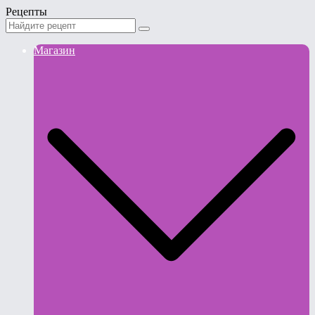
Рецепты
Магазин