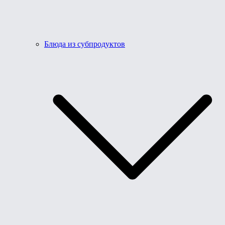
Блюда из субпродуктов