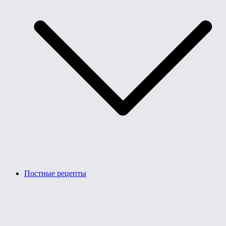
Постные рецепты