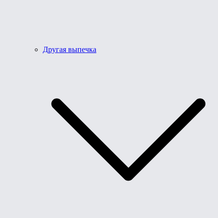
Другая выпечка