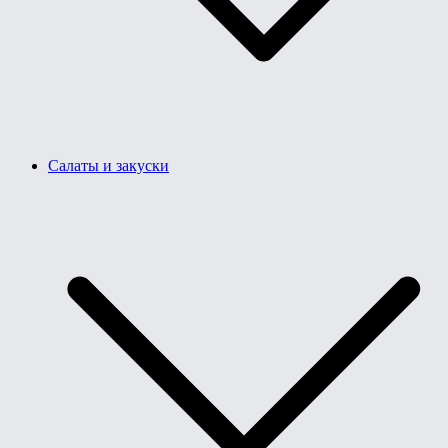
Салаты и закуски