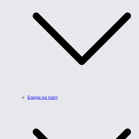
Блюда на пару