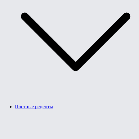
Постные рецепты