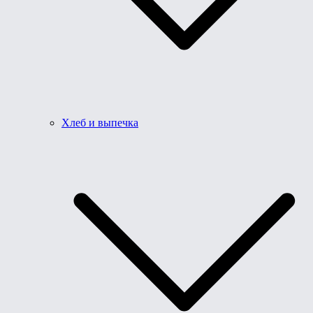
Хлеб и выпечка