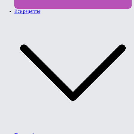
Все рецепты