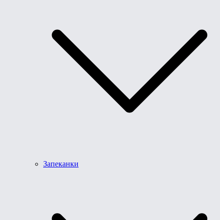
Запеканки