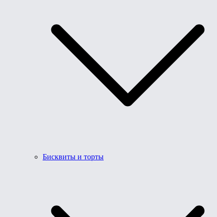
Бисквиты и торты