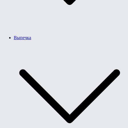
Выпечка