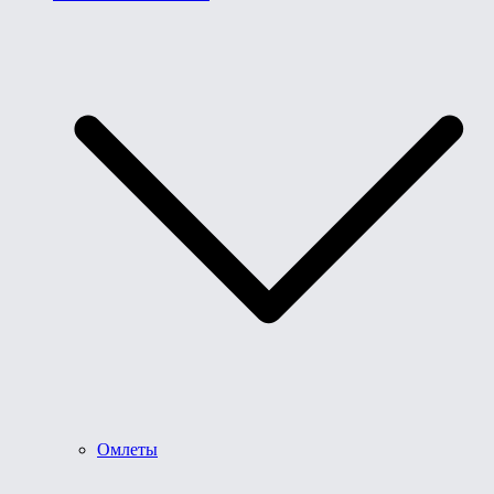
Омлеты