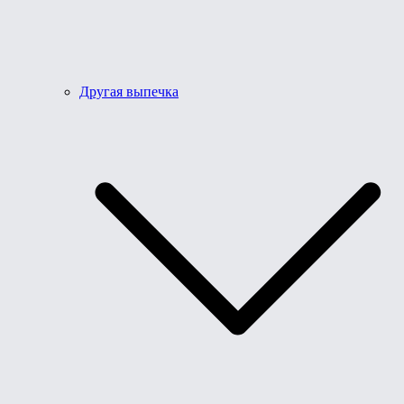
Другая выпечка