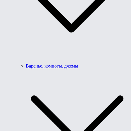
Варенье, компоты, джемы