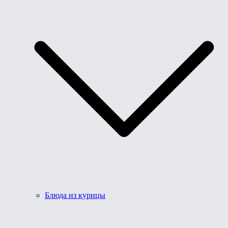
Блюда из курицы