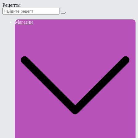
Рецепты
Магазин