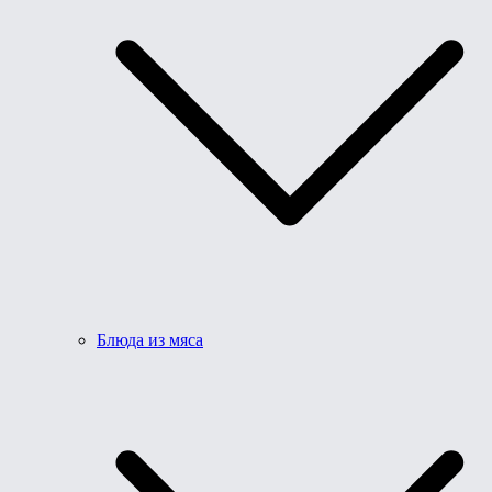
Блюда из мяса