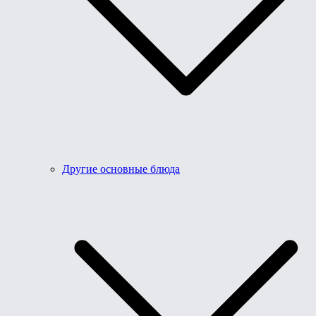
Другие основные блюда