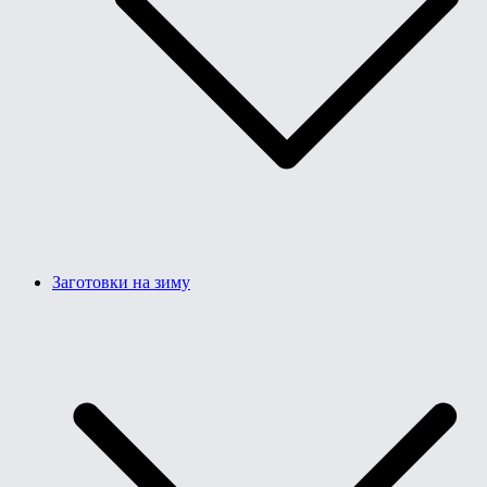
Заготовки на зиму