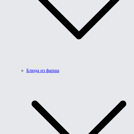
Блюда из фарша