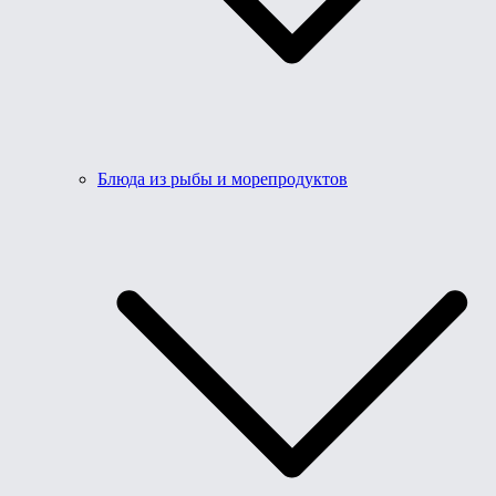
Блюда из рыбы и морепродуктов