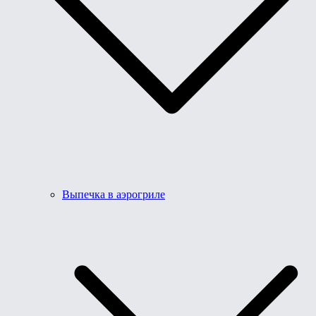
Выпечка в аэрогриле