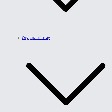
Огурцы на зиму