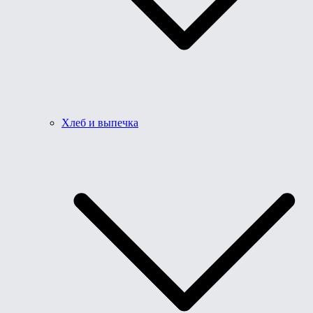
Хлеб и выпечка