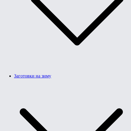
Заготовки на зиму