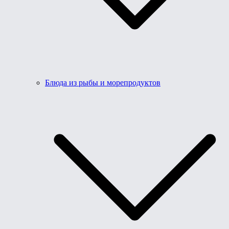
Блюда из рыбы и морепродуктов