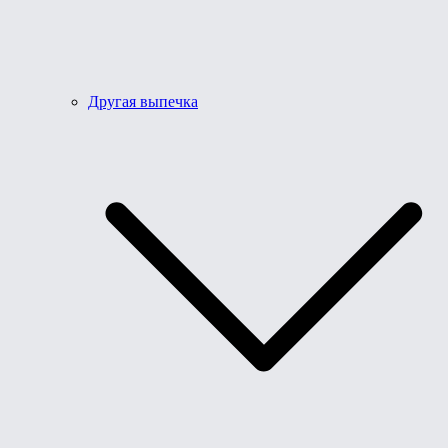
Другая выпечка