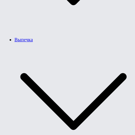
Выпечка