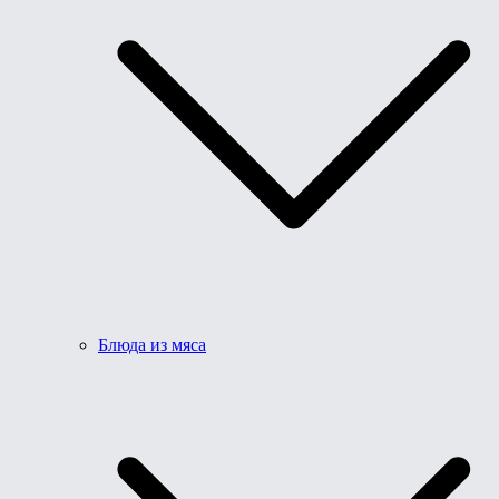
Блюда из мяса