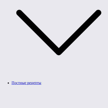
Постные рецепты