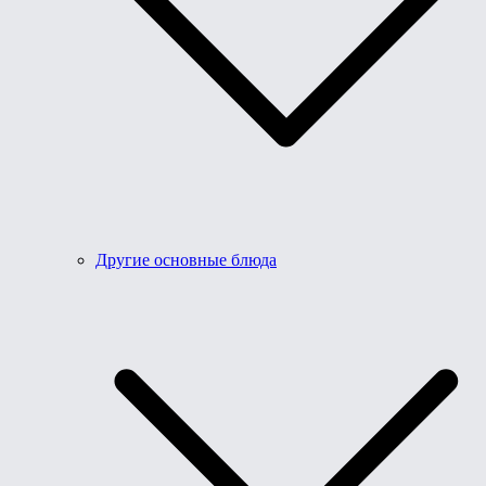
Другие основные блюда