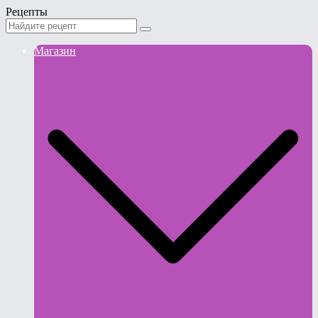
Рецепты
Магазин