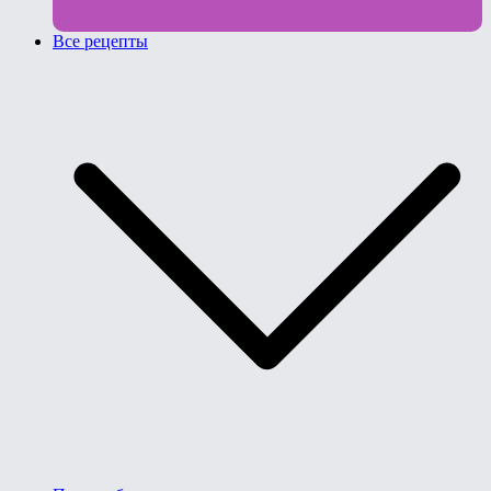
Все рецепты