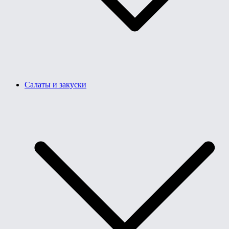
Салаты и закуски