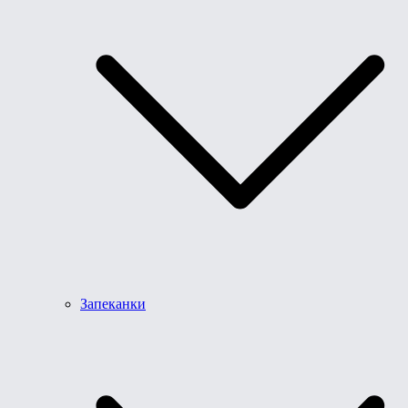
Запеканки