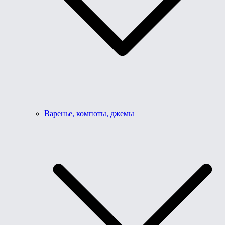
Варенье, компоты, джемы