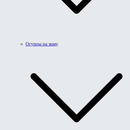
Огурцы на зиму