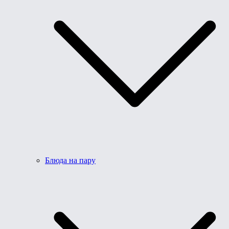
Блюда на пару