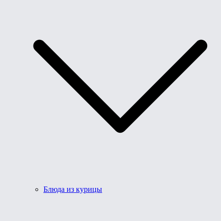
Блюда из курицы