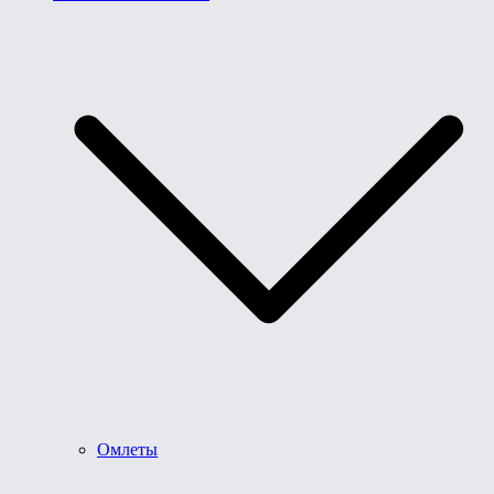
Омлеты