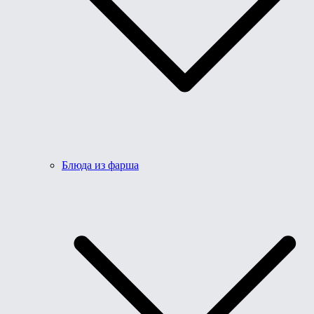
Блюда из фарша