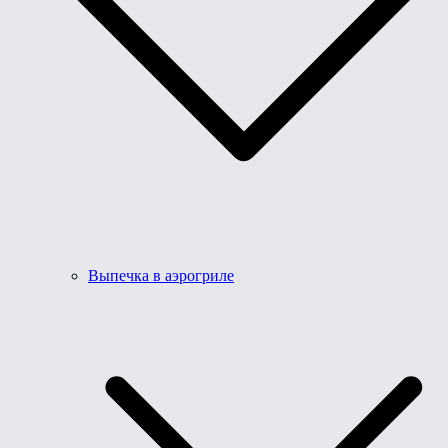
Выпечка в аэрогриле