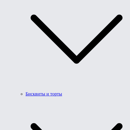
Бисквиты и торты