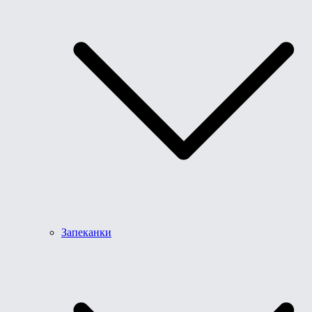
Запеканки