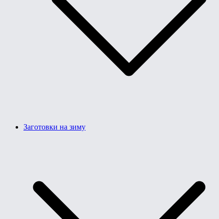
Заготовки на зиму