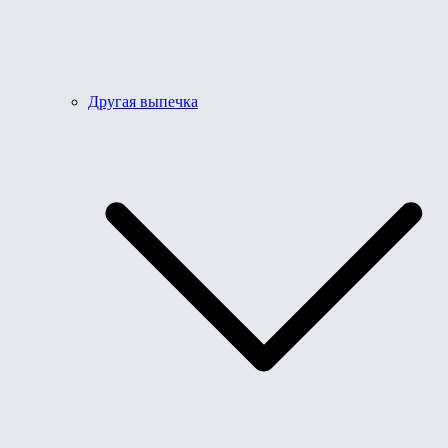
Другая выпечка