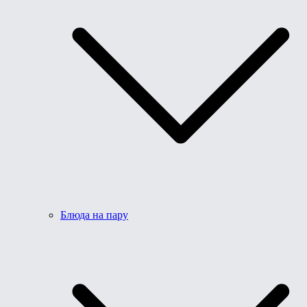
Блюда на пару