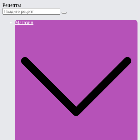
Рецепты
Магазин