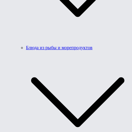
Блюда из рыбы и морепродуктов