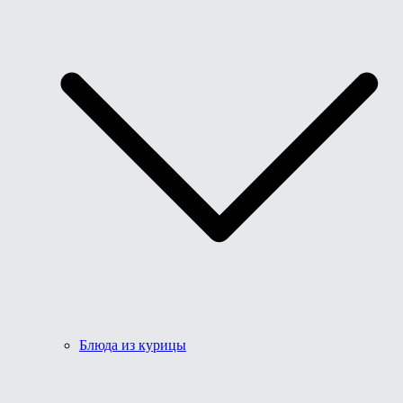
Блюда из курицы