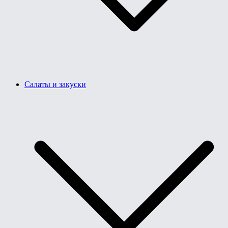
Салаты и закуски