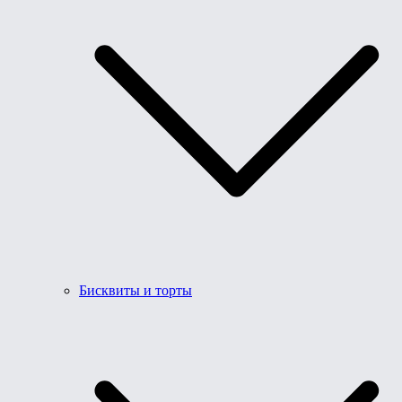
Бисквиты и торты