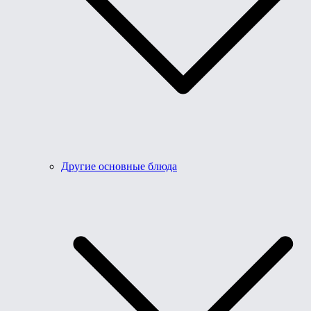
Другие основные блюда