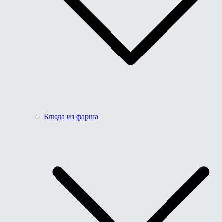
Блюда из фарша