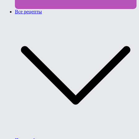
Все рецепты