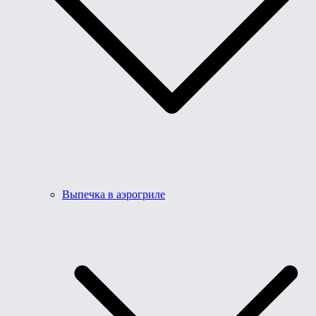
Выпечка в аэрогриле