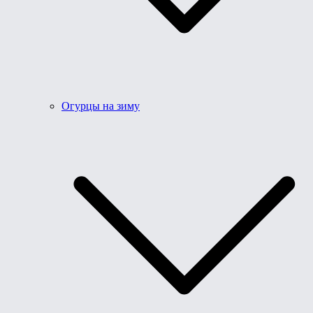
Огурцы на зиму