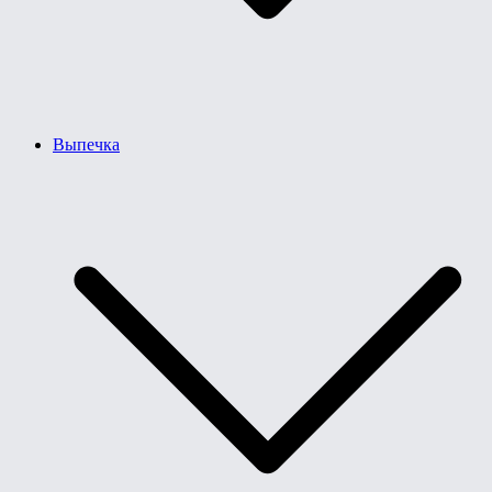
Выпечка