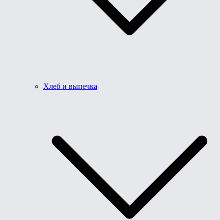
Хлеб и выпечка