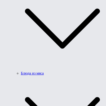
Блюда из мяса