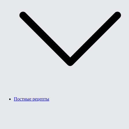
Постные рецепты