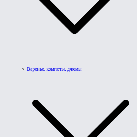
Варенье, компоты, джемы