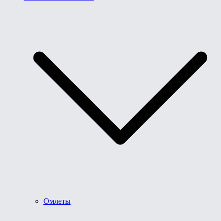
Омлеты