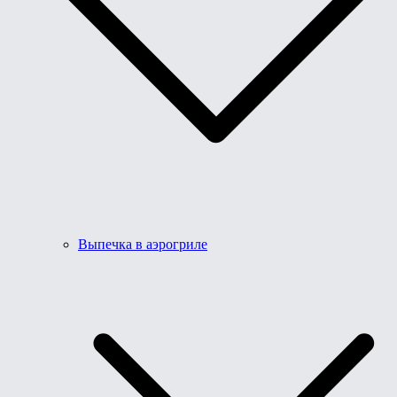
Выпечка в аэрогриле