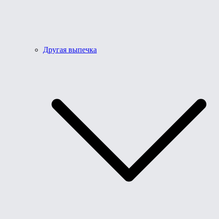
Другая выпечка