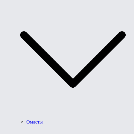
Омлеты