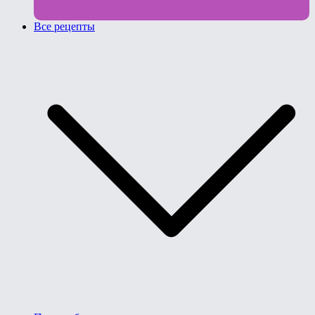
Все рецепты