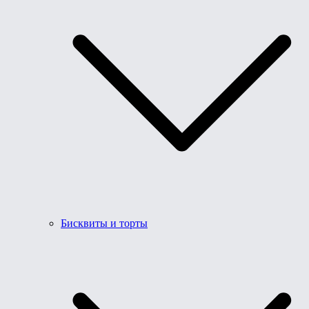
Бисквиты и торты