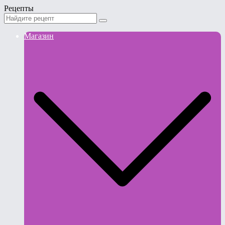
Рецепты
Магазин