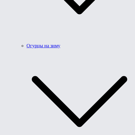
Огурцы на зиму