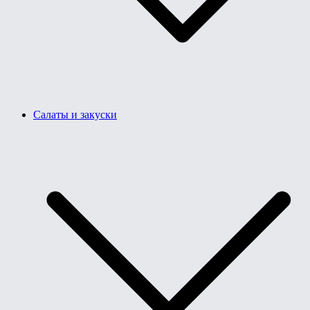
Салаты и закуски