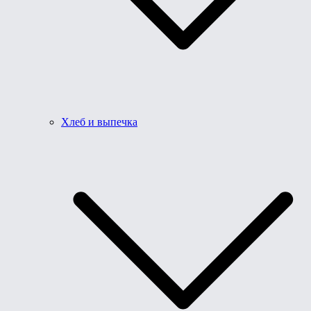
Хлеб и выпечка