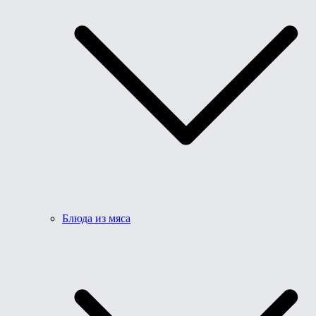
Блюда из мяса