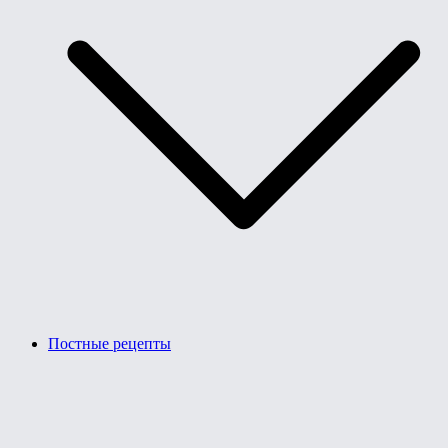
Постные рецепты