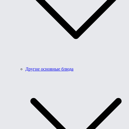
Другие основные блюда