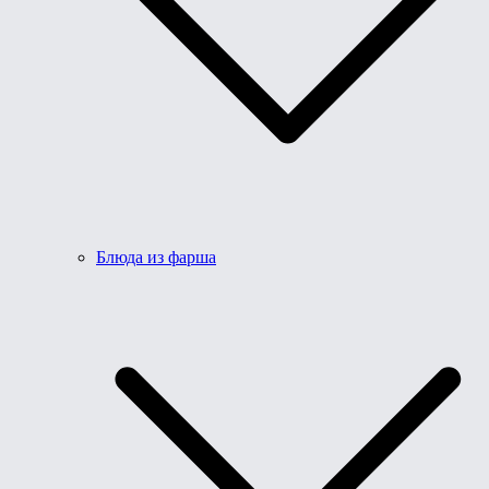
Блюда из фарша