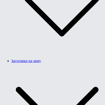
Заготовки на зиму