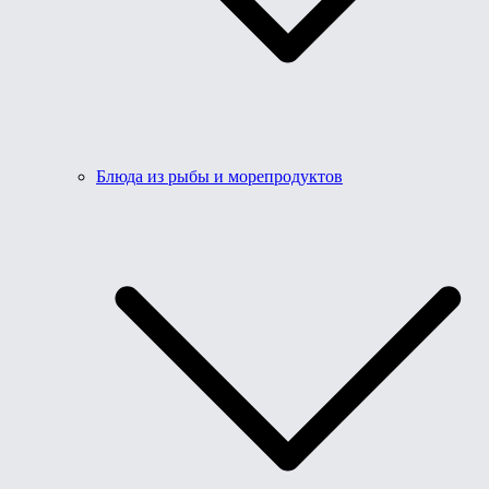
Блюда из рыбы и морепродуктов