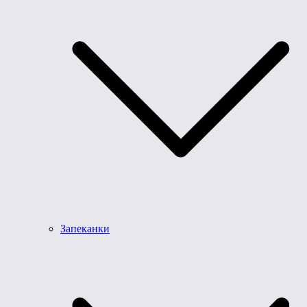
Запеканки