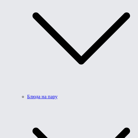
Блюда на пару