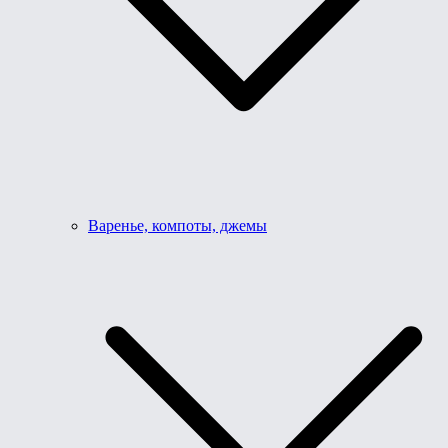
Варенье, компоты, джемы