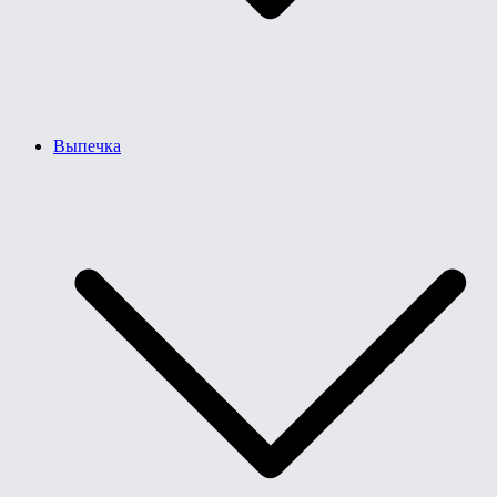
Выпечка