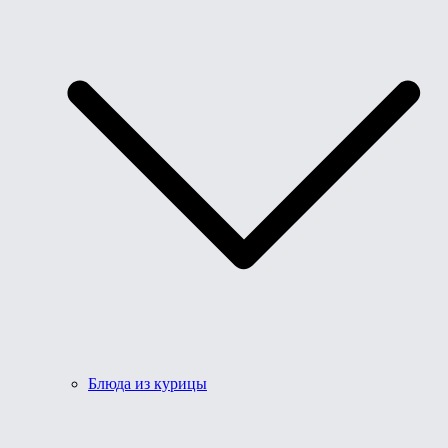
Блюда из курицы