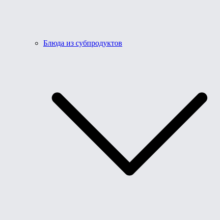
Блюда из субпродуктов