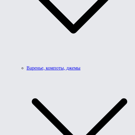
Варенье, компоты, джемы