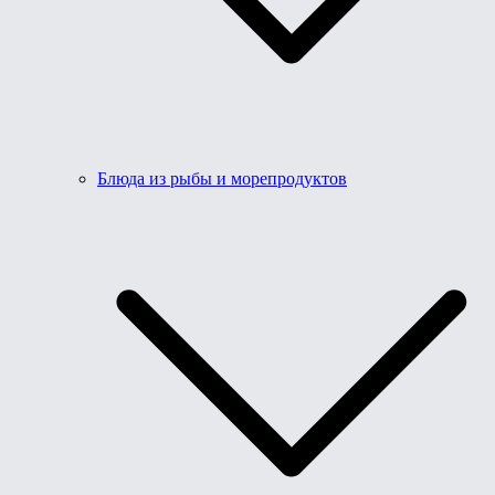
Блюда из рыбы и морепродуктов