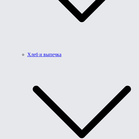
Хлеб и выпечка