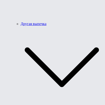
Другая выпечка