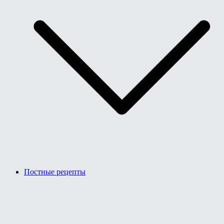
Постные рецепты