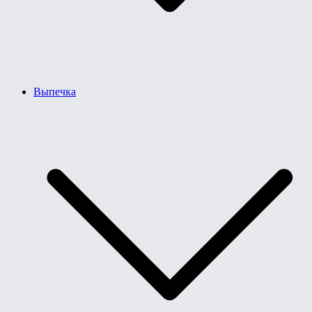
Выпечка