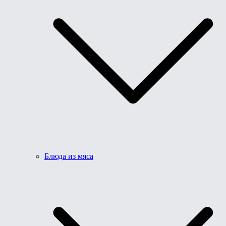
Блюда из мяса