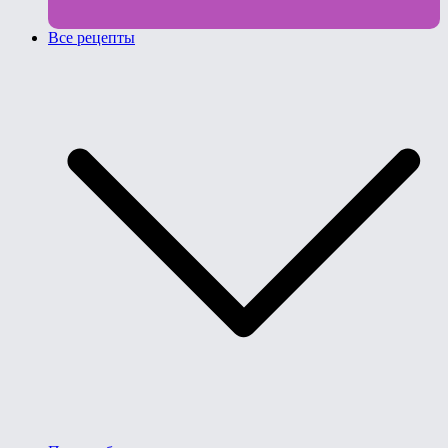
Все рецепты