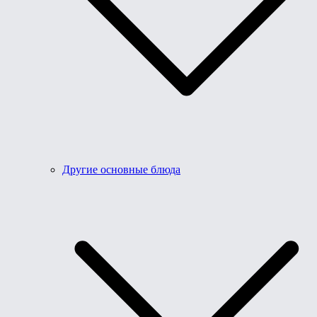
Другие основные блюда