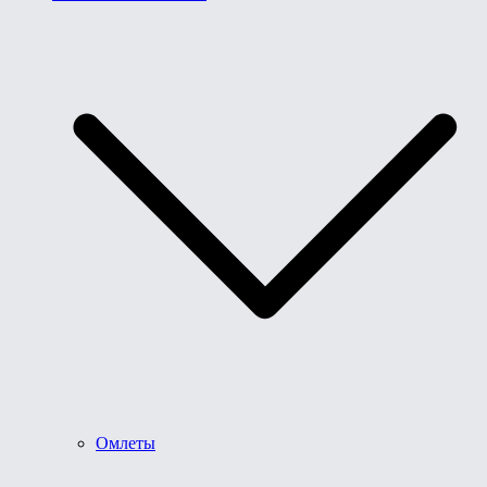
Омлеты