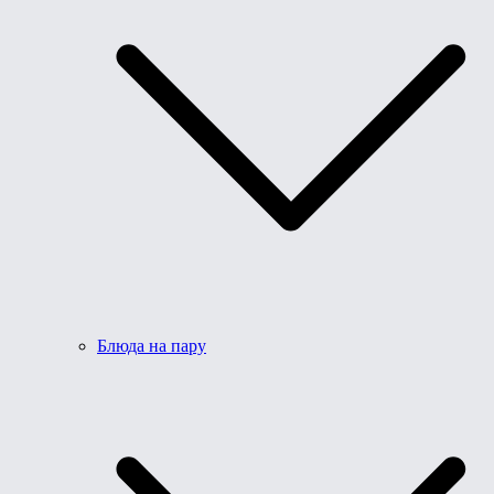
Блюда на пару