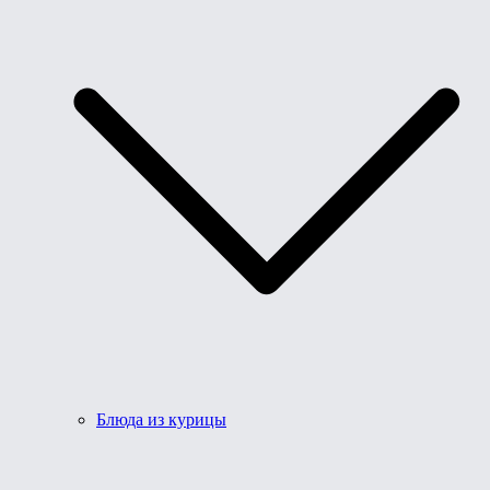
Блюда из курицы