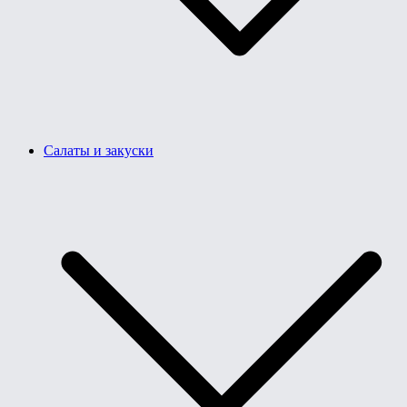
Салаты и закуски