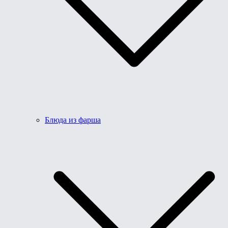
Блюда из фарша