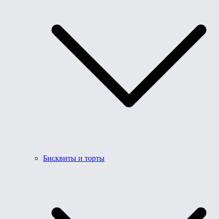
Бисквиты и торты