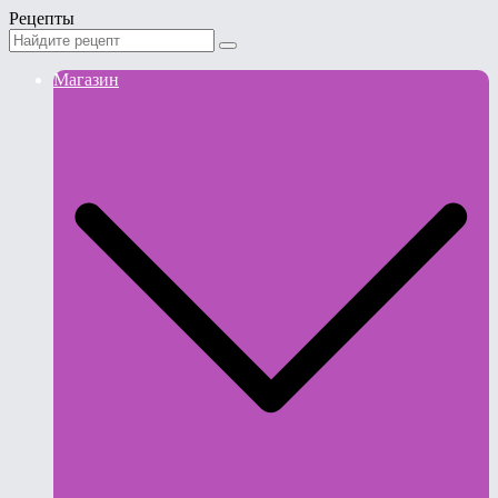
Рецепты
Магазин