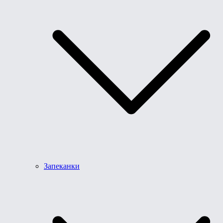
Запеканки