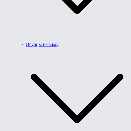
Огурцы на зиму