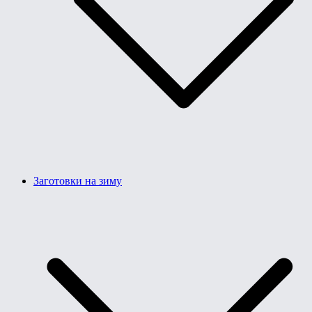
Заготовки на зиму