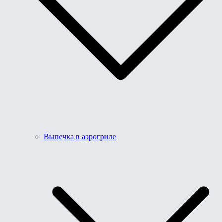
Выпечка в аэрогриле