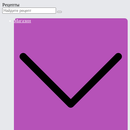
Рецепты
Магазин