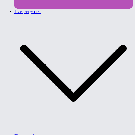
Все рецепты