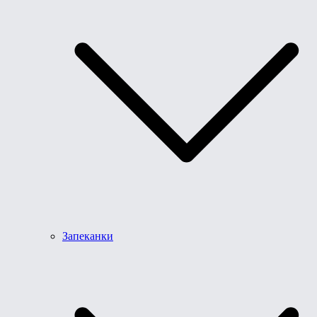
Запеканки