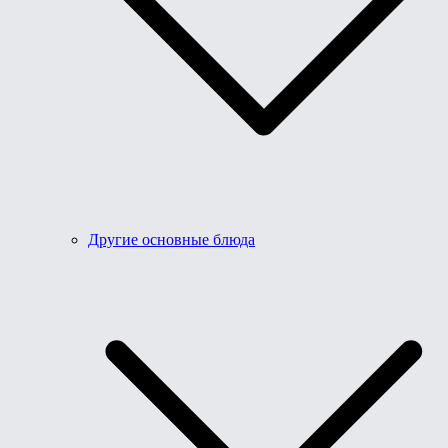
Другие основные блюда