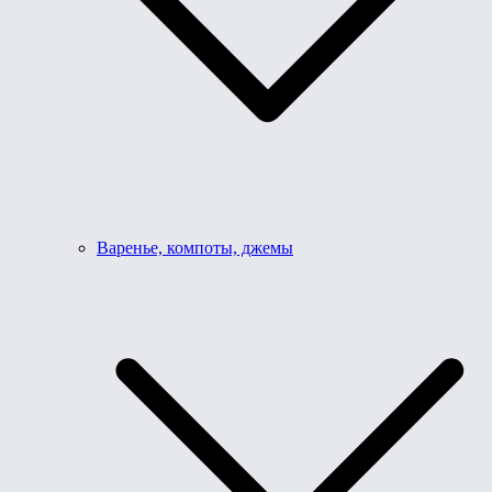
Варенье, компоты, джемы