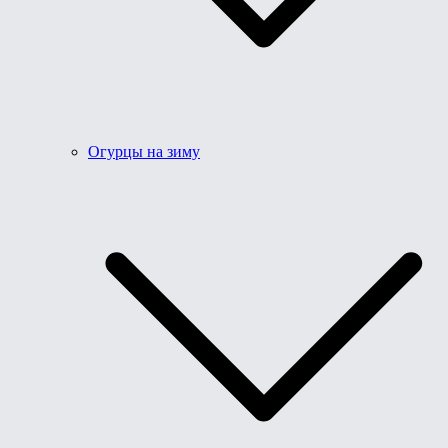
Огурцы на зиму