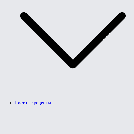
Постные рецепты