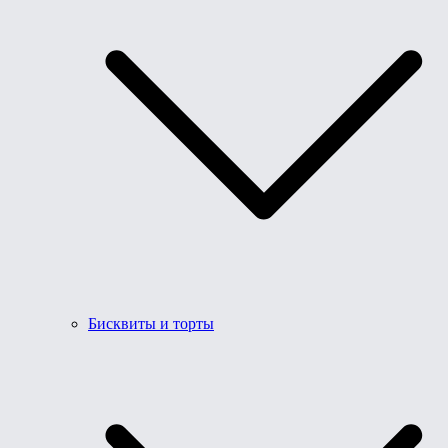
Бисквиты и торты