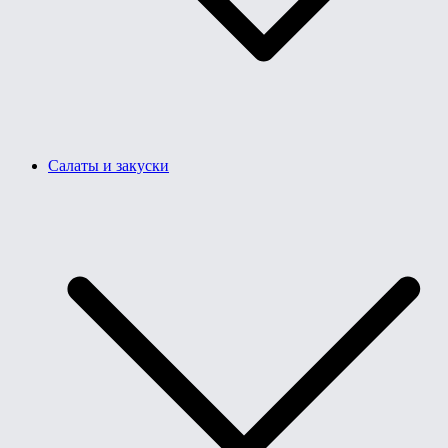
Салаты и закуски