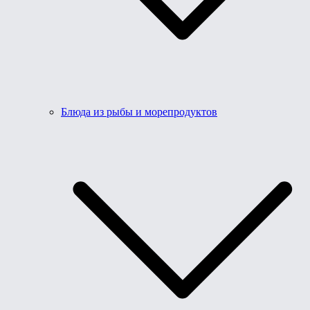
Блюда из рыбы и морепродуктов