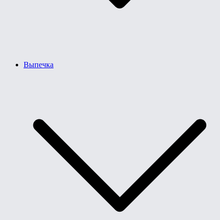
Выпечка