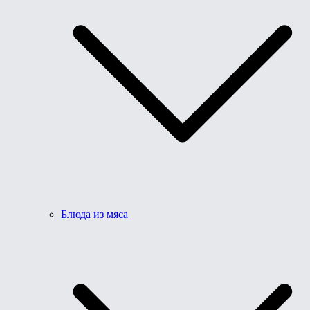
Блюда из мяса