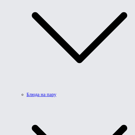
Блюда на пару