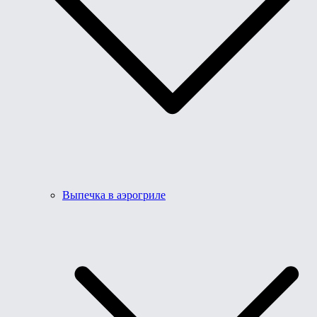
Выпечка в аэрогриле