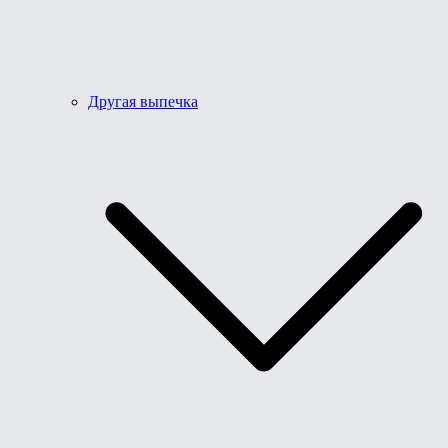
Другая выпечка