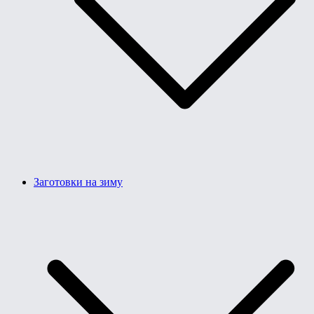
Заготовки на зиму