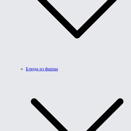
Блюда из фарша