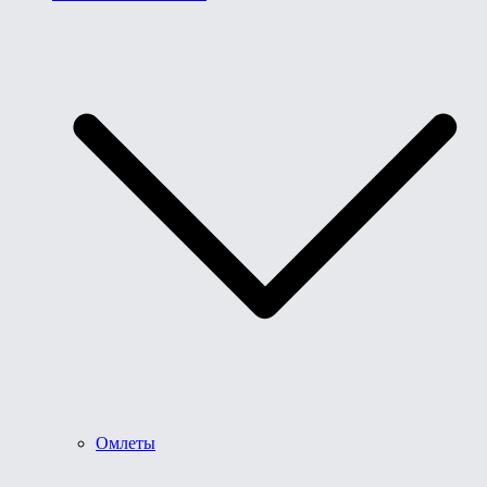
Омлеты