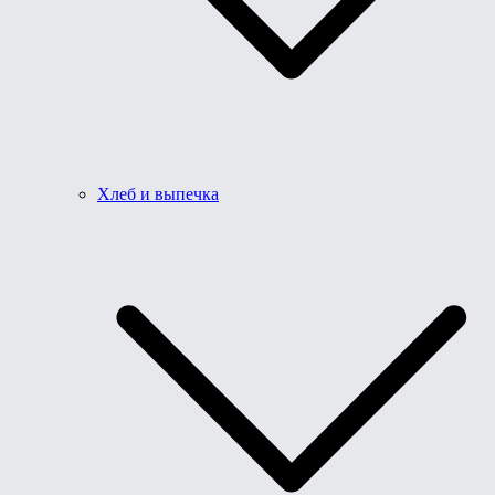
Хлеб и выпечка