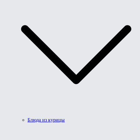
Блюда из курицы