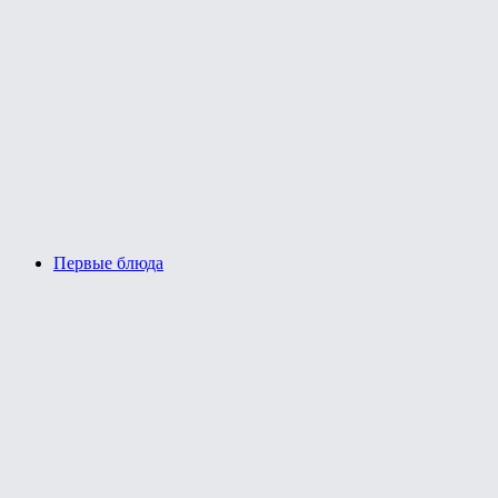
Первые блюда