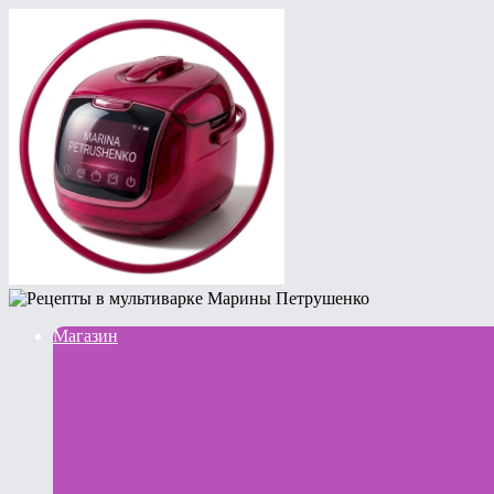
Магазин