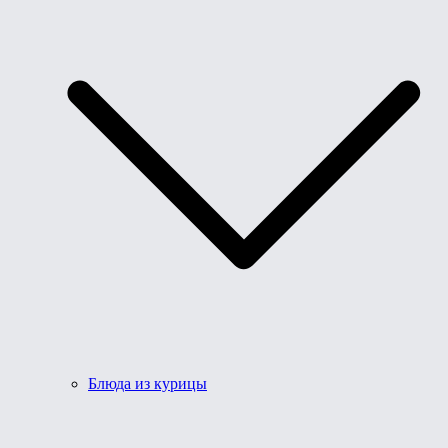
Блюда из курицы