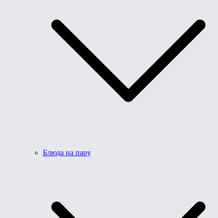
Блюда на пару