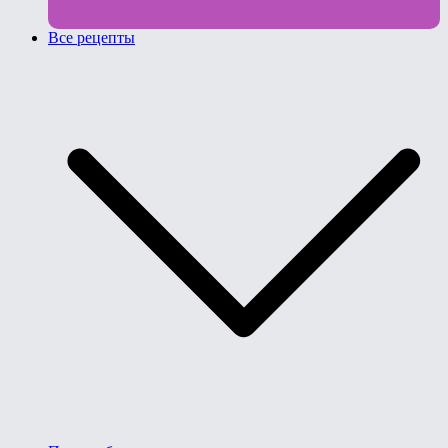
Все рецепты