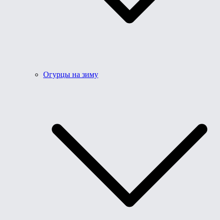
Огурцы на зиму