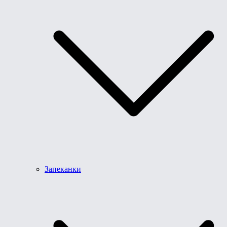
Запеканки