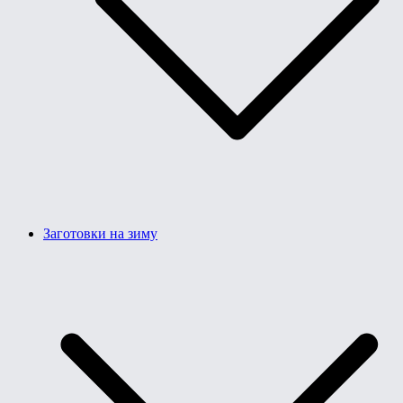
Заготовки на зиму