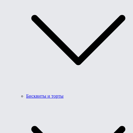
Бисквиты и торты