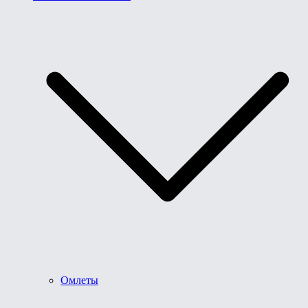
Омлеты