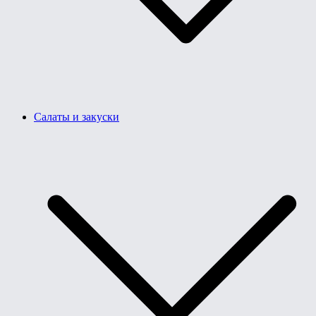
Салаты и закуски