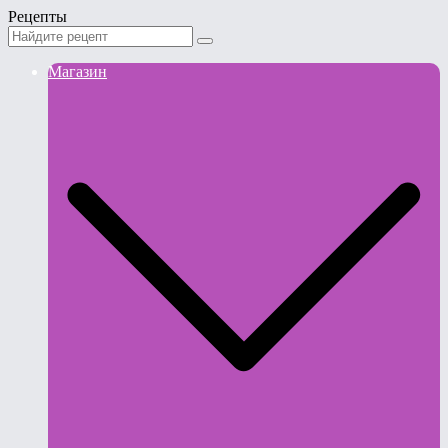
Рецепты
Магазин