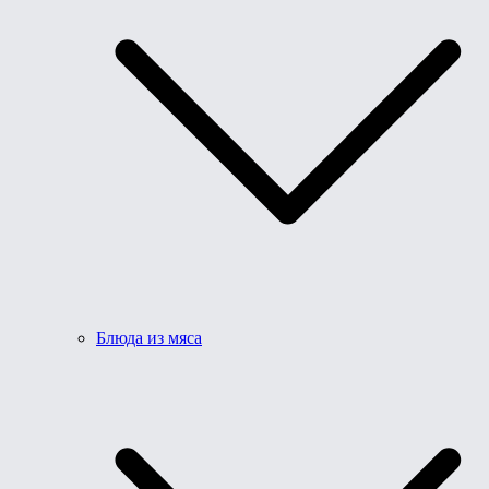
Блюда из мяса