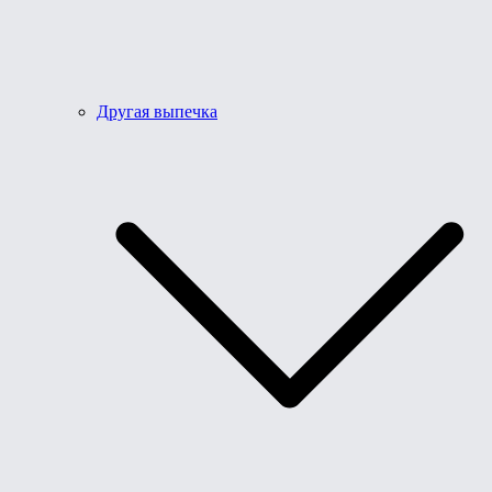
Другая выпечка