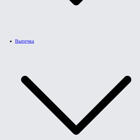
Выпечка