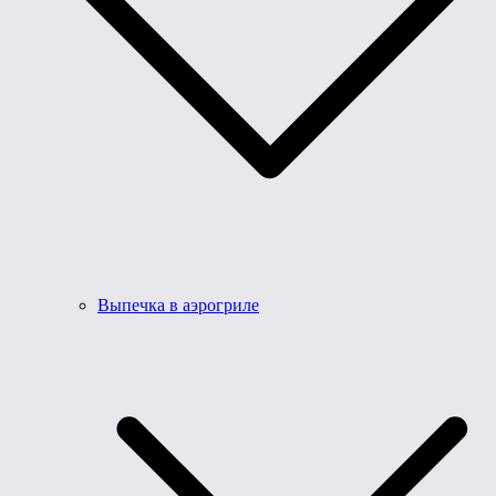
Выпечка в аэрогриле