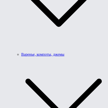
Варенье, компоты, джемы