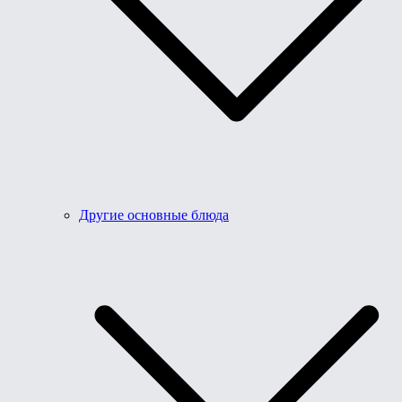
Другие основные блюда