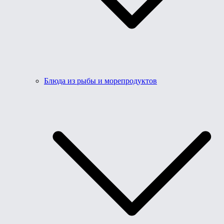
Блюда из рыбы и морепродуктов