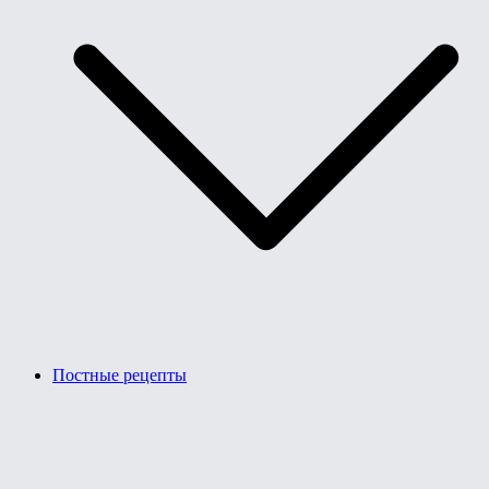
Постные рецепты