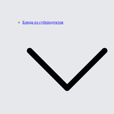
Блюда из субпродуктов