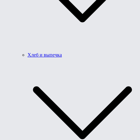
Хлеб и выпечка