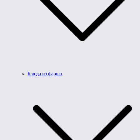
Блюда из фарша