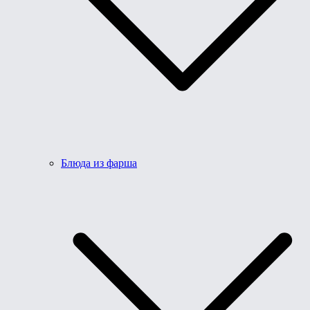
Блюда из фарша