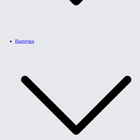
Выпечка