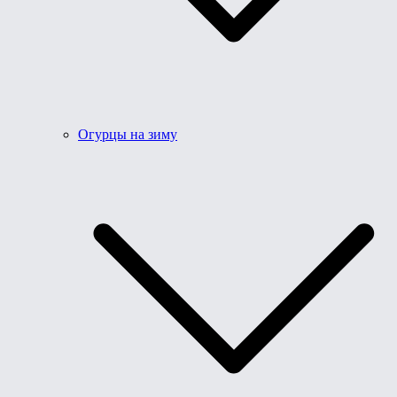
Огурцы на зиму