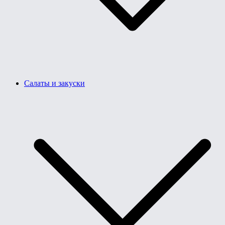
Салаты и закуски