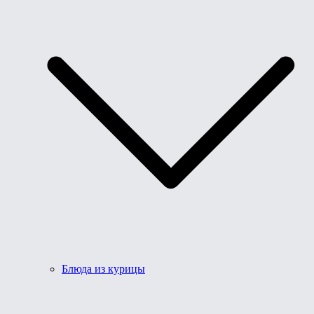
Блюда из курицы