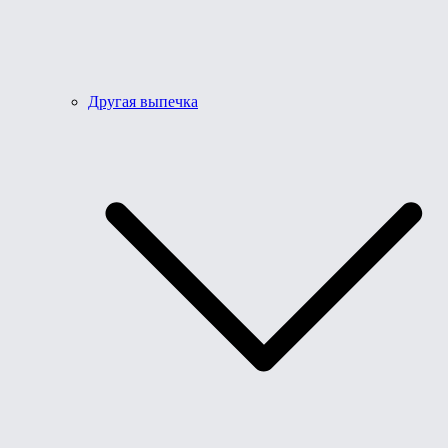
Другая выпечка