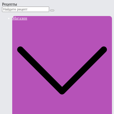
Рецепты
Магазин