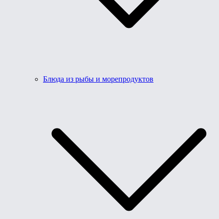
Блюда из рыбы и морепродуктов