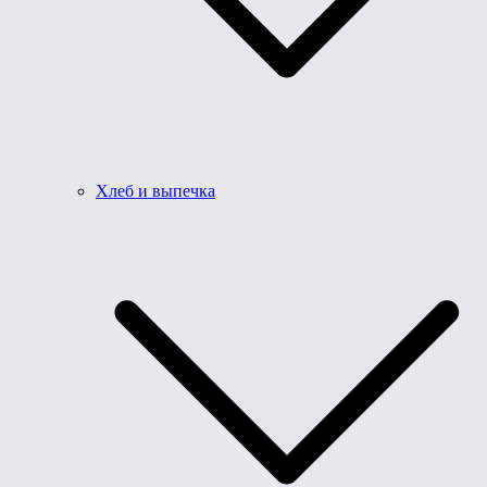
Хлеб и выпечка