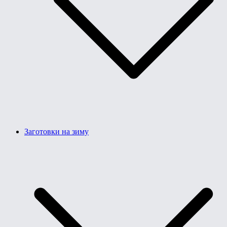
Заготовки на зиму