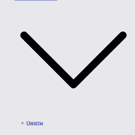
Омлеты