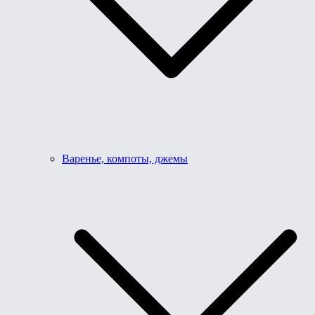
Варенье, компоты, джемы