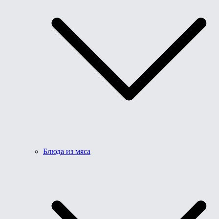
Блюда из мяса