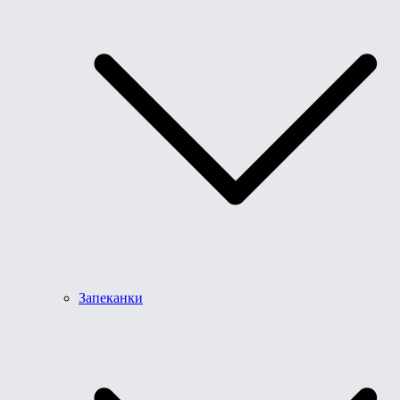
Запеканки