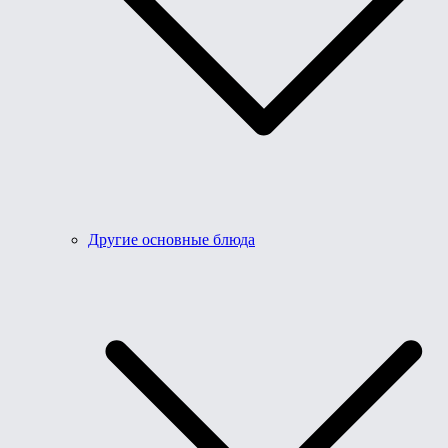
Другие основные блюда