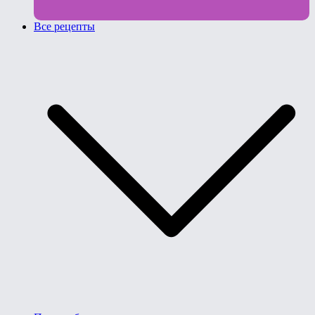
Все рецепты