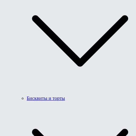
Бисквиты и торты