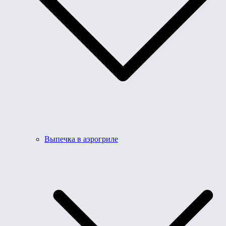
Выпечка в аэрогриле