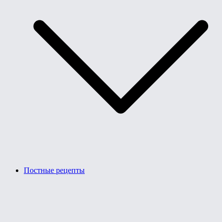
Постные рецепты