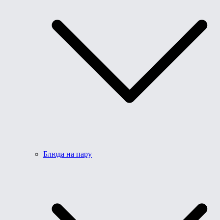
Блюда на пару