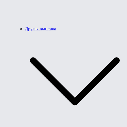
Другая выпечка