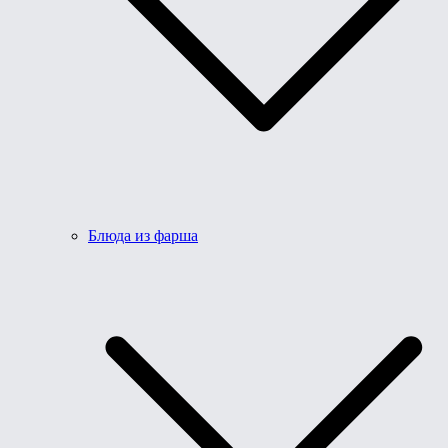
Блюда из фарша