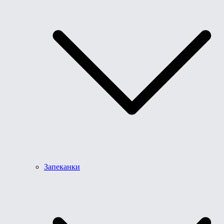
Запеканки