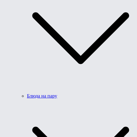
Блюда на пару