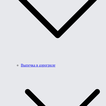
Выпечка в аэрогриле