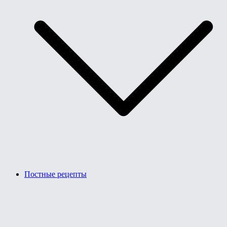
Постные рецепты