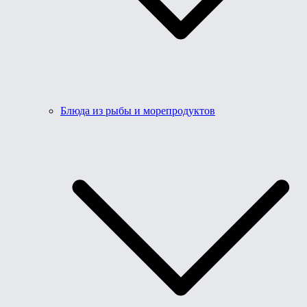
Блюда из рыбы и морепродуктов