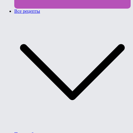
Все рецепты