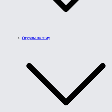
Огурцы на зиму