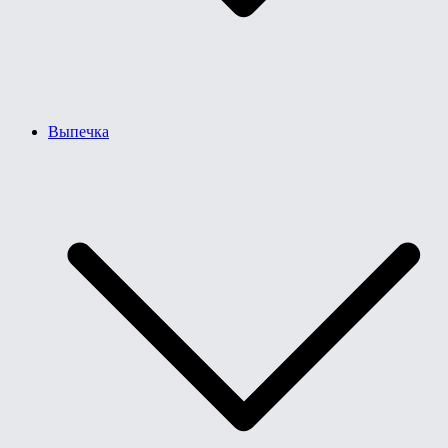
Выпечка