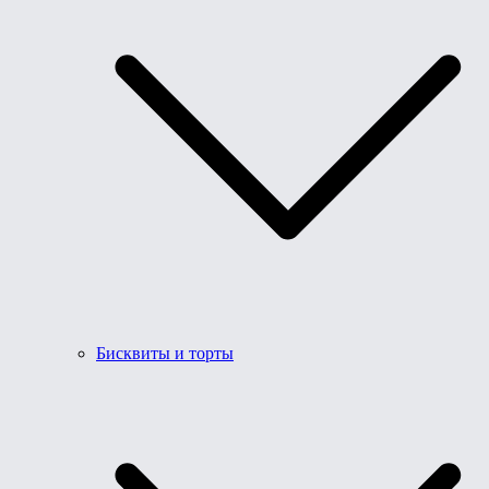
Бисквиты и торты