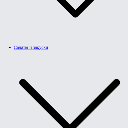
Салаты и закуски