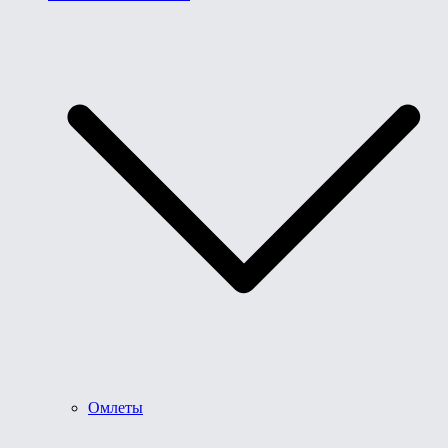
Омлеты