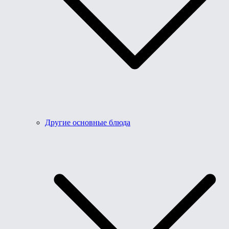
Другие основные блюда