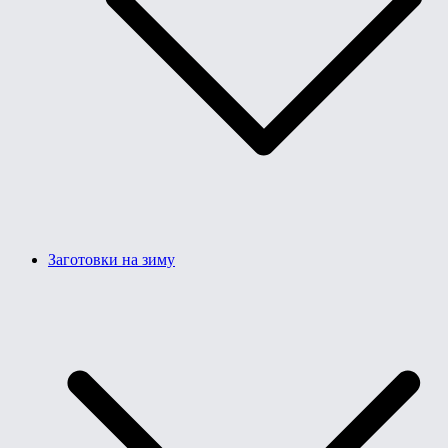
Заготовки на зиму