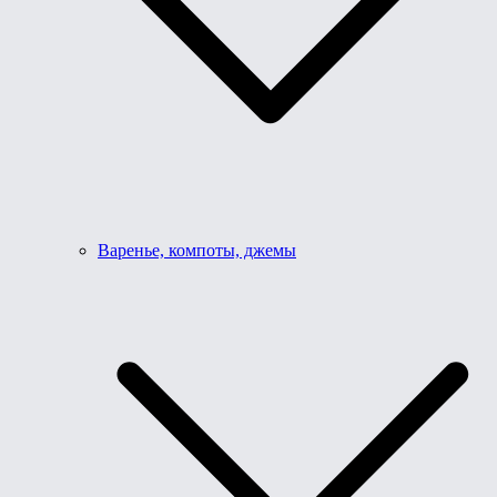
Варенье, компоты, джемы