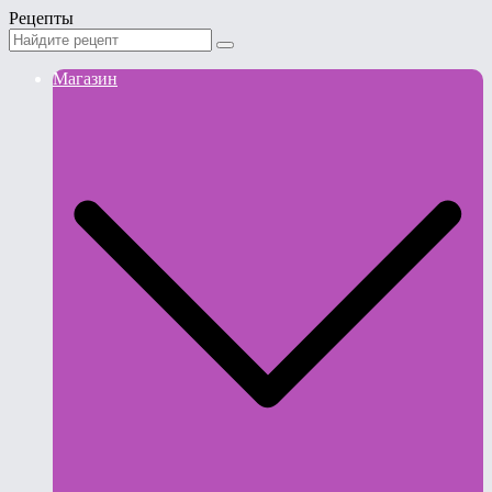
Рецепты
Магазин