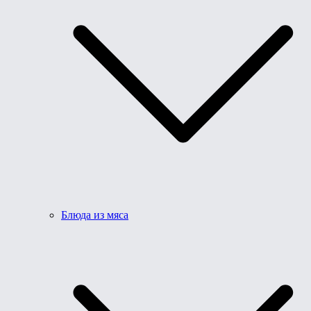
Блюда из мяса