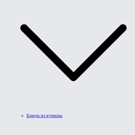
Блюда из курицы