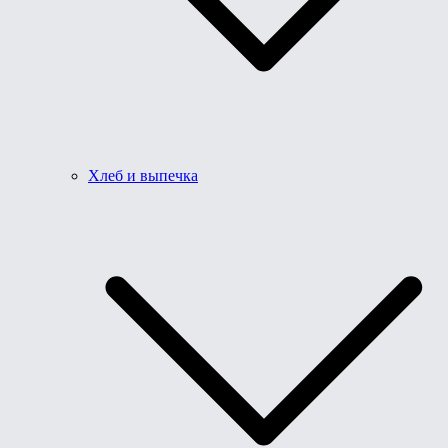
Хлеб и выпечка