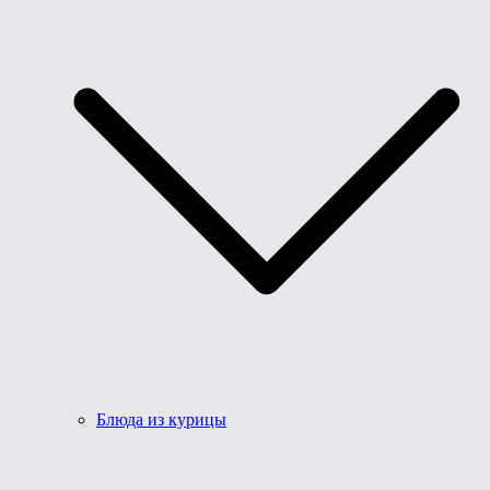
Блюда из курицы