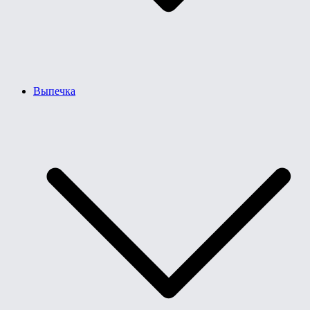
Выпечка