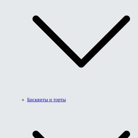
Бисквиты и торты