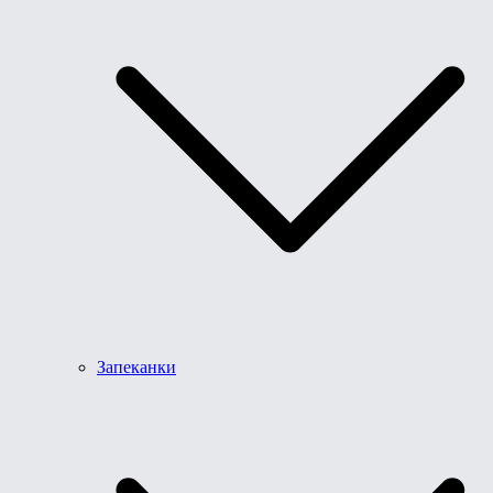
Запеканки