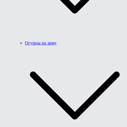
Огурцы на зиму