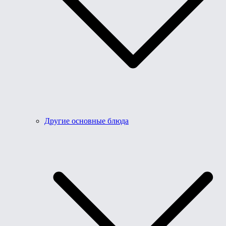
Другие основные блюда