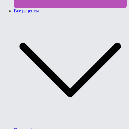
Все рецепты