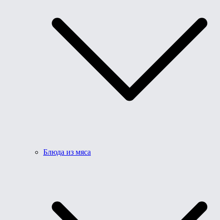
Блюда из мяса