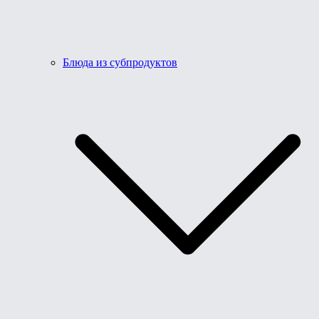
Блюда из субпродуктов