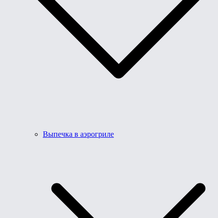
Выпечка в аэрогриле