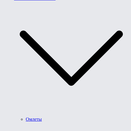
Омлеты