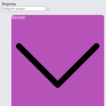
Рецепты
Магазин