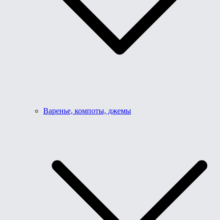
Варенье, компоты, джемы