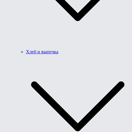
Хлеб и выпечка