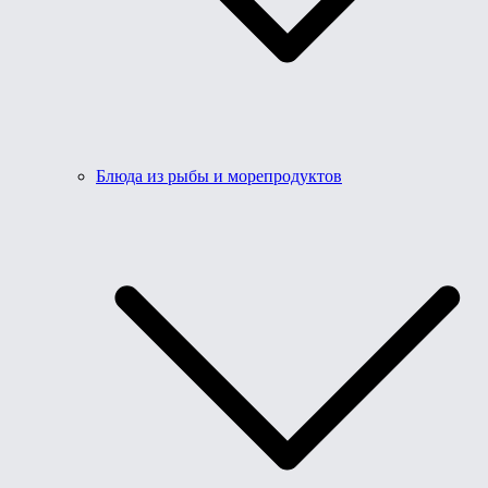
Блюда из рыбы и морепродуктов