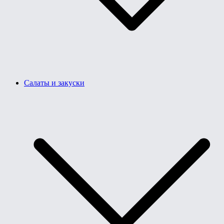
Салаты и закуски