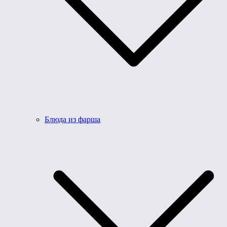
Блюда из фарша