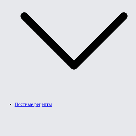
Постные рецепты