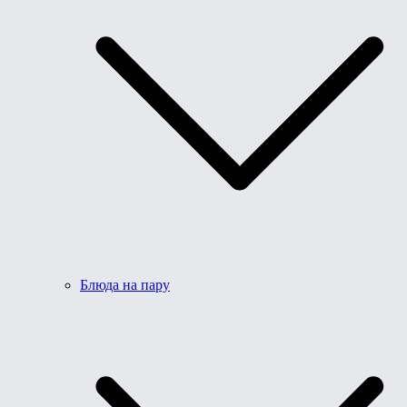
Блюда на пару