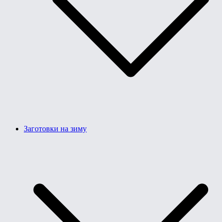
Заготовки на зиму