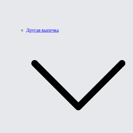
Другая выпечка