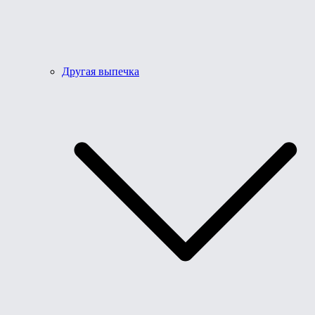
Другая выпечка