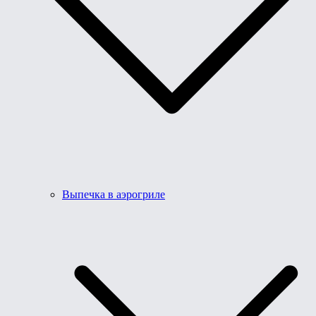
Выпечка в аэрогриле