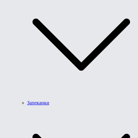
Запеканки