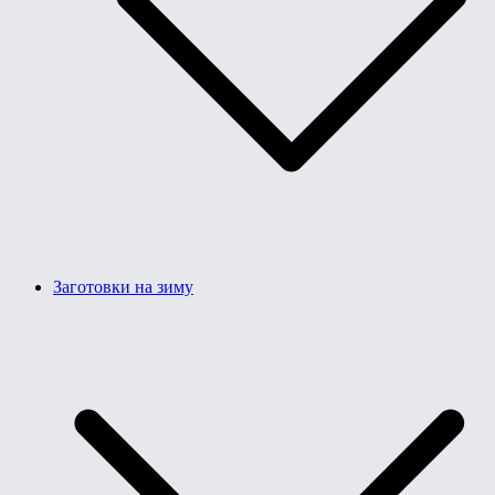
Заготовки на зиму