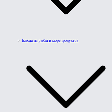
Блюда из рыбы и морепродуктов