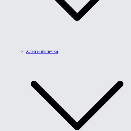
Хлеб и выпечка