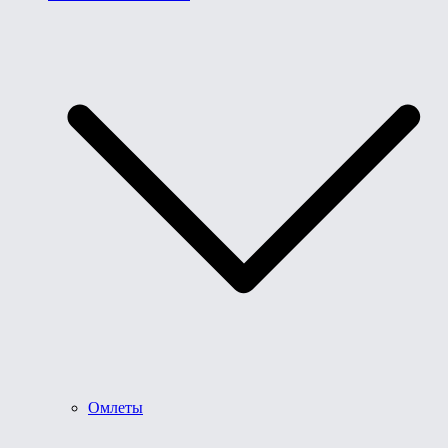
Омлеты