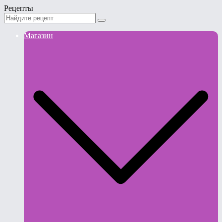
Рецепты
Магазин