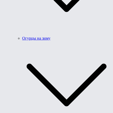
Огурцы на зиму