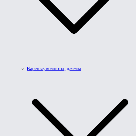
Варенье, компоты, джемы