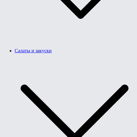
Салаты и закуски