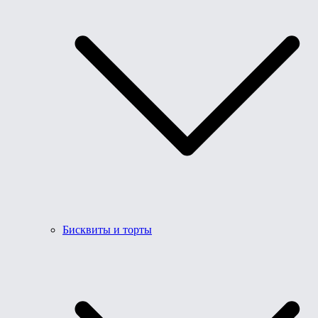
Бисквиты и торты