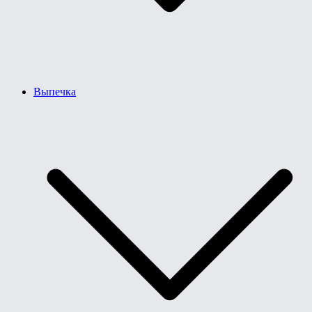
Выпечка