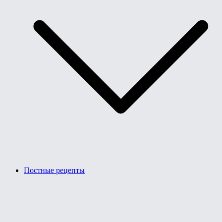
Постные рецепты