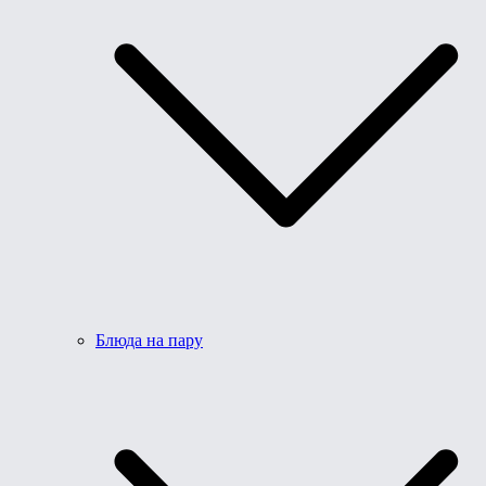
Блюда на пару