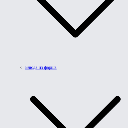
Блюда из фарша