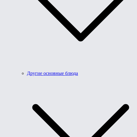
Другие основные блюда