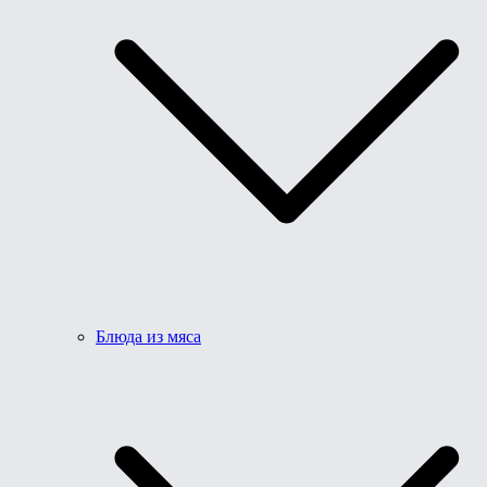
Блюда из мяса