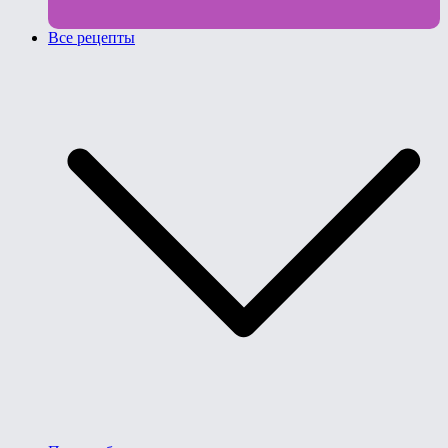
Все рецепты