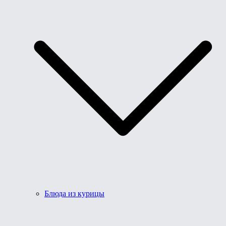
Блюда из курицы