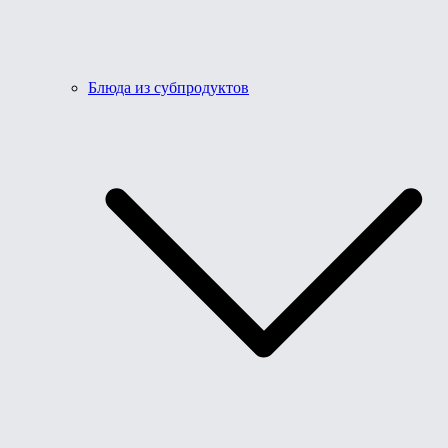
Блюда из субпродуктов