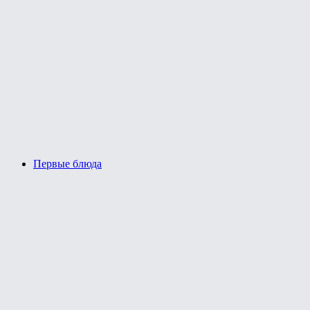
Первые блюда