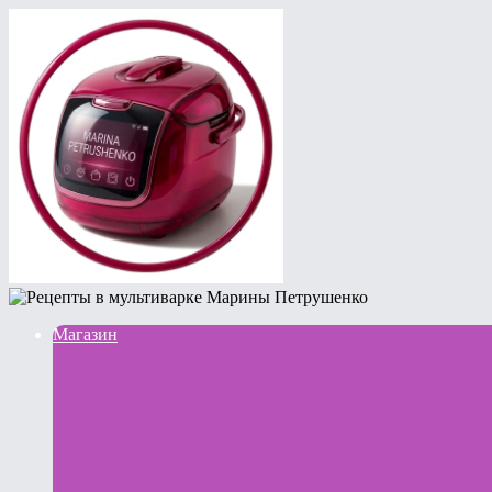
Магазин