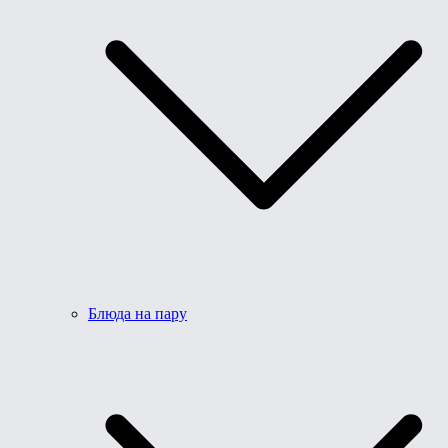
Блюда на пару