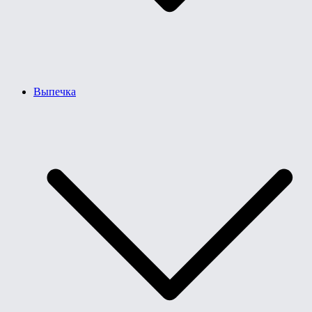
Выпечка