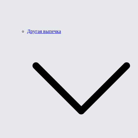
Другая выпечка