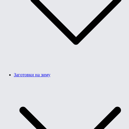
Заготовки на зиму