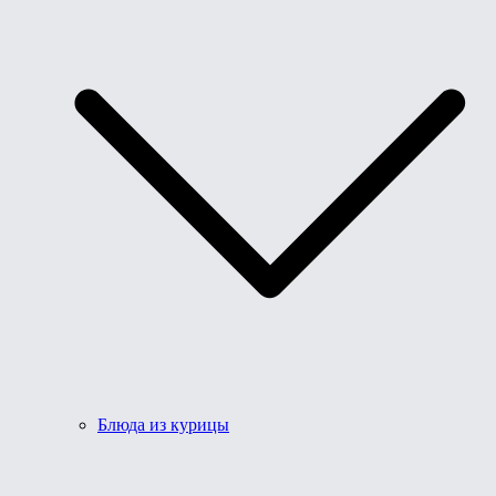
Блюда из курицы