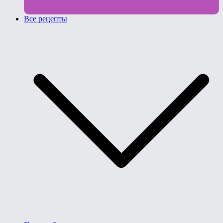
Все рецепты