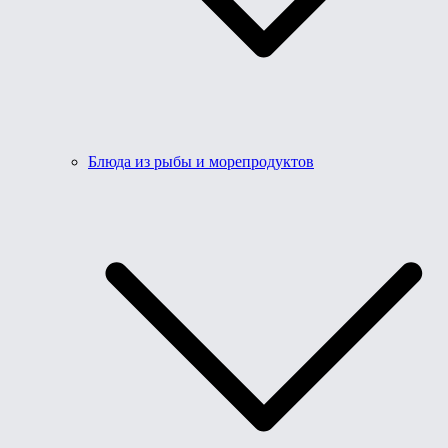
Блюда из рыбы и морепродуктов