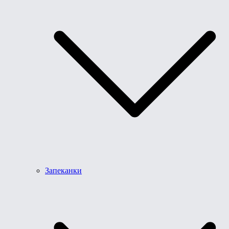
Запеканки