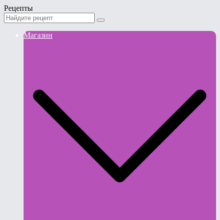
Рецепты
Магазин