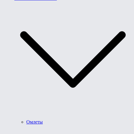
Омлеты