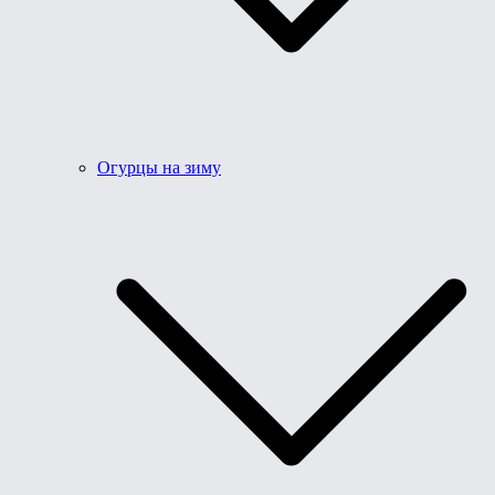
Огурцы на зиму