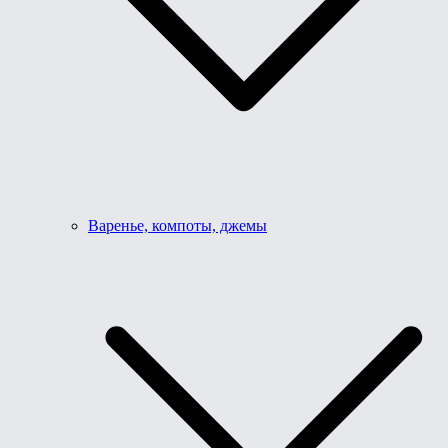
Варенье, компоты, джемы