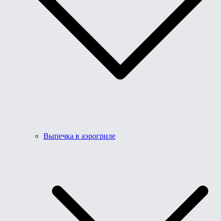
Выпечка в аэрогриле