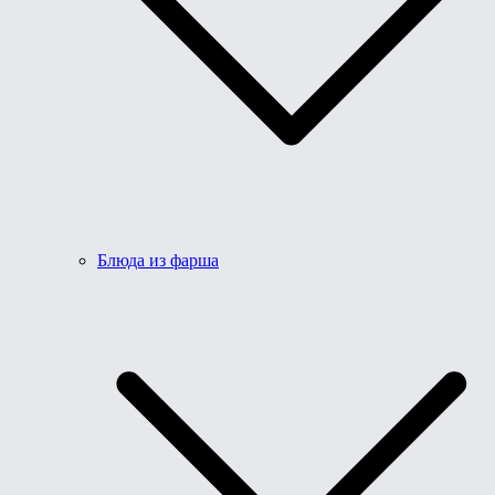
Блюда из фарша