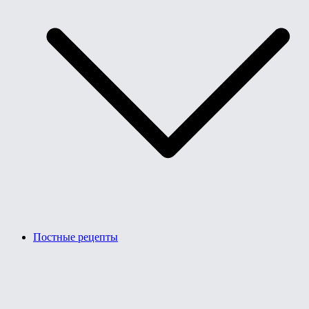
Постные рецепты