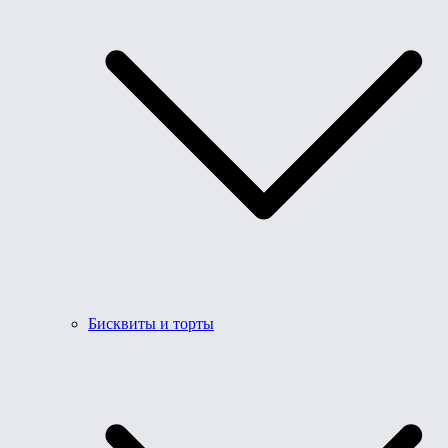
Бисквиты и торты