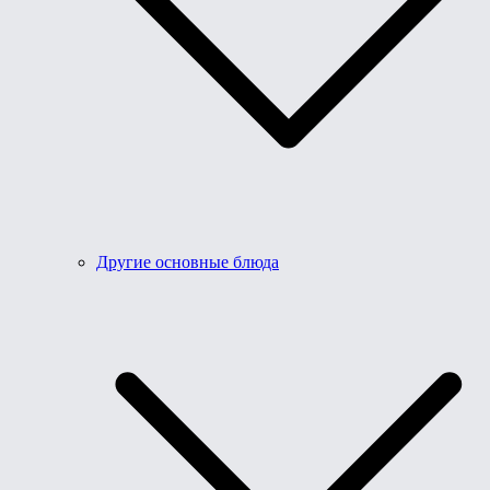
Другие основные блюда