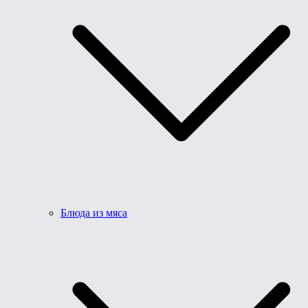
Блюда из мяса