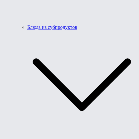
Блюда из субпродуктов