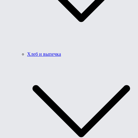
Хлеб и выпечка