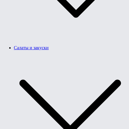
Салаты и закуски