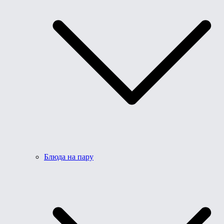
Блюда на пару