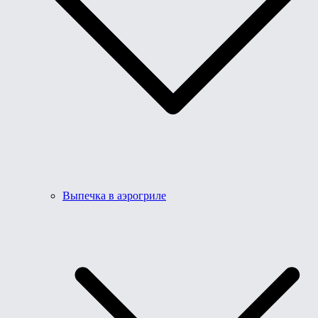
Выпечка в аэрогриле