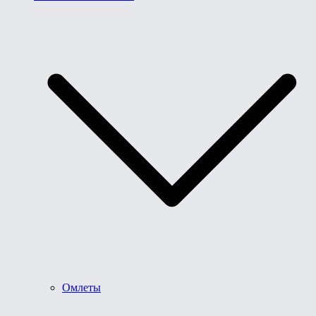
Омлеты