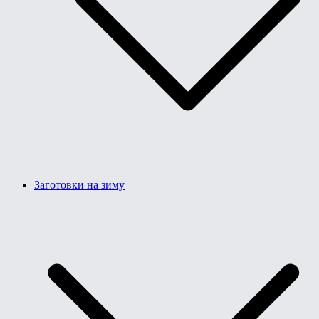
Заготовки на зиму