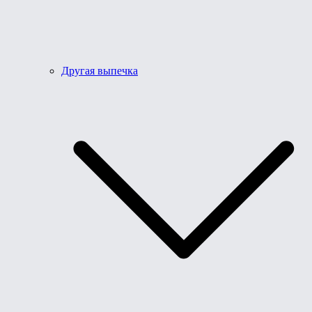
Другая выпечка