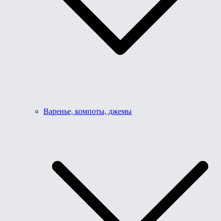
Варенье, компоты, джемы