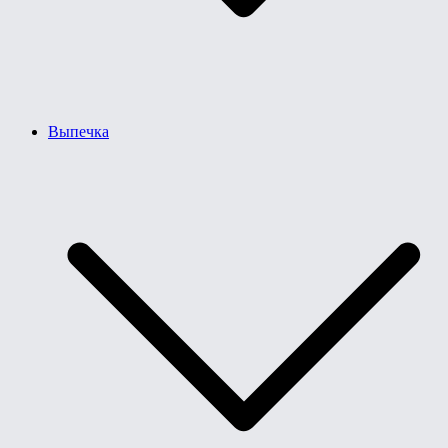
Выпечка