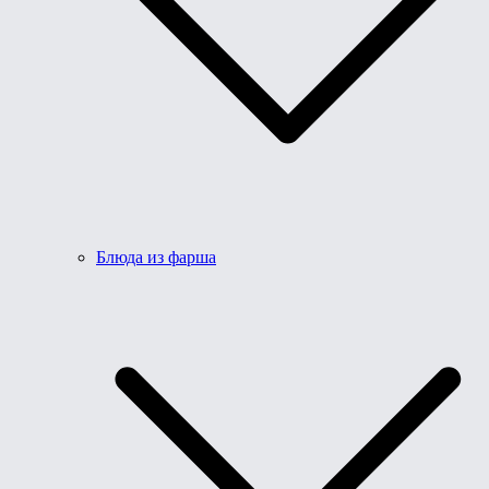
Блюда из фарша