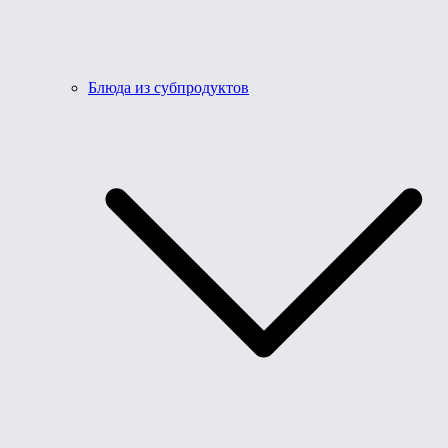
Блюда из субпродуктов