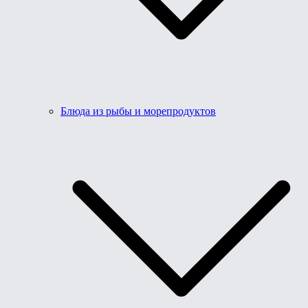
Блюда из рыбы и морепродуктов