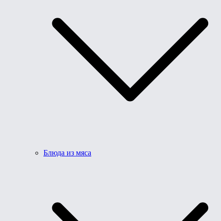
Блюда из мяса