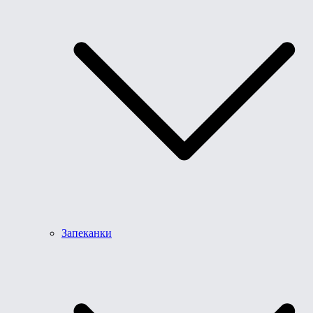
Запеканки