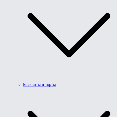
Бисквиты и торты