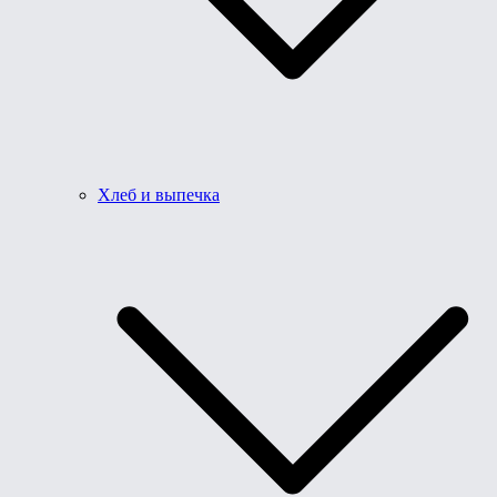
Хлеб и выпечка