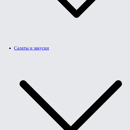
Салаты и закуски