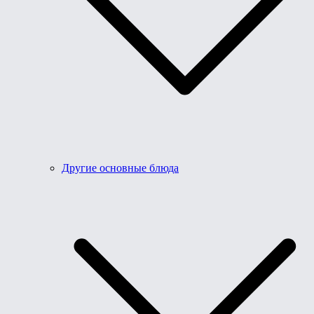
Другие основные блюда