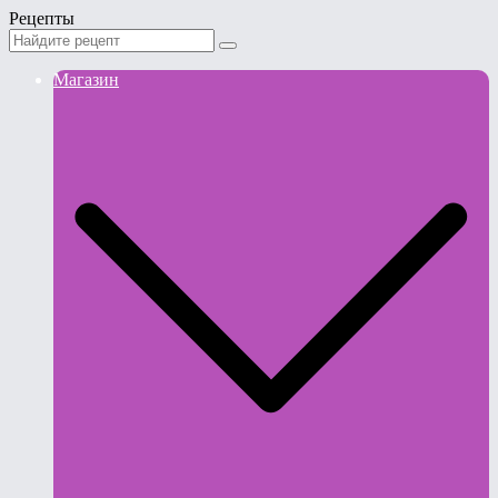
Рецепты
Магазин