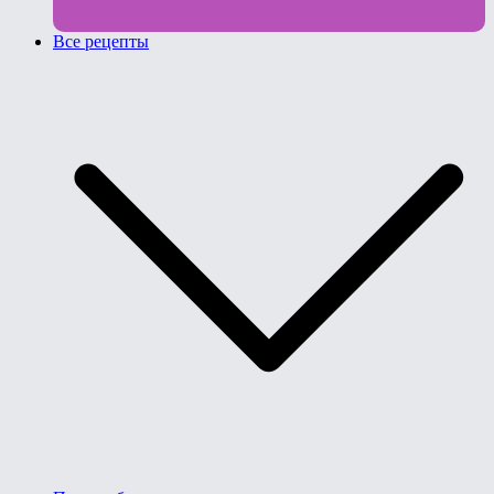
Все рецепты