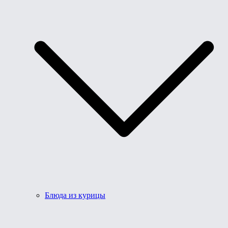
Блюда из курицы