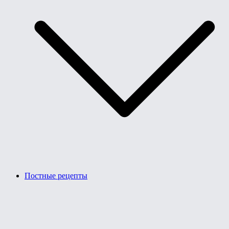
Постные рецепты