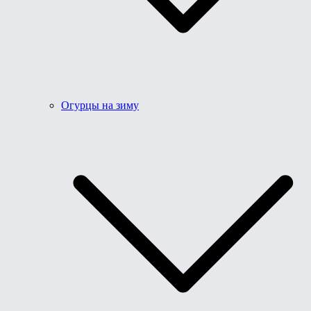
Огурцы на зиму