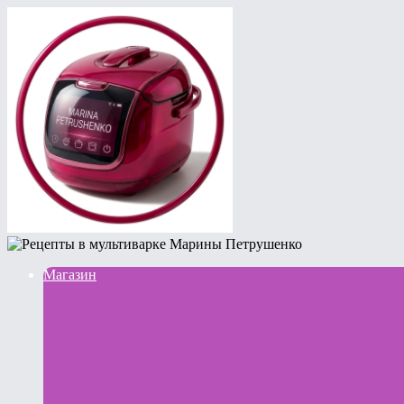
Магазин