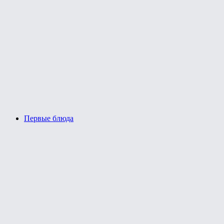
Первые блюда