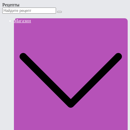
Рецепты
Магазин