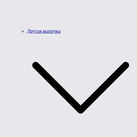
Другая выпечка