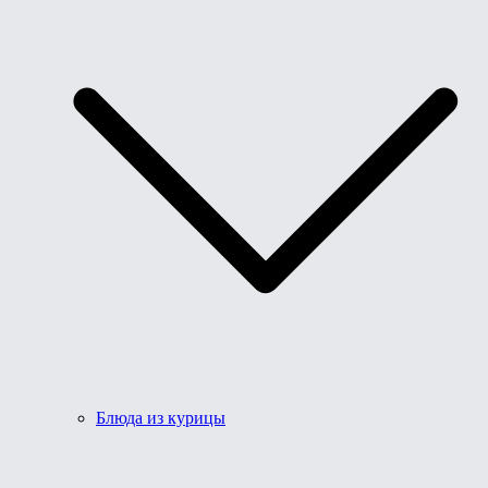
Блюда из курицы