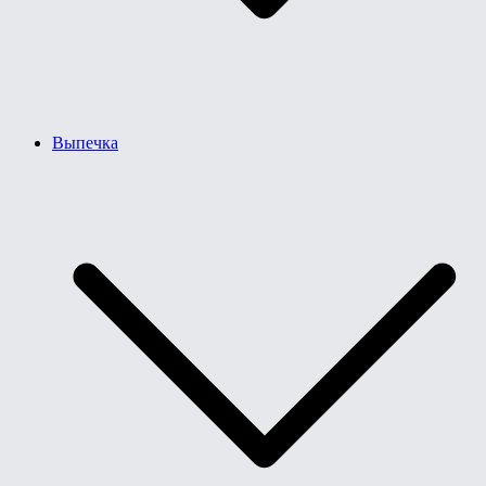
Выпечка