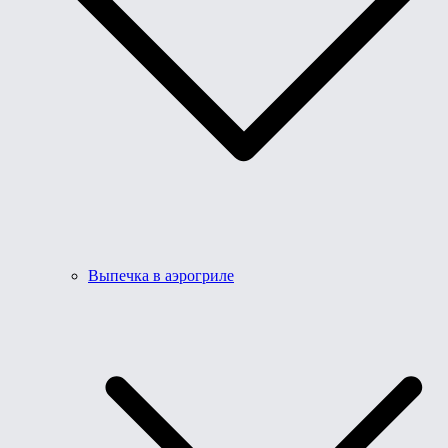
Выпечка в аэрогриле