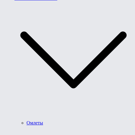
Омлеты