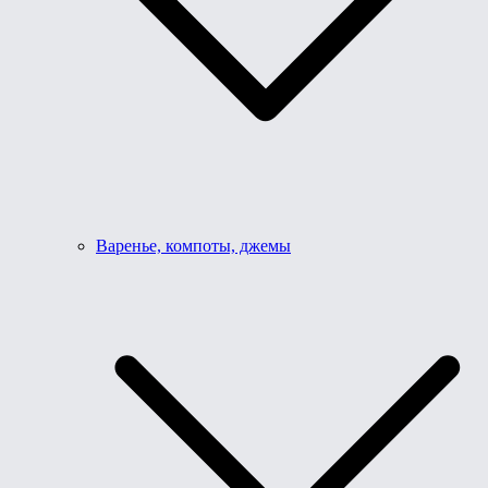
Варенье, компоты, джемы