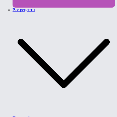
Все рецепты