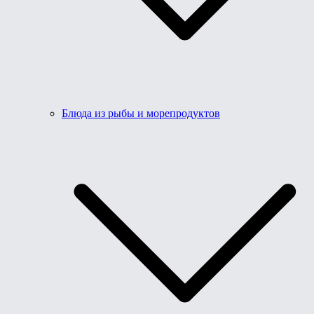
Блюда из рыбы и морепродуктов