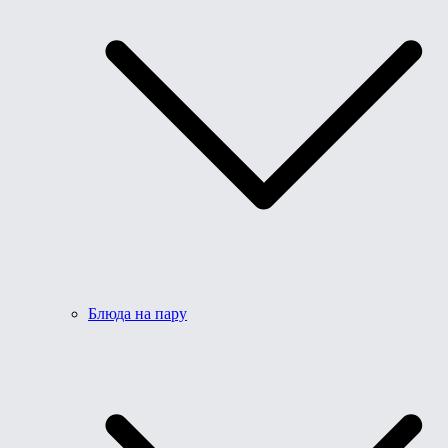
Блюда на пару