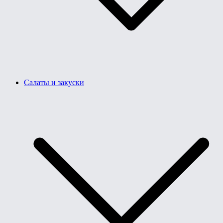
Салаты и закуски