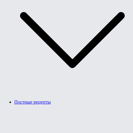
Постные рецепты