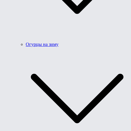
Огурцы на зиму