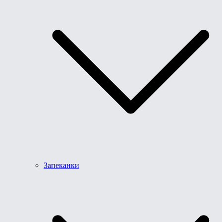
Запеканки