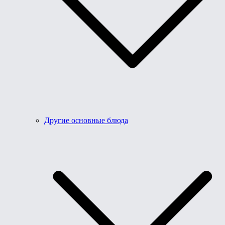
Другие основные блюда