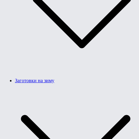
Заготовки на зиму