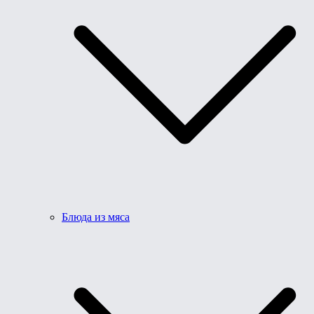
Блюда из мяса