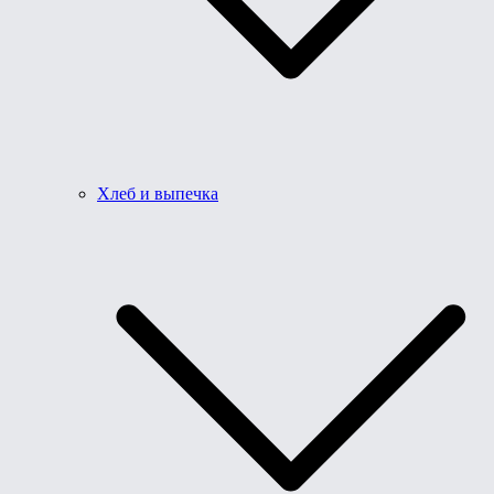
Хлеб и выпечка