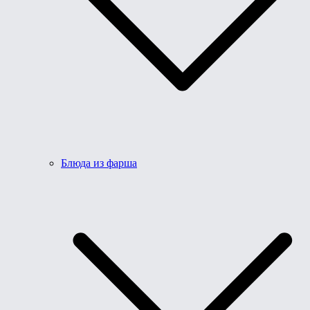
Блюда из фарша