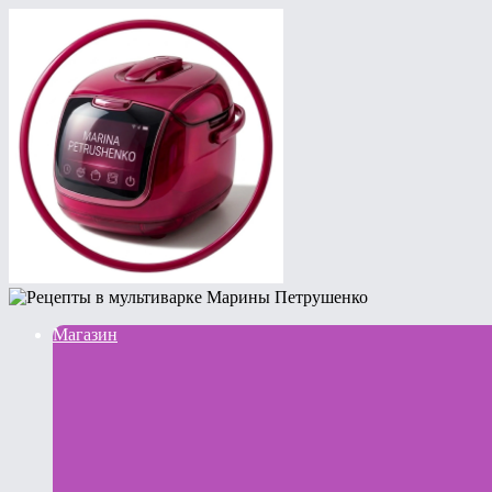
Магазин