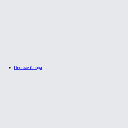
Первые блюда