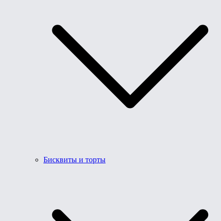
Бисквиты и торты