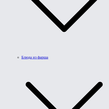
Блюда из фарша