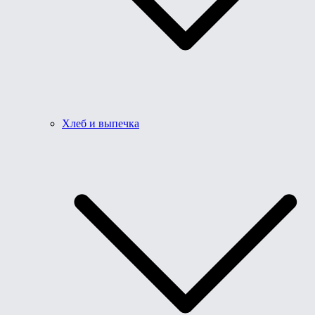
Хлеб и выпечка