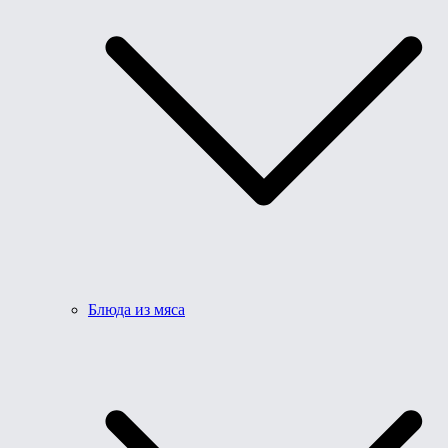
Блюда из мяса