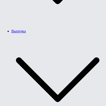
Выпечка