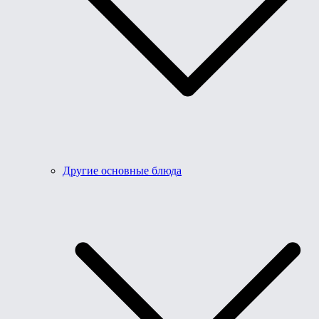
Другие основные блюда