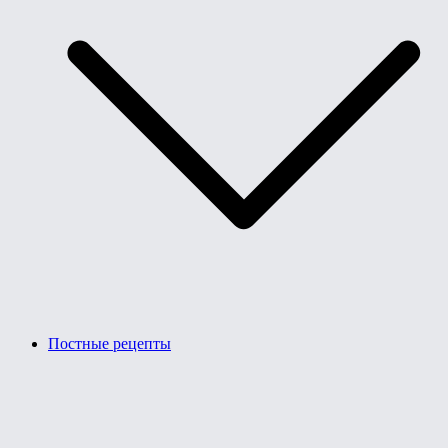
Постные рецепты