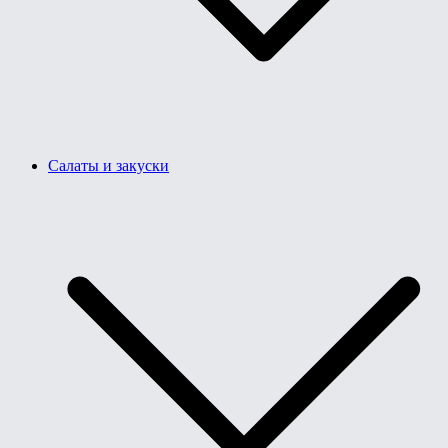
Салаты и закуски