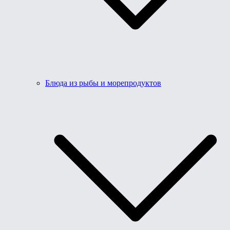
Блюда из рыбы и морепродуктов