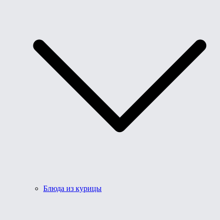
Блюда из курицы