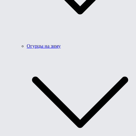
Огурцы на зиму