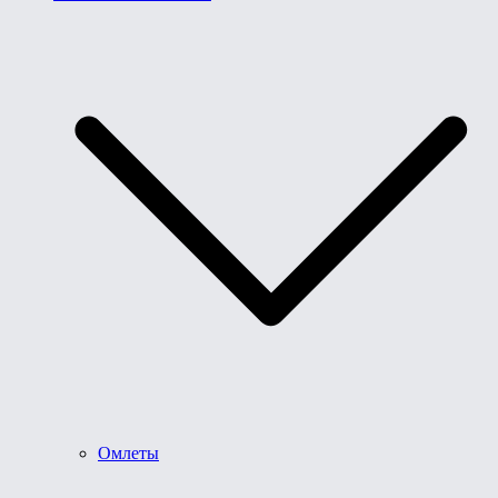
Омлеты