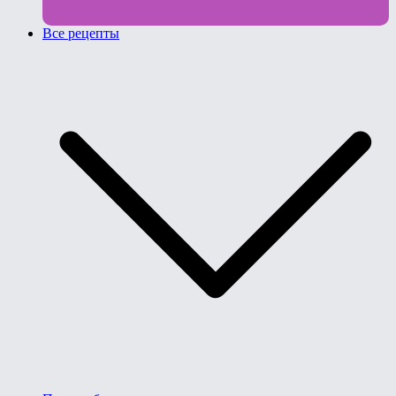
Все рецепты