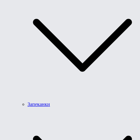
Запеканки