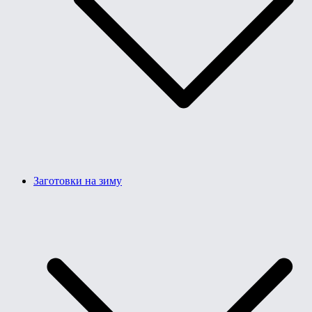
Заготовки на зиму