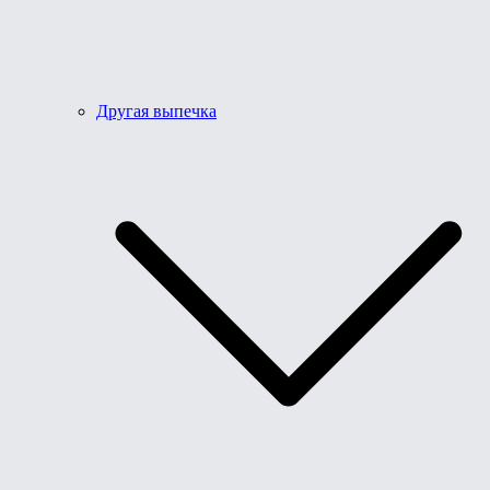
Другая выпечка