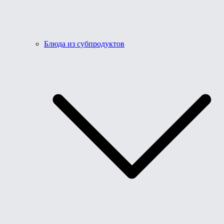
Блюда из субпродуктов