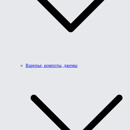
Варенье, компоты, джемы