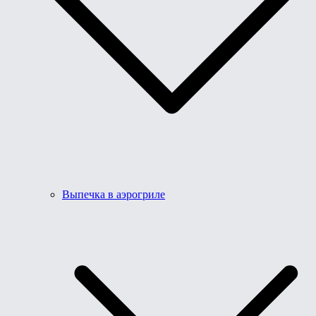
Выпечка в аэрогриле