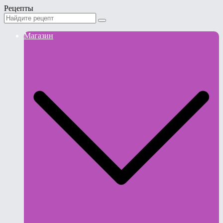
Рецепты
Магазин