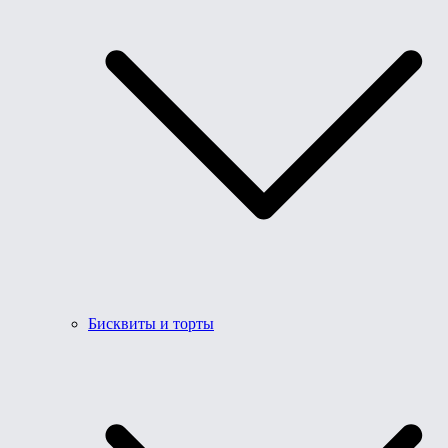
Бисквиты и торты