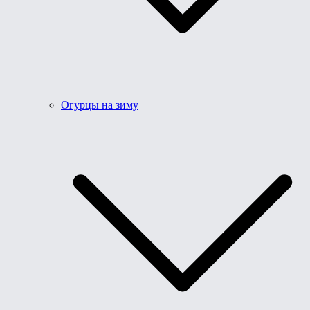
Огурцы на зиму