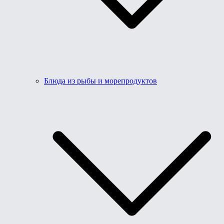
Блюда из рыбы и морепродуктов