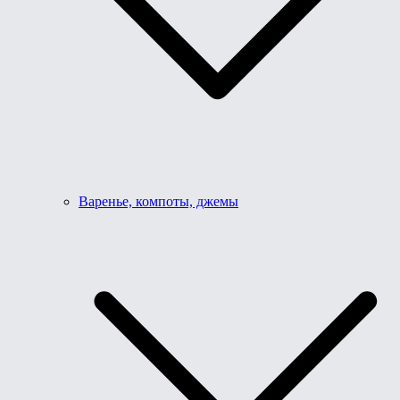
Варенье, компоты, джемы