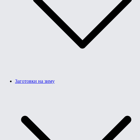
Заготовки на зиму