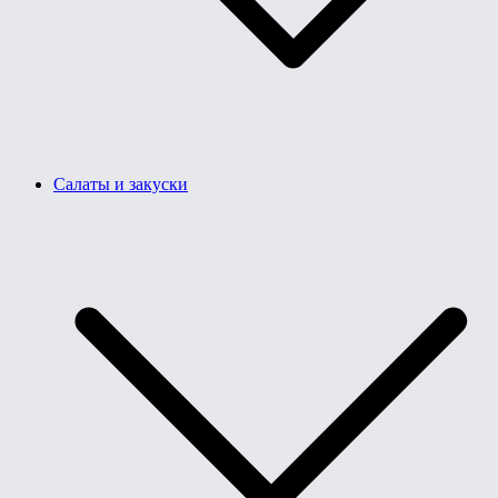
Салаты и закуски