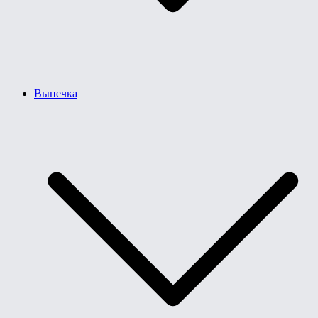
Выпечка