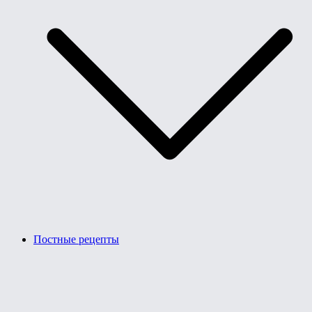
Постные рецепты