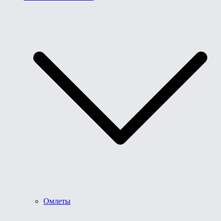
Омлеты