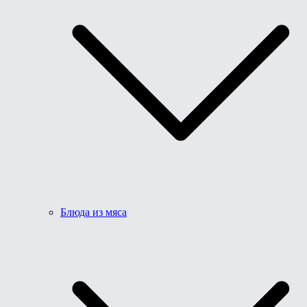
Блюда из мяса