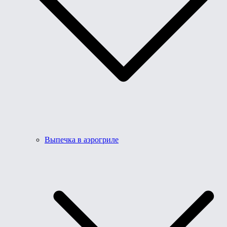
Выпечка в аэрогриле