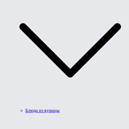
Блюда из курицы