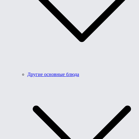
Другие основные блюда