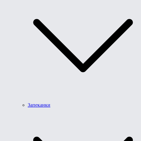
Запеканки