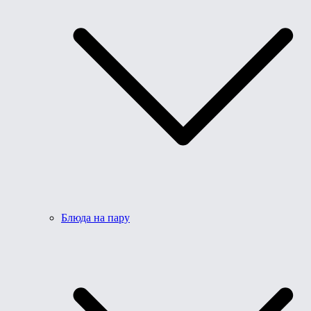
Блюда на пару