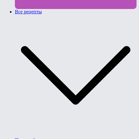
Все рецепты