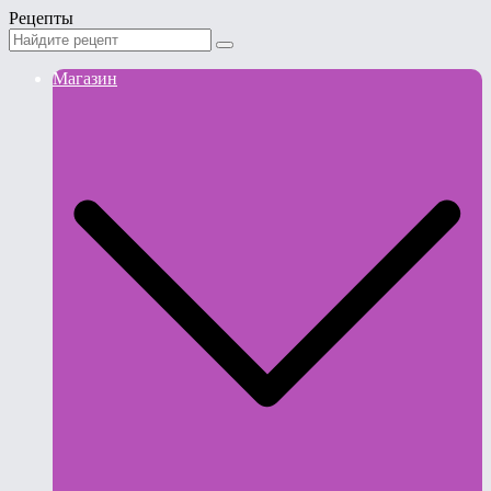
Рецепты
Магазин