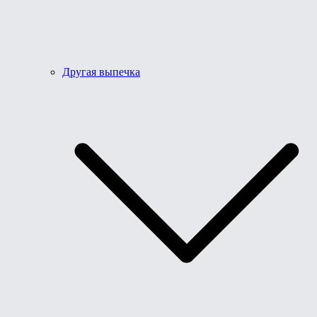
Другая выпечка