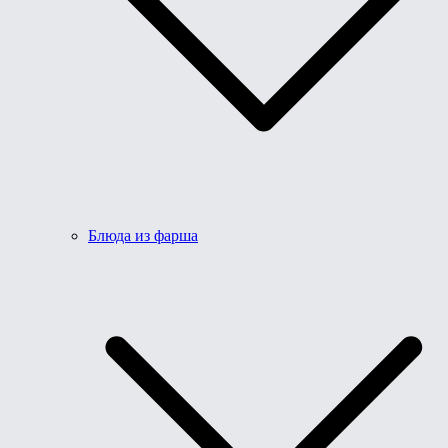
Блюда из фарша