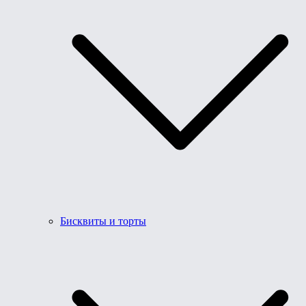
Бисквиты и торты