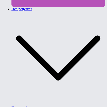
Все рецепты