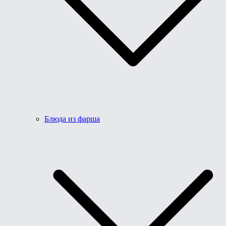
Блюда из фарша