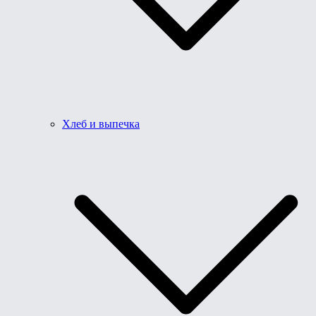
Хлеб и выпечка