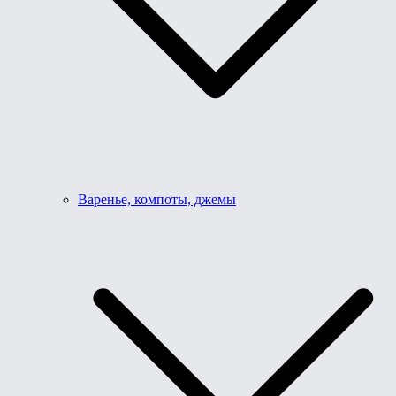
Варенье, компоты, джемы