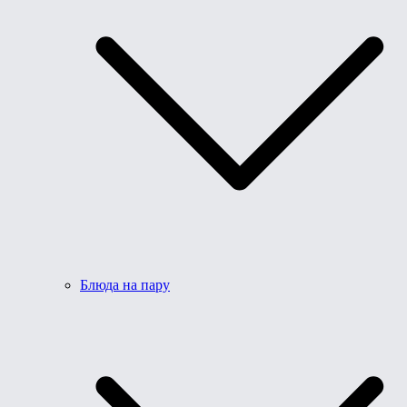
Блюда на пару