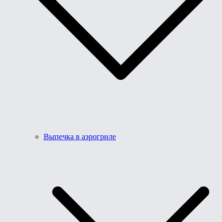
Выпечка в аэрогриле