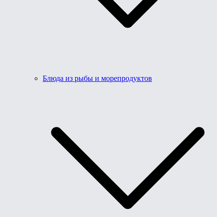
Блюда из рыбы и морепродуктов