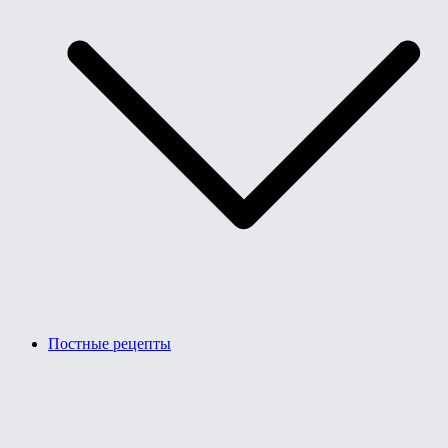
Постные рецепты