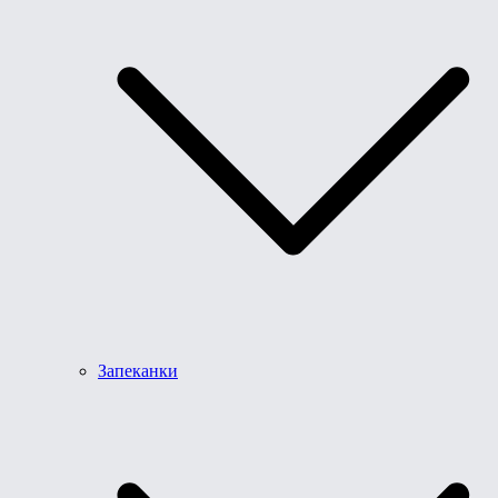
Запеканки