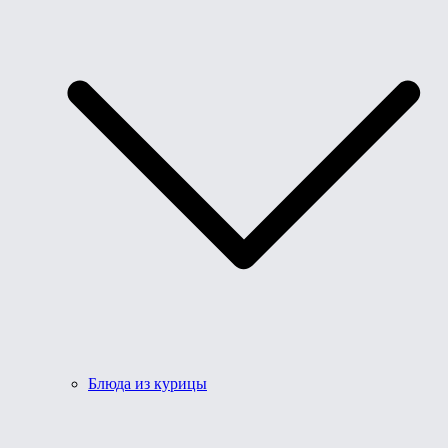
Блюда из курицы