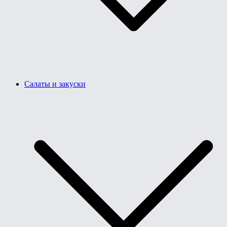
Салаты и закуски