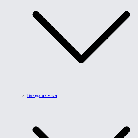
Блюда из мяса