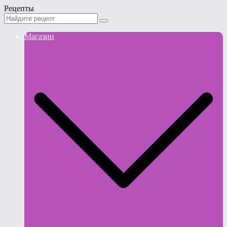
Рецепты
Магазин