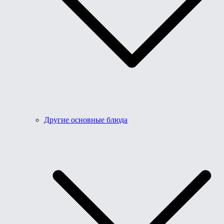
Другие основные блюда