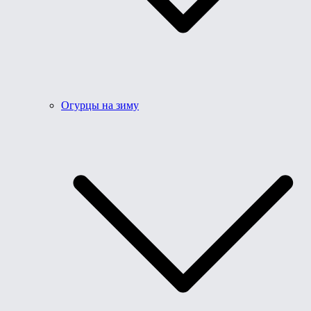
Огурцы на зиму