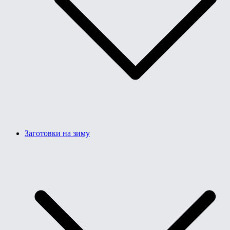
Заготовки на зиму