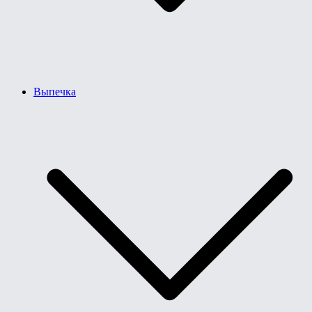
Выпечка