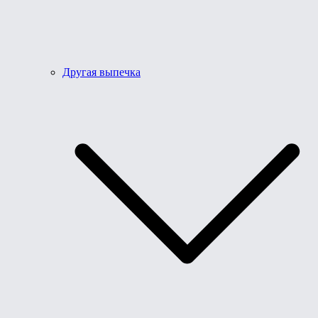
Другая выпечка